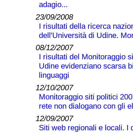
adagio...
23/09/2008
I risultati della ricerca nazio
dell'Università di Udine. Mo
08/12/2007
I risultati del Monitoraggio s
Udine evidenziano scarsa bi
linguaggi
12/10/2007
Monitoraggio siti politici 2007
rete non dialogano con gli el
12/09/2007
Siti web regionali e locali. 