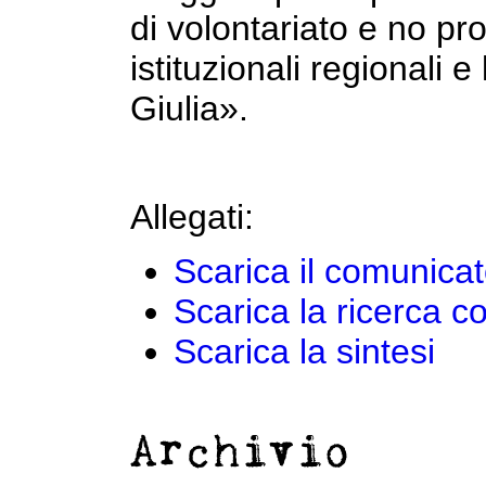
di volontariato e no profi
istituzionali regionali e
Giulia».
Allegati:
Scarica il comunica
Scarica la ricerca c
Scarica la sintesi
Archivio