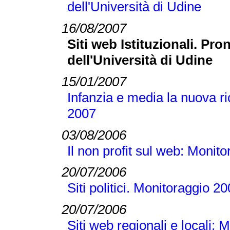
dell'Università di Udine
16/08/2007
Siti web Istituzionali. Pr
dell'Università di Udine
15/01/2007
Infanzia e media la nuova ri
2007
03/08/2006
Il non profit sul web: Monit
20/07/2006
Siti politici. Monitoraggio 2
20/07/2006
Siti web regionali e locali: 