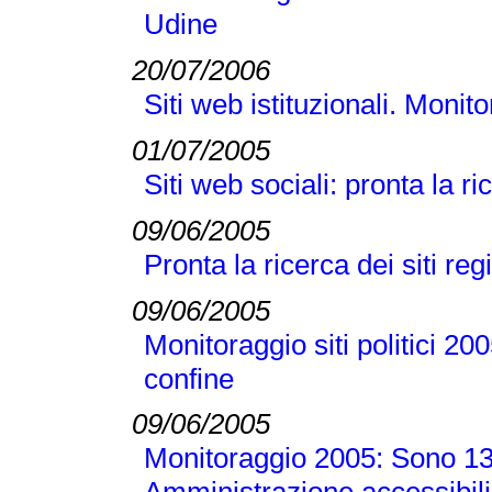
Udine
20/07/2006
Siti web istituzionali. Monit
01/07/2005
Siti web sociali: pronta la r
09/06/2005
Pronta la ricerca dei siti reg
09/06/2005
Monitoraggio siti politici 20
confine
09/06/2005
Monitoraggio 2005: Sono 13 i