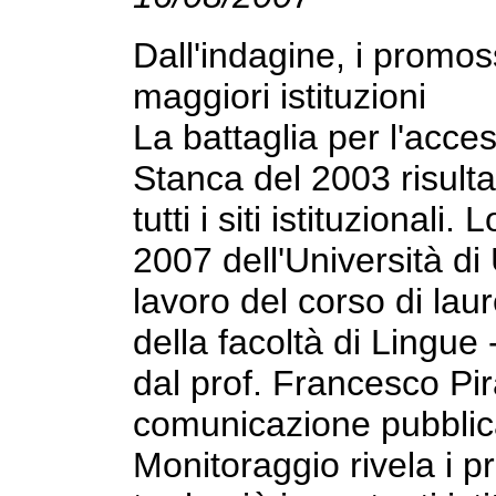
Dall'indagine, i promoss
maggiori istituzioni
La battaglia per l'acces
Stanca del 2003 risulta
tutti i siti istituzionali
2007 dell'Università di
lavoro del corso di lau
della facoltà di Lingue
dal prof. Francesco Pira
comunicazione pubblica 
Monitoraggio rivela i p