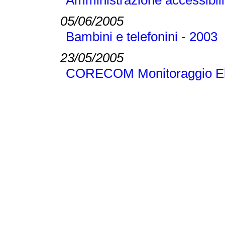
Amministrazione accessibili
05/06/2005
Bambini e telefonini - 2003
23/05/2005
CORECOM Monitoraggio El