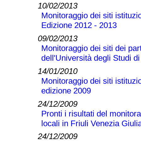
10/02/2013
Monitoraggio dei siti istituzi
Edizione 2012 - 2013
09/02/2013
Monitoraggio dei siti dei part
dell'Università degli Studi 
14/01/2010
Monitoraggio dei siti istituzi
edizione 2009
24/12/2009
Pronti i risultati del monitor
locali in Friuli Venezia Giuli
24/12/2009