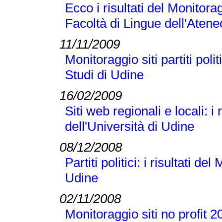
Ecco i risultati del Monitor
Facoltà di Lingue dell'Ateneo
11/11/2009
Monitoraggio siti partiti polit
Studi di Udine
16/02/2009
Siti web regionali e locali: 
dell'Università di Udine
08/12/2008
Partiti politici: i risultati d
Udine
02/11/2008
Monitoraggio siti no profit 2