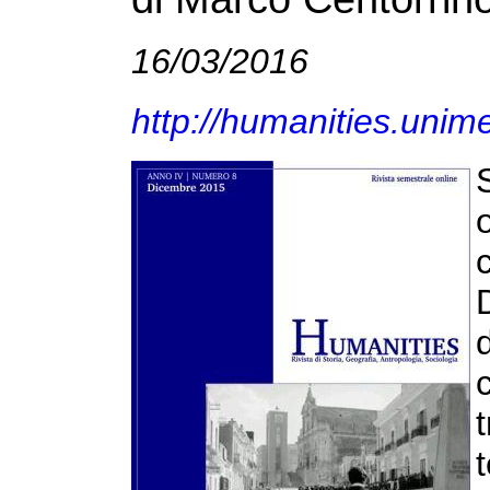
16/03/2016
http://humanities.unime.