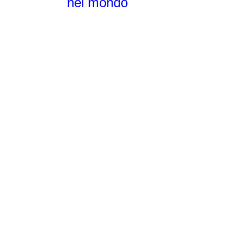
nel mondo