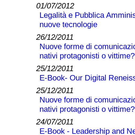
01/07/2012
Legalità e Pubblica Amminis
nuove tecnologie
26/12/2011
Nuove forme di comunicazione 
nativi protagonisti o vittime?
25/12/2011
E-Book- Our Digital Reneis
25/12/2011
Nuove forme di comunicazione 
nativi protagonisti o vittime?
24/07/2011
E-Book - Leadership and New