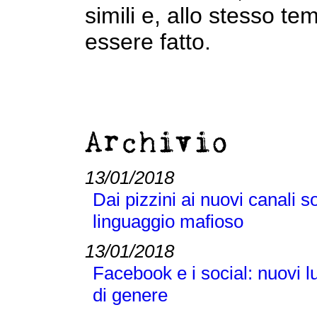
simili e, allo stesso 
essere fatto.
Archivio
13/01/2018
Dai pizzini ai nuovi canali s
linguaggio mafioso
13/01/2018
Facebook e i social: nuovi l
di genere