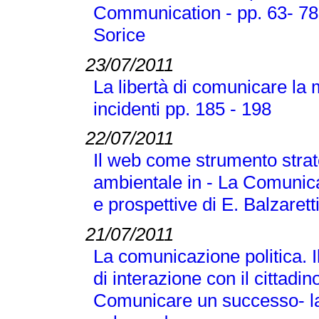
Communication - pp. 63- 78 
Sorice
23/07/2011
La libertà di comunicare la m
incidenti pp. 185 - 198
22/07/2011
Il web come strumento stra
ambientale in - La Comunica
e prospettive di E. Balzarett
21/07/2011
La comunicazione politica. Il
di interazione con il cittad
Comunicare un successo- la 