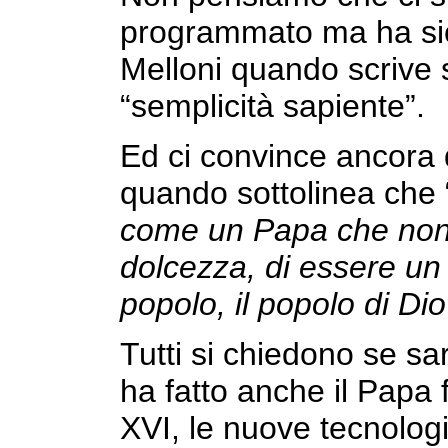
programmato ma ha si
Melloni quando scrive s
“semplicità sapiente”.
Ed ci convince ancora di
quando sottolinea che 
come un Papa che non 
dolcezza, di essere un 
popolo, il popolo di Dio
Tutti si chiedono se s
ha fatto anche il Papa 
XVI, le nuove tecnologi