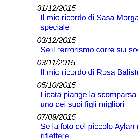
31/12/2015
Il mio ricordo di Sasà Morg
speciale
03/12/2015
Se il terrorismo corre sui s
03/11/2015
Il mio ricordo di Rosa Balis
05/10/2015
Licata piange la scomparsa
uno dei suoi figli migliori
07/09/2015
Se la foto del piccolo Aylan
riflettere…