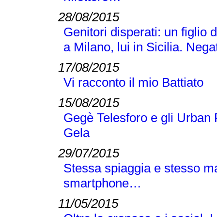
28/08/2015
Genitori disperati: un figlio 
a Milano, lui in Sicilia. Neg
17/08/2015
Vi racconto il mio Battiato
15/08/2015
Gegè Telesforo e gli Urban 
Gela
29/07/2015
Stessa spiaggia e stesso m
smartphone…
11/05/2015