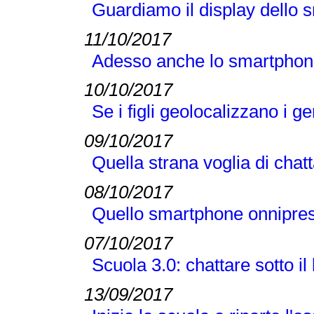
Guardiamo il display dello s
11/10/2017
Adesso anche lo smartphon
10/10/2017
Se i figli geolocalizzano i ge
09/10/2017
Quella strana voglia di ch
08/10/2017
Quello smartphone onnipres
07/10/2017
Scuola 3.0: chattare sotto il
13/09/2017