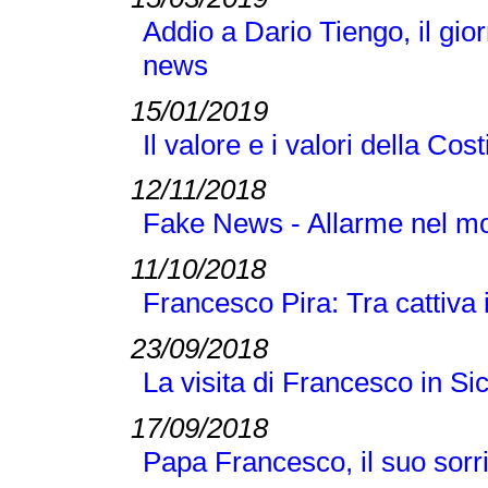
Addio a Dario Tiengo, il gio
news
15/01/2019
Il valore e i valori della Cos
12/11/2018
Fake News - Allarme nel m
11/10/2018
Francesco Pira: Tra cattiva
23/09/2018
La visita di Francesco in Sic
17/09/2018
Papa Francesco, il suo sorri