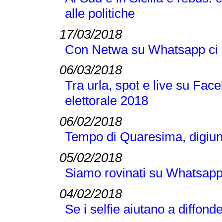
alle politiche
17/03/2018
Con Netwa su Whatsapp ci 
06/03/2018
Tra urla, spot e live su Fac
elettorale 2018
06/02/2018
Tempo di Quaresima, digiu
05/02/2018
Siamo rovinati su Whatsapp
04/02/2018
Se i selfie aiutano a diffond