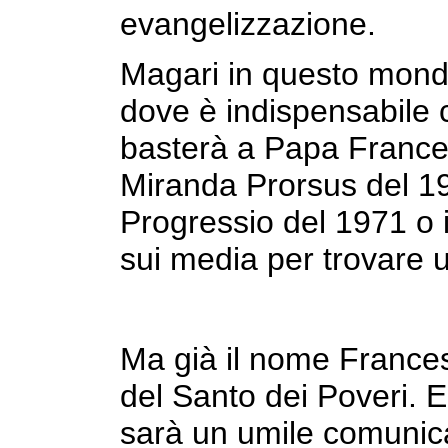
evangelizzazione.
Magari in questo mondo
dove è indispensabile 
basterà a Papa Frances
Miranda Prorsus del 
Progressio del 1971 o i
sui media per trovare 
Ma già il nome Francesc
del Santo dei Poveri. E
sarà un umile comunic