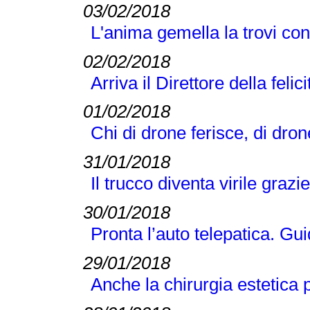
03/02/2018
L'anima gemella la trovi co
02/02/2018
Arriva il Direttore della felici
01/02/2018
Chi di drone ferisce, di dro
31/01/2018
Il trucco diventa virile grazi
30/01/2018
Pronta l’auto telepatica. Gu
29/01/2018
Anche la chirurgia estetica 