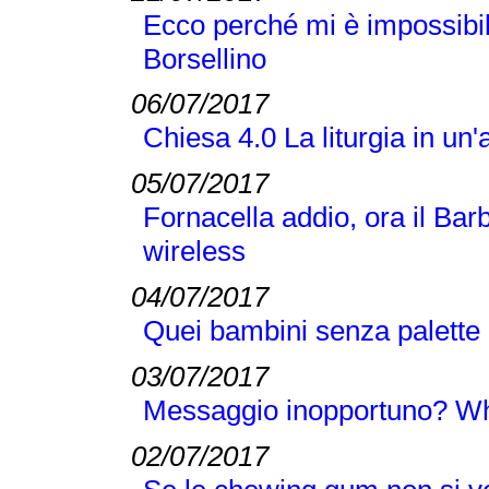
Ecco perché mi è impossibil
Borsellino
06/07/2017
Chiesa 4.0 La liturgia in un'
05/07/2017
Fornacella addio, ora il Bar
wireless
04/07/2017
Quei bambini senza palette 
03/07/2017
Messaggio inopportuno? Wha
02/07/2017