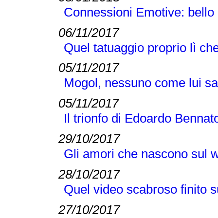
Connessioni Emotive: bello 
06/11/2017
Quel tatuaggio proprio lì c
05/11/2017
Mogol, nessuno come lui sa
05/11/2017
Il trionfo di Edoardo Bennato 
29/10/2017
Gli amori che nascono sul w
28/10/2017
Quel video scabroso finito
27/10/2017