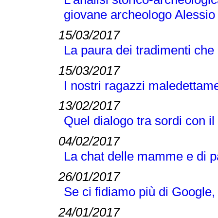
giovane archeologo Alessio
15/03/2017
La paura dei tradimenti ch
15/03/2017
I nostri ragazzi maledettam
13/02/2017
Quel dialogo tra sordi con 
04/02/2017
La chat delle mamme e di pap
26/01/2017
Se ci fidiamo più di Google
24/01/2017