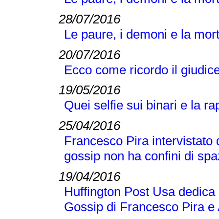
28/07/2016
Le paure, i demoni e la mor
20/07/2016
Ecco come ricordo il giudic
19/05/2016
Quei selfie sui binari e la r
25/04/2016
Francesco Pira intervista
gossip non ha confini di spa
19/04/2016
Huffington Post Usa dedica u
Gossip di Francesco Pira e