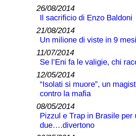
26/08/2014
Il sacrificio di Enzo Baldoni
21/08/2014
Un milione di viste in 9 mes
11/07/2014
Se l’Eni fa le valigie, chi ra
12/05/2014
“Isolati si muore”, un magist
contro la mafia
08/05/2014
Pizzul e Trap in Brasile per 
due….divertono