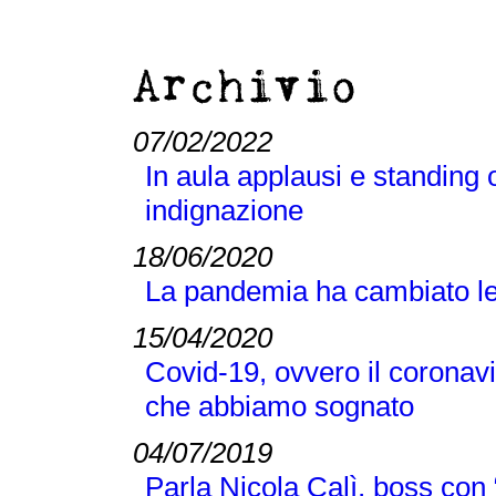
Archivio
07/02/2022
In aula applausi e standing o
indignazione
18/06/2020
La pandemia ha cambiato le n
15/04/2020
Covid-19, ovvero il coronavi
che abbiamo sognato
04/07/2019
Parla Nicola Calì, boss con “