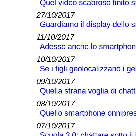
Quel video scabroso finito
27/10/2017
Guardiamo il display dello s
11/10/2017
Adesso anche lo smartphon
10/10/2017
Se i figli geolocalizzano i ge
09/10/2017
Quella strana voglia di ch
08/10/2017
Quello smartphone onnipres
07/10/2017
Scuola 3.0: chattare sotto il