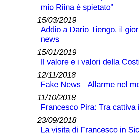
mio Riina è spietato”
15/03/2019
Addio a Dario Tiengo, il gio
news
15/01/2019
Il valore e i valori della Cos
12/11/2018
Fake News - Allarme nel m
11/10/2018
Francesco Pira: Tra cattiva
23/09/2018
La visita di Francesco in Sic