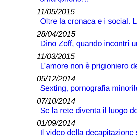
11/05/2015
Oltre la cronaca e i social
28/04/2015
Dino Zoff, quando incontri 
11/03/2015
L’amore non è prigioniero d
05/12/2014
Sexting, pornografia minori
07/10/2014
Se la rete diventa il luogo d
01/09/2014
Il video della decapitazione