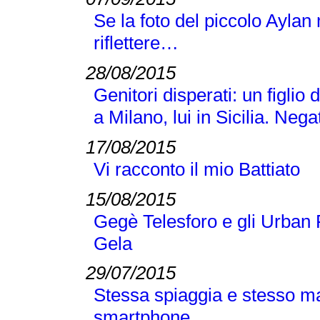
Se la foto del piccolo Aylan
riflettere…
28/08/2015
Genitori disperati: un figlio 
a Milano, lui in Sicilia. Neg
17/08/2015
Vi racconto il mio Battiato
15/08/2015
Gegè Telesforo e gli Urban 
Gela
29/07/2015
Stessa spiaggia e stesso m
smartphone…