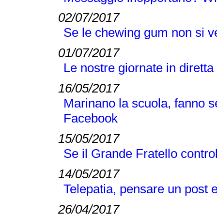
02/07/2017
Se le chewing gum non si v
01/07/2017
Le nostre giornate in diretta
16/05/2017
Marinano la scuola, fanno s
Facebook
15/05/2017
Se il Grande Fratello controll
14/05/2017
Telepatia, pensare un post 
26/04/2017