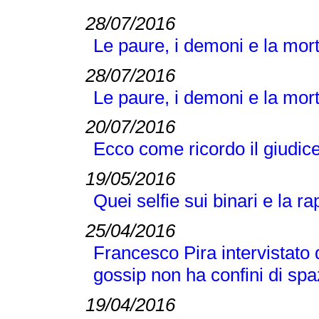
28/07/2016
Le paure, i demoni e la mor
28/07/2016
Le paure, i demoni e la mor
20/07/2016
Ecco come ricordo il giudic
19/05/2016
Quei selfie sui binari e la r
25/04/2016
Francesco Pira intervista
gossip non ha confini di spa
19/04/2016