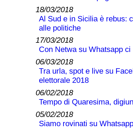
18/03/2018
Al Sud e in Sicilia è rebus: 
alle politiche
17/03/2018
Con Netwa su Whatsapp ci 
06/03/2018
Tra urla, spot e live su Fac
elettorale 2018
06/02/2018
Tempo di Quaresima, digiu
05/02/2018
Siamo rovinati su Whatsapp