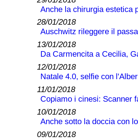
Anche la chirurgia estetica 
28/01/2018
Auschwitz rileggere il passat
13/01/2018
Da Carmencita a Cecilia, Gal
12/01/2018
Natale 4.0, selfie con l'Albe
11/01/2018
Copiamo i cinesi: Scanner fac
10/01/2018
Anche sotto la doccia con 
09/01/2018