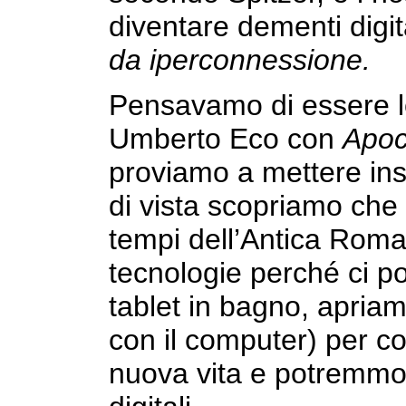
diventare dementi digital
da iperconnessione.
Pensavamo di essere lo
Umberto Eco con
Apoca
proviamo a mettere insi
di vista scopriamo che 
tempi dell’Antica Roma
tecnologie perché ci p
tablet in bagno, apriam
con il computer) per co
nuova vita e potremmo 