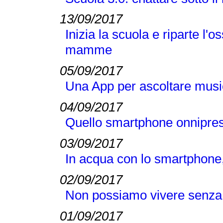
13/09/2017
Inizia la scuola e riparte l
mamme
05/09/2017
Una App per ascoltare music
04/09/2017
Quello smartphone onnipres
03/09/2017
In acqua con lo smartphone
02/09/2017
Non possiamo vivere senz
01/09/2017