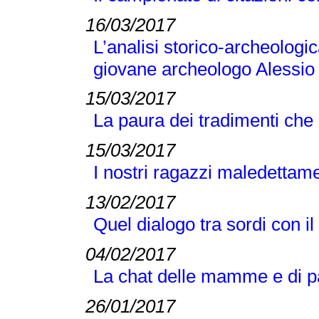
16/03/2017
L’analisi storico-archeologi
giovane archeologo Alessio
15/03/2017
La paura dei tradimenti ch
15/03/2017
I nostri ragazzi maledettam
13/02/2017
Quel dialogo tra sordi con 
04/02/2017
La chat delle mamme e di pap
26/01/2017