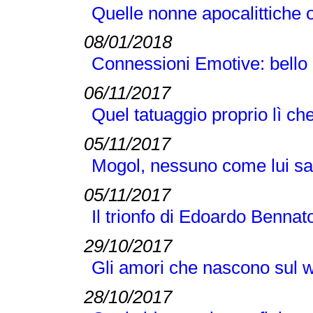
Quelle nonne apocalittiche o
08/01/2018
Connessioni Emotive: bello 
06/11/2017
Quel tatuaggio proprio lì c
05/11/2017
Mogol, nessuno come lui sa
05/11/2017
Il trionfo di Edoardo Bennato 
29/10/2017
Gli amori che nascono sul w
28/10/2017