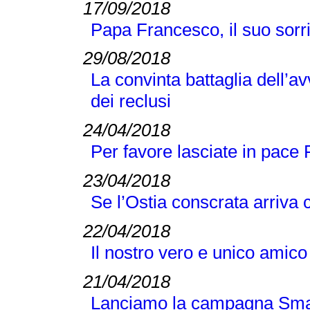
17/09/2018
Papa Francesco, il suo sorri
29/08/2018
La convinta battaglia dell’
dei reclusi
24/04/2018
Per favore lasciate in pace 
23/04/2018
Se l’Ostia conscrata arriva 
22/04/2018
Il nostro vero e unico amic
21/04/2018
Lanciamo la campagna Smar