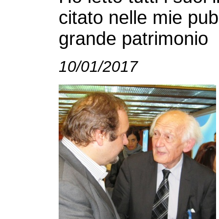
citato nelle mie pub
grande patrimonio
10/01/2017