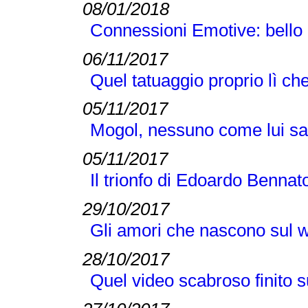
08/01/2018
Connessioni Emotive: bello 
06/11/2017
Quel tatuaggio proprio lì c
05/11/2017
Mogol, nessuno come lui sa
05/11/2017
Il trionfo di Edoardo Bennato 
29/10/2017
Gli amori che nascono sul w
28/10/2017
Quel video scabroso finito