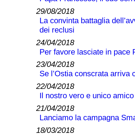
29/08/2018
La convinta battaglia dell’
dei reclusi
24/04/2018
Per favore lasciate in pace 
23/04/2018
Se l’Ostia conscrata arriva 
22/04/2018
Il nostro vero e unico amic
21/04/2018
Lanciamo la campagna Smar
18/03/2018