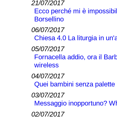
21/07/2017
Ecco perché mi è impossibil
Borsellino
06/07/2017
Chiesa 4.0 La liturgia in un'
05/07/2017
Fornacella addio, ora il Bar
wireless
04/07/2017
Quei bambini senza palette 
03/07/2017
Messaggio inopportuno? Wha
02/07/2017