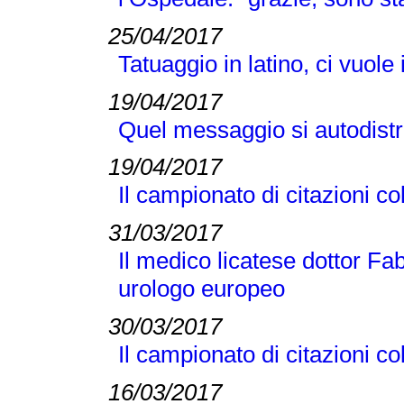
25/04/2017
Tatuaggio in latino, ci vuole
19/04/2017
Quel messaggio si autodist
19/04/2017
Il campionato di citazioni co
31/03/2017
Il medico licatese dottor Fab
urologo europeo
30/03/2017
Il campionato di citazioni co
16/03/2017