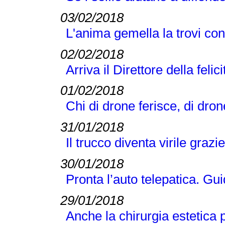
03/02/2018
L'anima gemella la trovi co
02/02/2018
Arriva il Direttore della felici
01/02/2018
Chi di drone ferisce, di dro
31/01/2018
Il trucco diventa virile grazi
30/01/2018
Pronta l’auto telepatica. Gu
29/01/2018
Anche la chirurgia estetica 