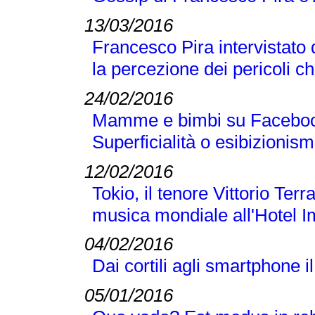
13/03/2016
Francesco Pira intervistato
la percezione dei pericoli che
24/02/2016
Mamme e bimbi su Facebook, 
Superficialità o esibizionis
12/02/2016
Tokio, il tenore Vittorio Terr
musica mondiale all'Hotel I
04/02/2016
Dai cortili agli smartphone i
05/01/2016