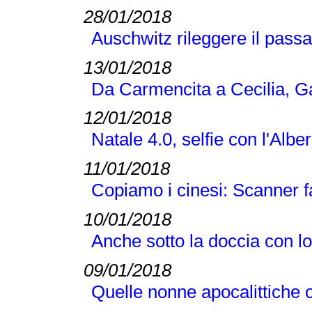
28/01/2018
Auschwitz rileggere il passat
13/01/2018
Da Carmencita a Cecilia, Gal
12/01/2018
Natale 4.0, selfie con l'Albe
11/01/2018
Copiamo i cinesi: Scanner fac
10/01/2018
Anche sotto la doccia con 
09/01/2018
Quelle nonne apocalittiche o