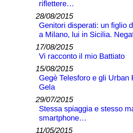
riflettere…
28/08/2015
Genitori disperati: un figlio 
a Milano, lui in Sicilia. Neg
17/08/2015
Vi racconto il mio Battiato
15/08/2015
Gegè Telesforo e gli Urban 
Gela
29/07/2015
Stessa spiaggia e stesso m
smartphone…
11/05/2015