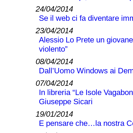
24/04/2014
Se il web ci fa diventare im
23/04/2014
Alessio Lo Prete un giovane 
violento”
08/04/2014
Dall’Uomo Windows ai Demen
07/04/2014
In libreria “Le Isole Vagabon
Giuseppe Sicari
19/01/2014
E pensare che…la nostra C