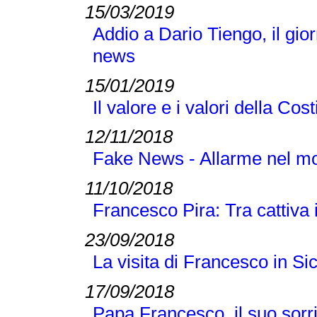
15/03/2019
Addio a Dario Tiengo, il gio
news
15/01/2019
Il valore e i valori della Cos
12/11/2018
Fake News - Allarme nel m
11/10/2018
Francesco Pira: Tra cattiva
23/09/2018
La visita di Francesco in Sic
17/09/2018
Papa Francesco, il suo sorri