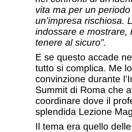
vita ma per un periodo
un’impresa rischiosa. L
indossare e mostrare, 
tenere al sicuro”.
E se questo accade nell
tutto si complica. Me 
convinzione durante l’
Summit di Roma che av
coordinare dove il pr
splendida Lezione Magi
Il tema era quello dell