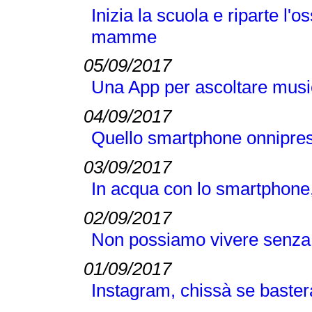
Inizia la scuola e riparte l
mamme
05/09/2017
Una App per ascoltare music
04/09/2017
Quello smartphone onnipres
03/09/2017
In acqua con lo smartphone
02/09/2017
Non possiamo vivere senz
01/09/2017
Instagram, chissà se basterà i