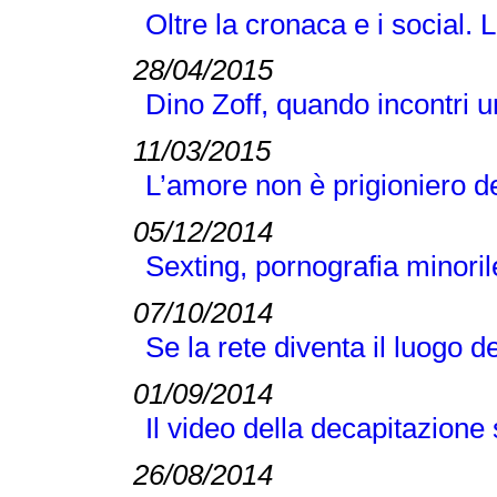
Oltre la cronaca e i social
28/04/2015
Dino Zoff, quando incontri 
11/03/2015
L’amore non è prigioniero d
05/12/2014
Sexting, pornografia minori
07/10/2014
Se la rete diventa il luogo d
01/09/2014
Il video della decapitazione
26/08/2014