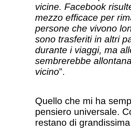
vicine. Facebook risul
mezzo efficace per rim
persone che vivono lon
sono trasferiti in altri
durante i viaggi, ma a
sembrerebbe allontana
vicino
”.
Quello che mi ha sempr
pensiero universale. Co
restano di grandissima 