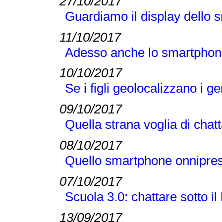
27/10/2017
Guardiamo il display dello s
11/10/2017
Adesso anche lo smartphon
10/10/2017
Se i figli geolocalizzano i ge
09/10/2017
Quella strana voglia di ch
08/10/2017
Quello smartphone onnipres
07/10/2017
Scuola 3.0: chattare sotto il
13/09/2017