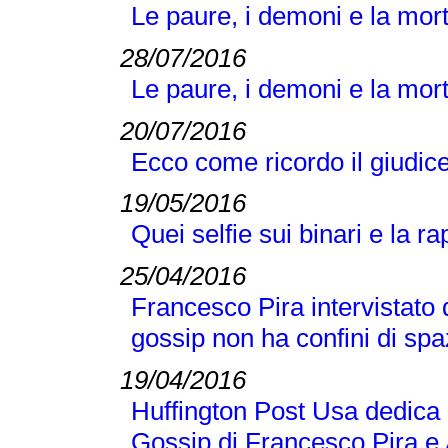
Le paure, i demoni e la mor
28/07/2016
Le paure, i demoni e la mor
20/07/2016
Ecco come ricordo il giudic
19/05/2016
Quei selfie sui binari e la r
25/04/2016
Francesco Pira intervista
gossip non ha confini di spa
19/04/2016
Huffington Post Usa dedica u
Gossip di Francesco Pira e