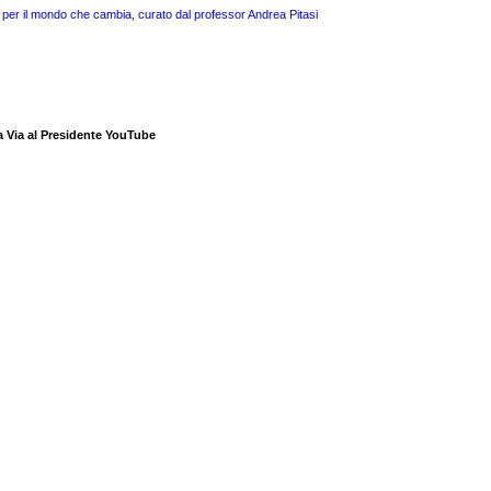
 per il mondo che cambia, curato dal professor Andrea Pitasi
a Via al Presidente YouTube