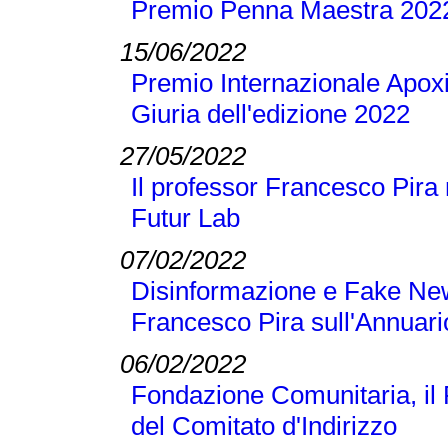
Premio Penna Maestra 202
15/06/2022
Premio Internazionale Apoxi
Giuria dell'edizione 2022
27/05/2022
Il professor Francesco Pira 
Futur Lab
07/02/2022
Disinformazione e Fake New
Francesco Pira sull'Annuari
06/02/2022
Fondazione Comunitaria, il
del Comitato d'Indirizzo