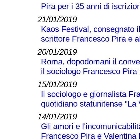
Pira per i 35 anni di iscrizio
21/01/2019
Kaos Festival, consegnato i
scrittore Francesco Pira e a
20/01/2019
Roma, dopodomani il conveg
il sociologo Francesco Pira tr
15/01/2019
Il sociologo e giornalista F
quotidiano statunitense "La
14/01/2019
Gli amori e l'incomunicabilit
Francesco Pira e Valentina 