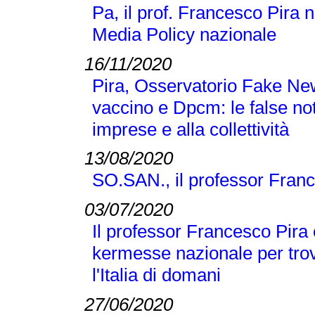
Pa, il prof. Francesco Pira 
Media Policy nazionale
16/11/2020
Pira, Osservatorio Fake N
vaccino e Dpcm: le false no
imprese e alla collettività
13/08/2020
SO.SAN., il professor Franc
03/07/2020
Il professor Francesco Pira 
kermesse nazionale per trov
l'Italia di domani
27/06/2020