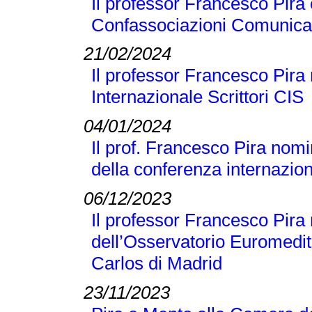
Il professor Francesco Pira 
Confassociazioni Comunicaz
21/02/2024
Il professor Francesco Pira 
Internazionale Scrittori CIS
04/01/2024
Il prof. Francesco Pira nomi
della conferenza internaz
06/12/2023
Il professor Francesco Pir
dell’Osservatorio Euromedit
Carlos di Madrid
23/11/2023