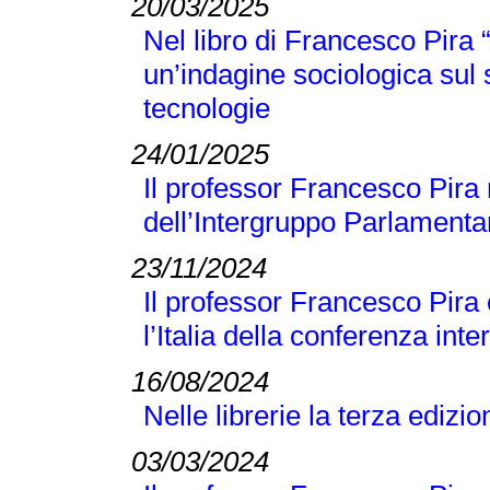
20/03/2025
Nel libro di Francesco Pir
un’indagine sociologica sul
tecnologie
24/01/2025
Il professor Francesco Pira 
dell’Intergruppo Parlamentar
23/11/2024
Il professor Francesco Pira
l’Italia della conferenza 
16/08/2024
Nelle librerie la terza edizi
03/03/2024