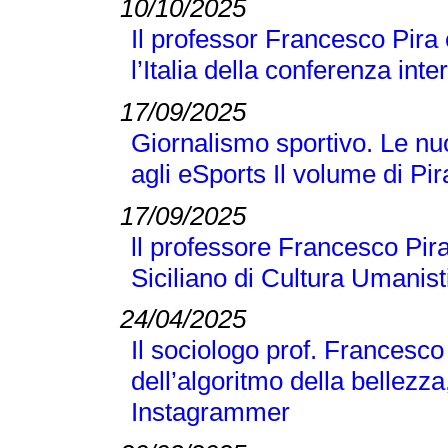
10/10/2025
Il professor Francesco Pira
l’Italia della conferenza 
17/09/2025
Giornalismo sportivo. Le nuo
agli eSports Il volume di P
17/09/2025
ll professore Francesco Pira
Siciliano di Cultura Umanist
24/04/2025
Il sociologo prof. Francesco
dell’algoritmo della bellezza
Instagrammer