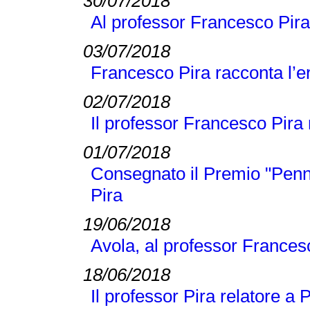
30/07/2018
Al professor Francesco Pira
03/07/2018
Francesco Pira racconta l’e
02/07/2018
Il professor Francesco Pira n
01/07/2018
Consegnato il Premio "Penn
Pira
19/06/2018
Avola, al professor Frances
18/06/2018
Il professor Pira relatore a