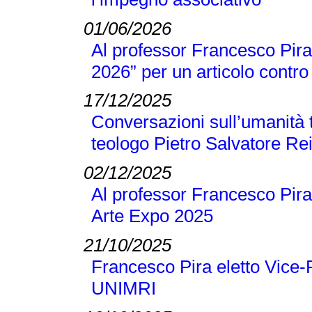
01/06/2026
Al professor Francesco Pira 
2026” per un articolo contro 
17/12/2025
Conversazioni sull’umanità t
teologo Pietro Salvatore Re
02/12/2025
Al professor Francesco Pira
Arte Expo 2025
21/10/2025
Francesco Pira eletto Vice-
UNIMRI