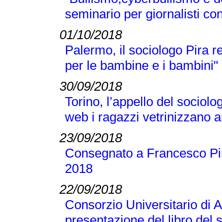
seminario per giornalisti co
01/10/2018
Palermo, il sociologo Pira 
per le bambine e i bambini"
30/09/2018
Torino, l’appello del sociolo
web i ragazzi vetrinizzano a
23/09/2018
Consegnato a Francesco Pir
2018
22/09/2018
Consorzio Universitario di A
presentazione del libro del