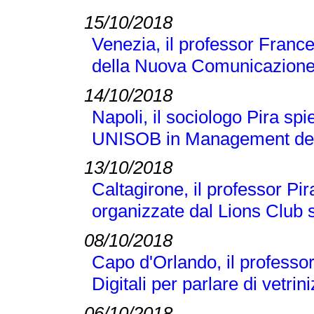
15/10/2018
Venezia, il professor France
della Nuova Comunicazione
14/10/2018
Napoli, il sociologo Pira sp
UNISOB in Management dell
13/10/2018
Caltagirone, il professor Pi
organizzate dal Lions Club s
08/10/2018
Capo d'Orlando, il professor 
Digitali per parlare di vetr
06/10/2018