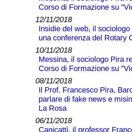
Corso di Formazione su "Vi
12/11/2018
Insidie del web, il sociologo
una conferenza del Rotary 
10/11/2018
Messina, il sociologo Pira r
Corso di Formazione su "Vi
08/11/2018
Il Prof. Francesco Pira, Bar
parlare di fake news e misi
La Rosa
06/11/2018
Canicattì, il professor Franc