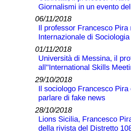
Giornalismi in un evento d
06/11/2018
Il professor Francesco Pira
Internazionale di Sociologi
01/11/2018
Università di Messina, il p
all''International Skills Meet
29/10/2018
Il sociologo Francesco Pira
parlare di fake news
28/10/2018
Lions Sicilia, Francesco Pir
della rivista del Distretto 1