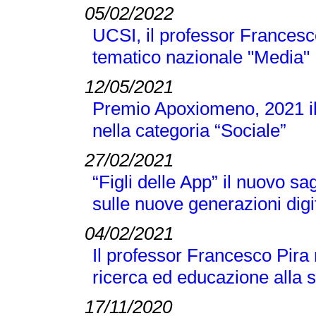
05/02/2022
UCSI, il professor Francesc
tematico nazionale "Media"
12/05/2021
Premio Apoxiomeno, 2021 il
nella categoria “Sociale”
27/02/2021
“Figli delle App” il nuovo s
sulle nuove generazioni digi
04/02/2021
Il professor Francesco Pira
ricerca ed educazione alla 
17/11/2020