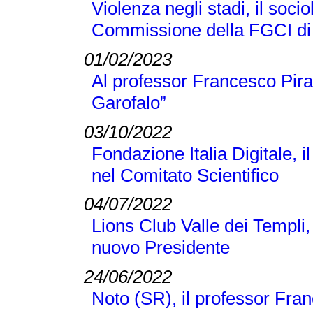
Violenza negli stadi, il soci
Commissione della FGCI di
01/02/2023
Al professor Francesco Pir
Garofalo”
03/10/2022
Fondazione Italia Digitale, 
nel Comitato Scientifico
04/07/2022
Lions Club Valle dei Templi, 
nuovo Presidente
24/06/2022
Noto (SR), il professor Franc