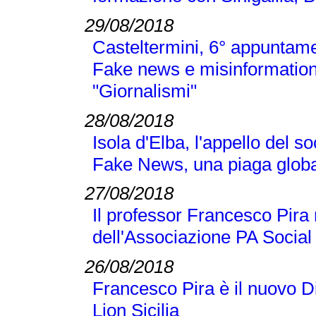
29/08/2018
Casteltermini, 6° appuntamen
Fake news e misinformation
"Giornalismi"
28/08/2018
Isola d'Elba, l'appello del 
Fake News, una piaga globa
27/08/2018
Il professor Francesco Pir
dell'Associazione PA Social
26/08/2018
Francesco Pira è il nuovo D
Lion Sicilia