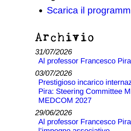
Scarica il program
Archivio
31/07/2026
Al professor Francesco Pira
03/07/2026
Prestigioso incarico interna
Pira: Steering Committee M
MEDCOM 2027
29/06/2026
Al professor Francesco Pira
l’impegno associativo