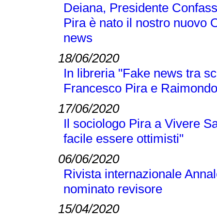
Deiana, Presidente Confass
Pira è nato il nostro nuovo 
news
18/06/2020
In libreria "Fake news tra sc
Francesco Pira e Raimond
17/06/2020
Il sociologo Pira a Vivere S
facile essere ottimisti"
06/06/2020
Rivista internazionale Annal
nominato revisore
15/04/2020