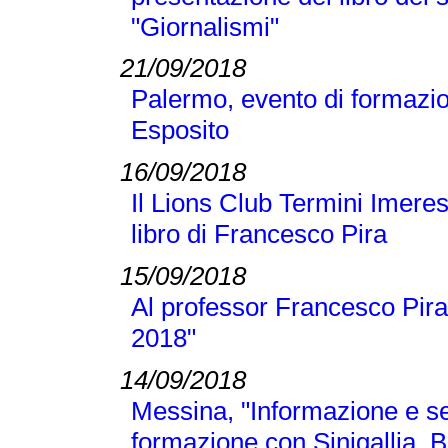
"Giornalismi"
21/09/2018
Palermo, evento di formazi
Esposito
16/09/2018
Il Lions Club Termini Imeres
libro di Francesco Pira
15/09/2018
Al professor Francesco Pira
2018"
14/09/2018
Messina, "Informazione e se
formazione con Sinigallia, B