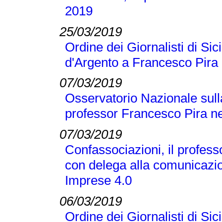
2019
25/03/2019
Ordine dei Giornalisti di Si
d'Argento a Francesco Pira
07/03/2019
Osservatorio Nazionale sull
professor Francesco Pira ne
07/03/2019
Confassociazioni, il profes
con delega alla comunicazio
Imprese 4.0
06/03/2019
Ordine dei Giornalisti di Si