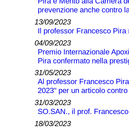
Pira e Mento alla Camera de
prevenzione anche contro la
13/09/2023
Il professor Francesco Pira
04/09/2023
Premio Internazionale Apox
Pira confermato nella presti
31/05/2023
Al professor Francesco Pira 
2023" per un articolo contro
31/03/2023
SO.SAN., il prof. Francesco
18/03/2023