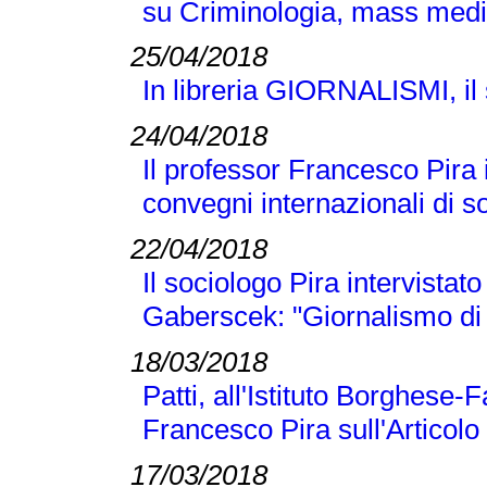
su Criminologia, mass medi
25/04/2018
In libreria GIORNALISMI, il s
24/04/2018
Il professor Francesco Pira
convegni internazionali di s
22/04/2018
Il sociologo Pira intervistato
Gaberscek: "Giornalismo di 
18/03/2018
Patti, all'Istituto Borghese-
Francesco Pira sull'Articolo
17/03/2018