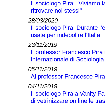
Il sociologo Pira: "Viviamo
ritrovare noi stessi"
28/03/2020
Il sociologo Pira: Durante 
usate per indebolire l'Italia
23/11/2019
Il professor Francesco Pira 
Internazionale di Sociologi
05/11/2019
Al professor Francesco Pira
04/11/2019
Il sociologo Pira a Vanity Fai
di vetrinizzare on line le tra