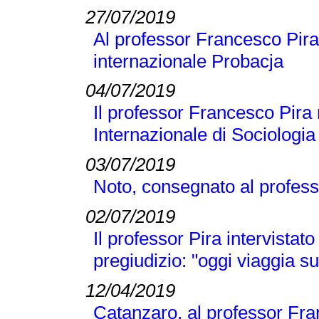
27/07/2019
Al professor Francesco Pira 
internazionale Probacja
04/07/2019
Il professor Francesco Pira 
Internazionale di Sociologi
03/07/2019
Noto, consegnato al profess
02/07/2019
Il professor Pira intervistato
pregiudizio: "oggi viaggia su
12/04/2019
Catanzaro, al professor Fran