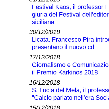
Festival Kaos, il professor 
giuria del Festival dell'editor
siciliana
30/12/2018
Licata, Francesco Pira intr
presentano il nuovo cd
17/12/2018
Giornalismo e Comunicazione
il Premio Karkinos 2018
16/12/2018
S. Lucia del Mela, il profes
"Calcio parlato nell'era Soci
15/12/2018