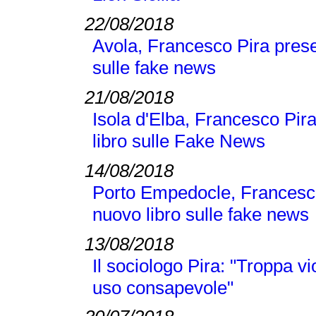
22/08/2018
Avola, Francesco Pira pres
sulle fake news
21/08/2018
Isola d'Elba, Francesco Pi
libro sulle Fake News
14/08/2018
Porto Empedocle, Francesc
nuovo libro sulle fake news
13/08/2018
Il sociologo Pira: "Troppa v
uso consapevole"