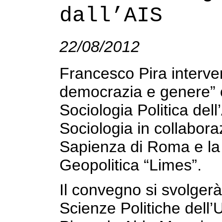
dall’AIS
22/08/2012
Francesco Pira interve
democrazia e genere” o
Sociologia Politica dell
Sociologia in collabora
Sapienza di Roma e la R
Geopolitica “Limes”.
Il convegno si svolgerà
Scienze Politiche dell’