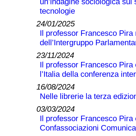
un’indagine sociologica sul
tecnologie
24/01/2025
Il professor Francesco Pira 
dell’Intergruppo Parlamentar
23/11/2024
Il professor Francesco Pira
l’Italia della conferenza 
16/08/2024
Nelle librerie la terza edizi
03/03/2024
Il professor Francesco Pira 
Confassociazioni Comunicaz