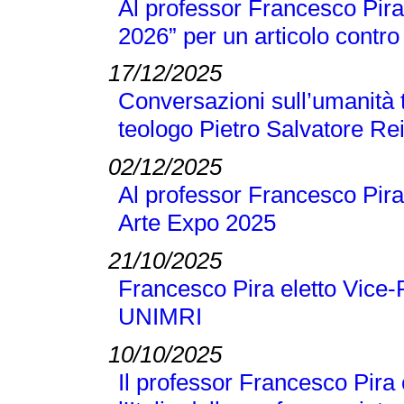
Al professor Francesco Pira 
2026” per un articolo contro 
17/12/2025
Conversazioni sull’umanità t
teologo Pietro Salvatore Re
02/12/2025
Al professor Francesco Pira
Arte Expo 2025
21/10/2025
Francesco Pira eletto Vice-
UNIMRI
10/10/2025
Il professor Francesco Pira