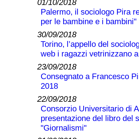
01/10/2018
Palermo, il sociologo Pira 
per le bambine e i bambini"
30/09/2018
Torino, l’appello del sociolo
web i ragazzi vetrinizzano a
23/09/2018
Consegnato a Francesco Pir
2018
22/09/2018
Consorzio Universitario di A
presentazione del libro del
"Giornalismi"