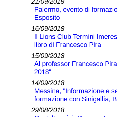
21/09/2018
Palermo, evento di formazi
Esposito
16/09/2018
Il Lions Club Termini Imeres
libro di Francesco Pira
15/09/2018
Al professor Francesco Pira
2018"
14/09/2018
Messina, "Informazione e se
formazione con Sinigallia, B
29/08/2018