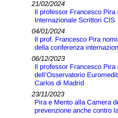
21/02/2024
Il professor Francesco Pira 
Internazionale Scrittori CIS
04/01/2024
Il prof. Francesco Pira nomi
della conferenza internaz
06/12/2023
Il professor Francesco Pir
dell’Osservatorio Euromedit
Carlos di Madrid
23/11/2023
Pira e Mento alla Camera de
prevenzione anche contro la