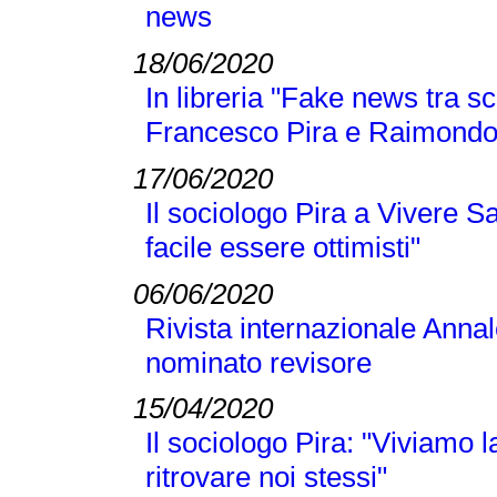
news
18/06/2020
In libreria "Fake news tra sc
Francesco Pira e Raimond
17/06/2020
Il sociologo Pira a Vivere S
facile essere ottimisti"
06/06/2020
Rivista internazionale Annal
nominato revisore
15/04/2020
Il sociologo Pira: "Viviamo
ritrovare noi stessi"