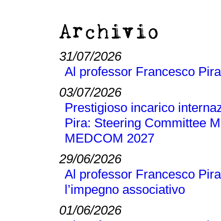
Archivio
31/07/2026
Al professor Francesco Pira
03/07/2026
Prestigioso incarico interna
Pira: Steering Committee M
MEDCOM 2027
29/06/2026
Al professor Francesco Pira
l’impegno associativo
01/06/2026