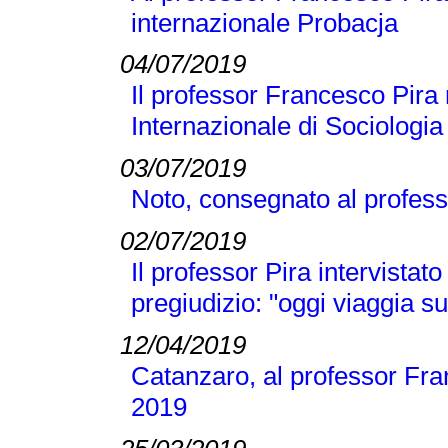
internazionale Probacja
04/07/2019
Il professor Francesco Pira 
Internazionale di Sociologi
03/07/2019
Noto, consegnato al profess
02/07/2019
Il professor Pira intervistato
pregiudizio: "oggi viaggia su
12/04/2019
Catanzaro, al professor Fran
2019