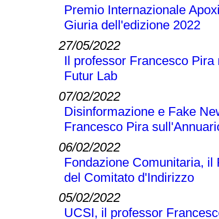
Premio Internazionale Apoxi
Giuria dell'edizione 2022
27/05/2022
Il professor Francesco Pira 
Futur Lab
07/02/2022
Disinformazione e Fake New
Francesco Pira sull'Annuari
06/02/2022
Fondazione Comunitaria, il
del Comitato d'Indirizzo
05/02/2022
UCSI, il professor Francesc