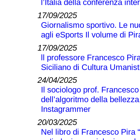
l’Italia della conferenza 
17/09/2025
Giornalismo sportivo. Le nuo
agli eSports Il volume di P
17/09/2025
ll professore Francesco Pira
Siciliano di Cultura Umanist
24/04/2025
Il sociologo prof. Francesco
dell’algoritmo della bellezza
Instagrammer
20/03/2025
Nel libro di Francesco Pir