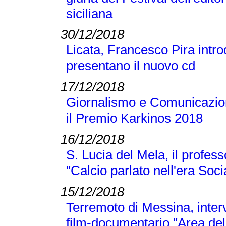
siciliana
30/12/2018
Licata, Francesco Pira intr
presentano il nuovo cd
17/12/2018
Giornalismo e Comunicazione
il Premio Karkinos 2018
16/12/2018
S. Lucia del Mela, il profes
"Calcio parlato nell'era Soci
15/12/2018
Terremoto di Messina, inter
film-documentario "Area dell