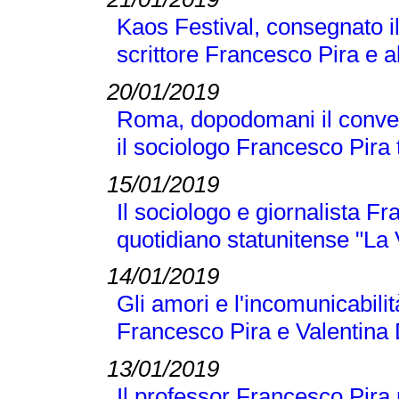
Kaos Festival, consegnato i
scrittore Francesco Pira e a
20/01/2019
Roma, dopodomani il conveg
il sociologo Francesco Pira tr
15/01/2019
Il sociologo e giornalista F
quotidiano statunitense "La
14/01/2019
Gli amori e l'incomunicabilit
Francesco Pira e Valentina 
13/01/2019
Il professor Francesco Pira