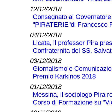
12/12/2018
Consegnato al Governatore L
"PIRATERIE"di Francesco P
04/12/2018
Licata, il professor Pira pre
Confraternita del SS. Salva
03/12/2018
Giornalismo e Comunicazione
Premio Karkinos 2018
01/12/2018
Messina, il sociologo Pira r
Corso di Formazione su "Vi