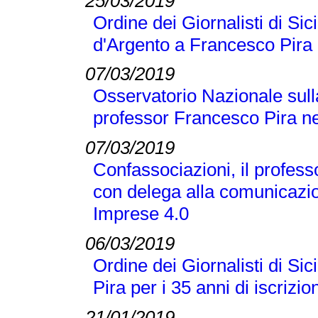
25/03/2019
Ordine dei Giornalisti di Si
d'Argento a Francesco Pira
07/03/2019
Osservatorio Nazionale sull
professor Francesco Pira ne
07/03/2019
Confassociazioni, il profes
con delega alla comunicazio
Imprese 4.0
06/03/2019
Ordine dei Giornalisti di Si
Pira per i 35 anni di iscrizio
21/01/2019