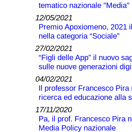
tematico nazionale "Media"
12/05/2021
Premio Apoxiomeno, 2021 il
nella categoria “Sociale”
27/02/2021
“Figli delle App” il nuovo s
sulle nuove generazioni digi
04/02/2021
Il professor Francesco Pira
ricerca ed educazione alla 
17/11/2020
Pa, il prof. Francesco Pira 
Media Policy nazionale