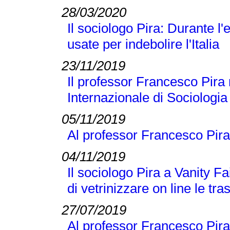
28/03/2020
Il sociologo Pira: Durante 
usate per indebolire l'Italia
23/11/2019
Il professor Francesco Pira 
Internazionale di Sociologi
05/11/2019
Al professor Francesco Pira
04/11/2019
Il sociologo Pira a Vanity Fai
di vetrinizzare on line le tra
27/07/2019
Al professor Francesco Pira 