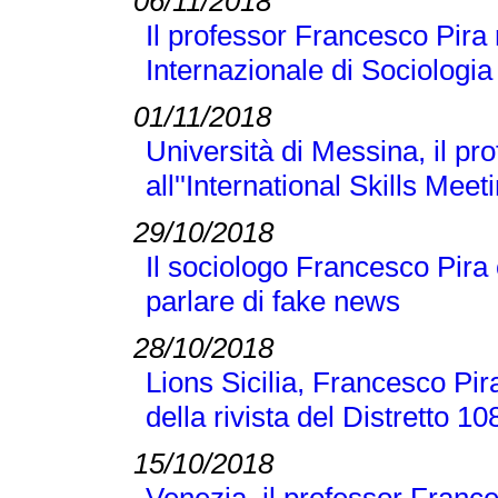
06/11/2018
Il professor Francesco Pira
Internazionale di Sociologi
01/11/2018
Università di Messina, il p
all''International Skills Meet
29/10/2018
Il sociologo Francesco Pira
parlare di fake news
28/10/2018
Lions Sicilia, Francesco Pir
della rivista del Distretto 1
15/10/2018
Venezia, il professor France