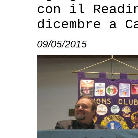
con il Readi
dicembre a C
09/05/2015