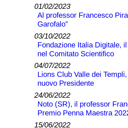
01/02/2023
Al professor Francesco Pir
Garofalo”
03/10/2022
Fondazione Italia Digitale, 
nel Comitato Scientifico
04/07/2022
Lions Club Valle dei Templi, 
nuovo Presidente
24/06/2022
Noto (SR), il professor Franc
Premio Penna Maestra 202
15/06/2022