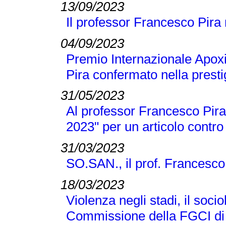
13/09/2023
Il professor Francesco Pira
04/09/2023
Premio Internazionale Apox
Pira confermato nella presti
31/05/2023
Al professor Francesco Pira 
2023" per un articolo contro
31/03/2023
SO.SAN., il prof. Francesco
18/03/2023
Violenza negli stadi, il soci
Commissione della FGCI di