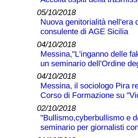
05/10/2018
Nuova genitorialità nell'era 
consulente di AGE Sicilia
04/10/2018
Messina,"L'inganno delle fak
un seminario dell'Ordine deg
04/10/2018
Messina, il sociologo Pira r
Corso di Formazione su "Vi
02/10/2018
"Bullismo,cyberbullismo e d
seminario per giornalisti co