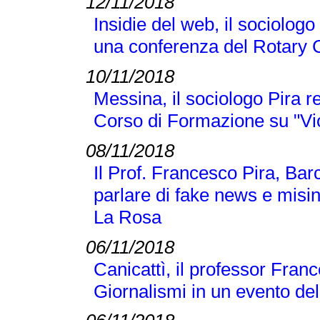
12/11/2018
Insidie del web, il sociologo
una conferenza del Rotary 
10/11/2018
Messina, il sociologo Pira r
Corso di Formazione su "Vi
08/11/2018
Il Prof. Francesco Pira, Bar
parlare di fake news e misi
La Rosa
06/11/2018
Canicattì, il professor Franc
Giornalismi in un evento d