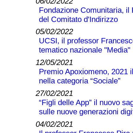
06/02/2022
Fondazione Comunitaria, il
del Comitato d'Indirizzo
05/02/2022
UCSI, il professor Francesc
tematico nazionale "Media"
12/05/2021
Premio Apoxiomeno, 2021 il
nella categoria “Sociale”
27/02/2021
“Figli delle App” il nuovo s
sulle nuove generazioni digi
04/02/2021