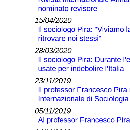
nominato revisore
15/04/2020
Il sociologo Pira: "Viviamo
ritrovare noi stessi"
28/03/2020
Il sociologo Pira: Durante 
usate per indebolire l'Italia
23/11/2019
Il professor Francesco Pira 
Internazionale di Sociologi
05/11/2019
Al professor Francesco Pira