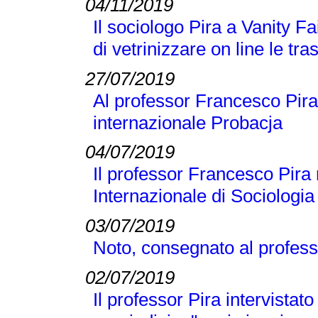
04/11/2019
Il sociologo Pira a Vanity Fai
di vetrinizzare on line le tra
27/07/2019
Al professor Francesco Pira 
internazionale Probacja
04/07/2019
Il professor Francesco Pira 
Internazionale di Sociologi
03/07/2019
Noto, consegnato al profess
02/07/2019
Il professor Pira intervistato