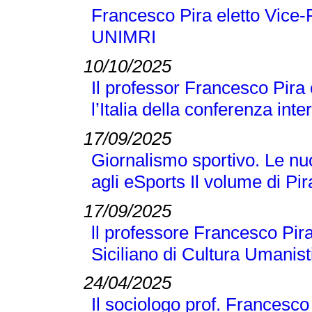
Francesco Pira eletto Vice-
UNIMRI
10/10/2025
Il professor Francesco Pira
l’Italia della conferenza 
17/09/2025
Giornalismo sportivo. Le nuo
agli eSports Il volume di P
17/09/2025
ll professore Francesco Pira
Siciliano di Cultura Umanist
24/04/2025
Il sociologo prof. Francesco