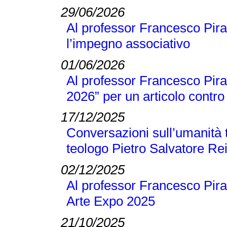
29/06/2026
Al professor Francesco Pira
l’impegno associativo
01/06/2026
Al professor Francesco Pira 
2026” per un articolo contro 
17/12/2025
Conversazioni sull’umanità t
teologo Pietro Salvatore Re
02/12/2025
Al professor Francesco Pira
Arte Expo 2025
21/10/2025