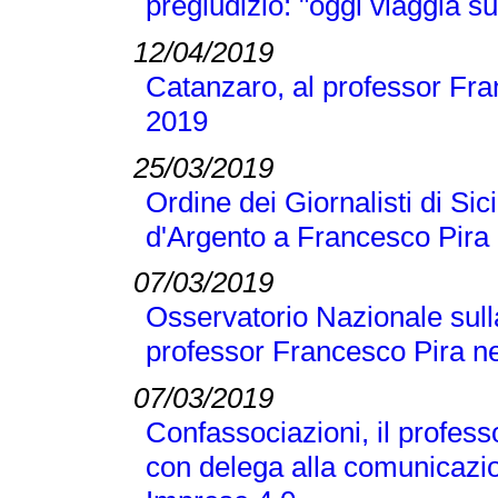
pregiudizio: "oggi viaggia su
12/04/2019
Catanzaro, al professor Fran
2019
25/03/2019
Ordine dei Giornalisti di Si
d'Argento a Francesco Pira
07/03/2019
Osservatorio Nazionale sull
professor Francesco Pira ne
07/03/2019
Confassociazioni, il profes
con delega alla comunicazio