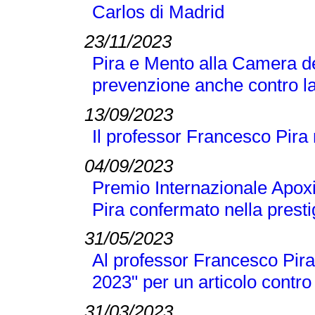
Carlos di Madrid
23/11/2023
Pira e Mento alla Camera de
prevenzione anche contro la
13/09/2023
Il professor Francesco Pira
04/09/2023
Premio Internazionale Apox
Pira confermato nella presti
31/05/2023
Al professor Francesco Pira 
2023" per un articolo contro
31/03/2023