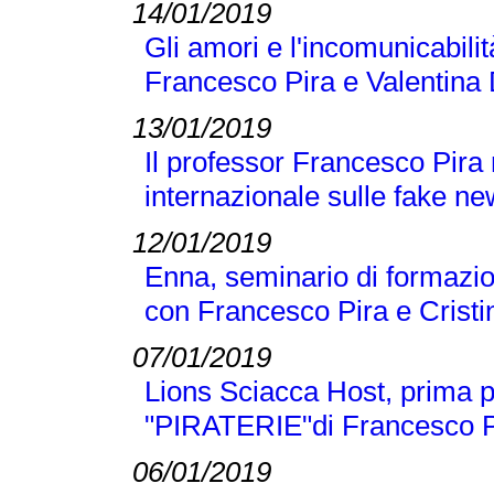
14/01/2019
Gli amori e l'incomunicabilit
Francesco Pira e Valentina 
13/01/2019
Il professor Francesco Pira
internazionale sulle fake n
12/01/2019
Enna, seminario di formazio
con Francesco Pira e Crist
07/01/2019
Lions Sciacca Host, prima p
"PIRATERIE"di Francesco Pir
06/01/2019