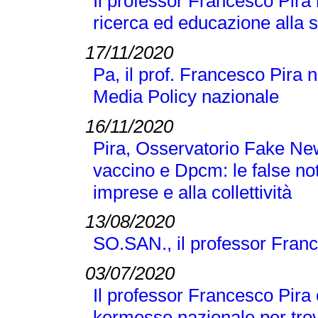
Il professor Francesco Pira
ricerca ed educazione alla 
17/11/2020
Pa, il prof. Francesco Pira 
Media Policy nazionale
16/11/2020
Pira, Osservatorio Fake N
vaccino e Dpcm: le false no
imprese e alla collettività
13/08/2020
SO.SAN., il professor Franc
03/07/2020
Il professor Francesco Pira 
kermesse nazionale per trov