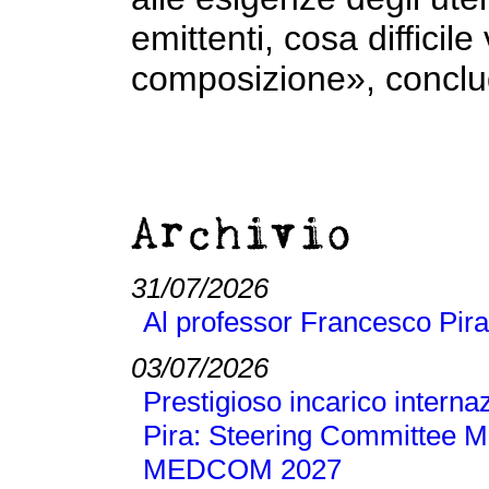
emittenti, cosa difficile
composizione», concl
Archivio
31/07/2026
Al professor Francesco Pira
03/07/2026
Prestigioso incarico interna
Pira: Steering Committee M
MEDCOM 2027