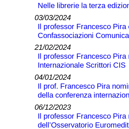
Nelle librerie la terza edizi
03/03/2024
Il professor Francesco Pira 
Confassociazioni Comunicaz
21/02/2024
Il professor Francesco Pira 
Internazionale Scrittori CIS
04/01/2024
Il prof. Francesco Pira nomi
della conferenza internaz
06/12/2023
Il professor Francesco Pir
dell’Osservatorio Euromedit