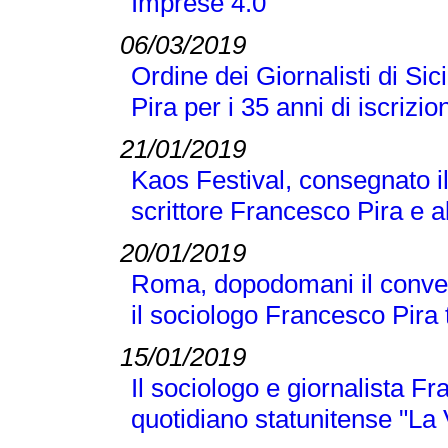
Imprese 4.0
06/03/2019
Ordine dei Giornalisti di Si
Pira per i 35 anni di iscrizio
21/01/2019
Kaos Festival, consegnato i
scrittore Francesco Pira e a
20/01/2019
Roma, dopodomani il conveg
il sociologo Francesco Pira tr
15/01/2019
Il sociologo e giornalista F
quotidiano statunitense "La