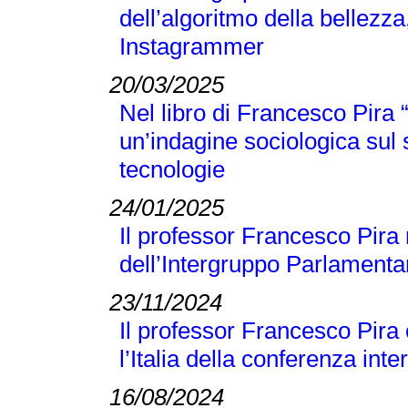
dell’algoritmo della bellezza
Instagrammer
20/03/2025
Nel libro di Francesco Pir
un’indagine sociologica sul
tecnologie
24/01/2025
Il professor Francesco Pira 
dell’Intergruppo Parlamentar
23/11/2024
Il professor Francesco Pira
l’Italia della conferenza 
16/08/2024