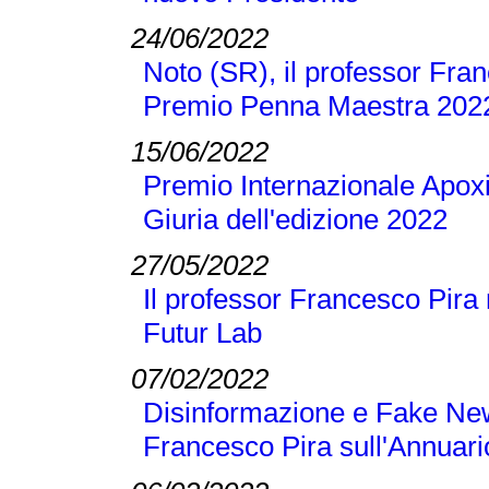
24/06/2022
Noto (SR), il professor Franc
Premio Penna Maestra 202
15/06/2022
Premio Internazionale Apoxi
Giuria dell'edizione 2022
27/05/2022
Il professor Francesco Pira 
Futur Lab
07/02/2022
Disinformazione e Fake New
Francesco Pira sull'Annuari