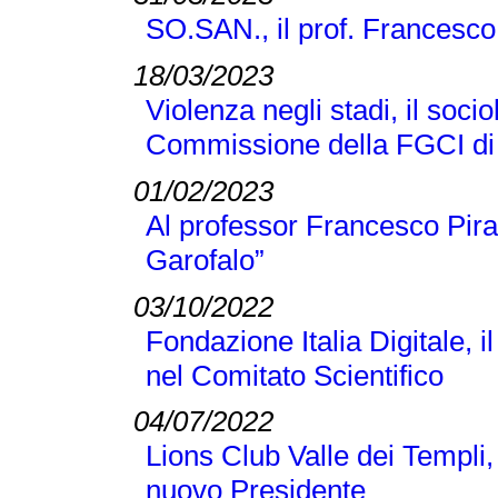
SO.SAN., il prof. Francesco
18/03/2023
Violenza negli stadi, il soci
Commissione della FGCI di
01/02/2023
Al professor Francesco Pir
Garofalo”
03/10/2022
Fondazione Italia Digitale, 
nel Comitato Scientifico
04/07/2022
Lions Club Valle dei Templi, 
nuovo Presidente