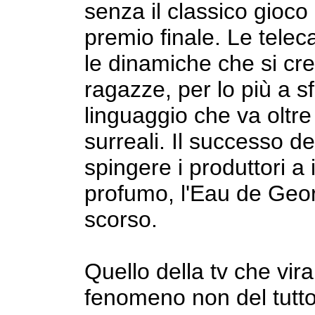
senza il classico gioco 
premio finale. Le tele
le dinamiche che si cre
ragazze, per lo più a 
linguaggio che va oltre 
surreali. Il successo del
spingere i produttori a 
profumo, l'Eau de Geor
scorso.
Quello della tv che vira
fenomeno non del tutto