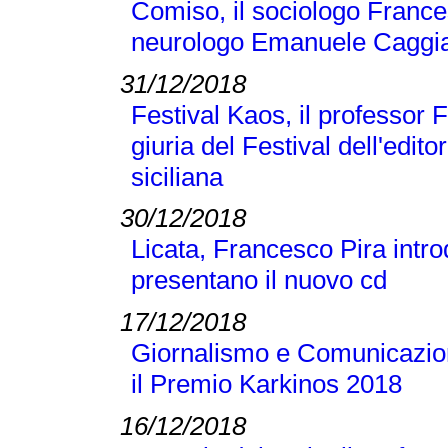
Comiso, il sociologo Frances
neurologo Emanuele Caggi
31/12/2018
Festival Kaos, il professor 
giuria del Festival dell'editor
siciliana
30/12/2018
Licata, Francesco Pira intr
presentano il nuovo cd
17/12/2018
Giornalismo e Comunicazione
il Premio Karkinos 2018
16/12/2018