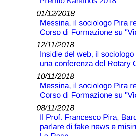
Premio Karkinos 2018
01/12/2018
Messina, il sociologo Pira r
Corso di Formazione su "Vi
12/11/2018
Insidie del web, il sociologo
una conferenza del Rotary 
10/11/2018
Messina, il sociologo Pira r
Corso di Formazione su "Vi
08/11/2018
Il Prof. Francesco Pira, Bar
parlare di fake news e misi
La Rosa