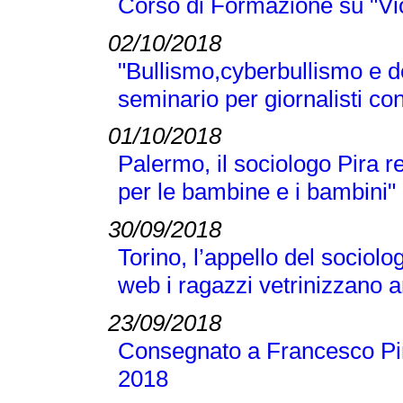
Corso di Formazione su "Vi
02/10/2018
"Bullismo,cyberbullismo e d
seminario per giornalisti co
01/10/2018
Palermo, il sociologo Pira 
per le bambine e i bambini"
30/09/2018
Torino, l’appello del sociolo
web i ragazzi vetrinizzano a
23/09/2018
Consegnato a Francesco Pir
2018