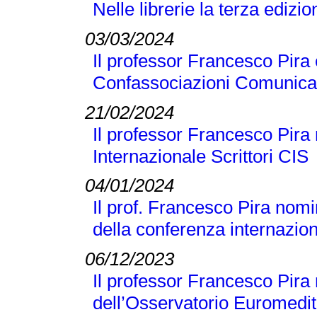
Nelle librerie la terza edizi
03/03/2024
Il professor Francesco Pira 
Confassociazioni Comunicaz
21/02/2024
Il professor Francesco Pira 
Internazionale Scrittori CIS
04/01/2024
Il prof. Francesco Pira nomi
della conferenza internaz
06/12/2023
Il professor Francesco Pir
dell’Osservatorio Euromedit