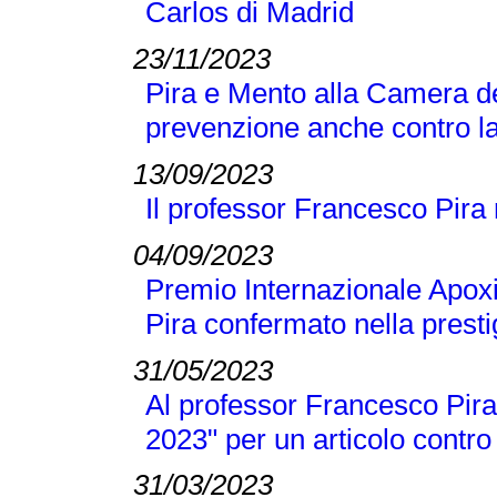
Carlos di Madrid
23/11/2023
Pira e Mento alla Camera de
prevenzione anche contro la
13/09/2023
Il professor Francesco Pira
04/09/2023
Premio Internazionale Apox
Pira confermato nella presti
31/05/2023
Al professor Francesco Pira 
2023" per un articolo contro
31/03/2023