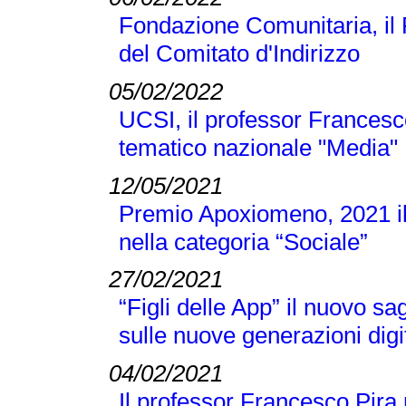
Fondazione Comunitaria, il
del Comitato d'Indirizzo
05/02/2022
UCSI, il professor Francesc
tematico nazionale "Media"
12/05/2021
Premio Apoxiomeno, 2021 il
nella categoria “Sociale”
27/02/2021
“Figli delle App” il nuovo s
sulle nuove generazioni digi
04/02/2021
Il professor Francesco Pira