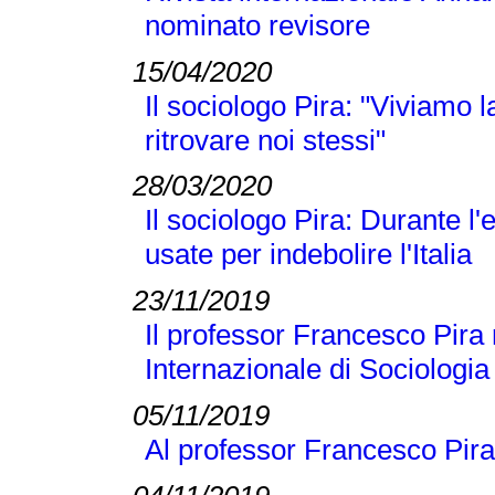
nominato revisore
15/04/2020
Il sociologo Pira: "Viviamo
ritrovare noi stessi"
28/03/2020
Il sociologo Pira: Durante 
usate per indebolire l'Italia
23/11/2019
Il professor Francesco Pira 
Internazionale di Sociologi
05/11/2019
Al professor Francesco Pira