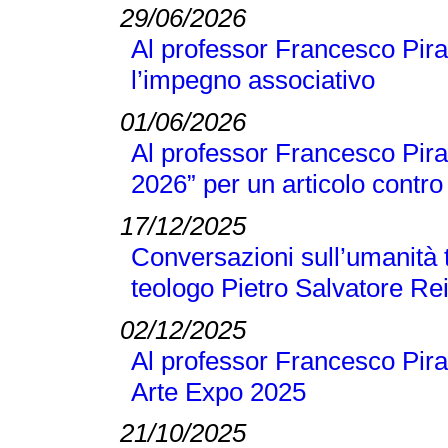
29/06/2026
Al professor Francesco Pira
l’impegno associativo
01/06/2026
Al professor Francesco Pira 
2026” per un articolo contro 
17/12/2025
Conversazioni sull’umanità t
teologo Pietro Salvatore Re
02/12/2025
Al professor Francesco Pira
Arte Expo 2025
21/10/2025