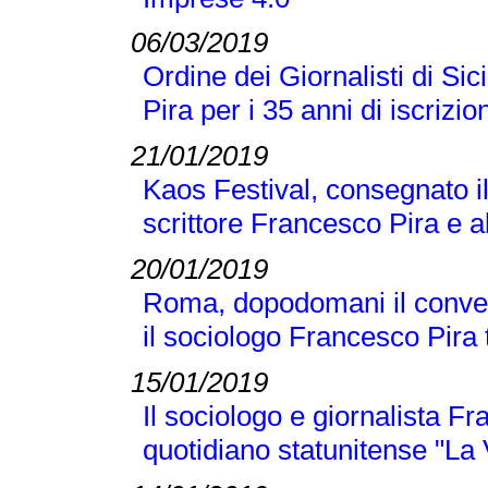
06/03/2019
Ordine dei Giornalisti di Si
Pira per i 35 anni di iscrizio
21/01/2019
Kaos Festival, consegnato i
scrittore Francesco Pira e a
20/01/2019
Roma, dopodomani il conveg
il sociologo Francesco Pira tr
15/01/2019
Il sociologo e giornalista F
quotidiano statunitense "La