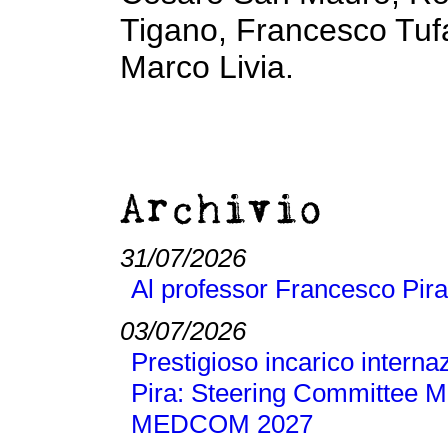
Tigano, Francesco Tufa
Marco Livia.
Archivio
31/07/2026
Al professor Francesco Pira
03/07/2026
Prestigioso incarico interna
Pira: Steering Committee M
MEDCOM 2027