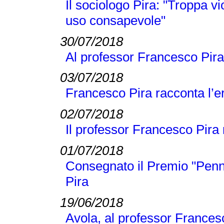
Il sociologo Pira: "Troppa v
uso consapevole"
30/07/2018
Al professor Francesco Pira
03/07/2018
Francesco Pira racconta l’e
02/07/2018
Il professor Francesco Pira n
01/07/2018
Consegnato il Premio "Penn
Pira
19/06/2018
Avola, al professor Frances