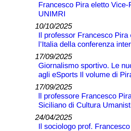
Francesco Pira eletto Vice-
UNIMRI
10/10/2025
Il professor Francesco Pira
l’Italia della conferenza 
17/09/2025
Giornalismo sportivo. Le nuo
agli eSports Il volume di P
17/09/2025
ll professore Francesco Pira
Siciliano di Cultura Umanist
24/04/2025
Il sociologo prof. Francesco