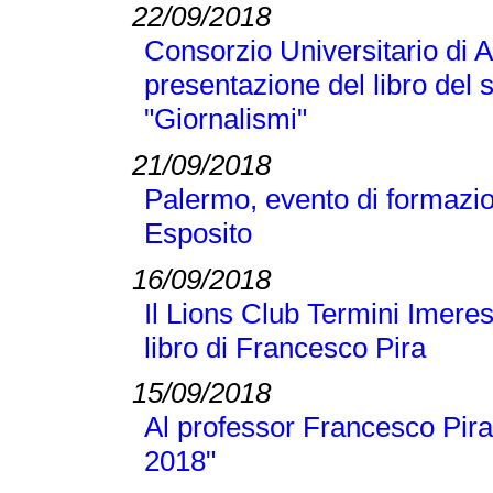
22/09/2018
Consorzio Universitario di A
presentazione del libro del
"Giornalismi"
21/09/2018
Palermo, evento di formazi
Esposito
16/09/2018
Il Lions Club Termini Imeres
libro di Francesco Pira
15/09/2018
Al professor Francesco Pira
2018"