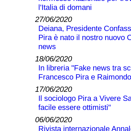
l'Italia di domani
27/06/2020
Deiana, Presidente Confass
Pira è nato il nostro nuovo 
news
18/06/2020
In libreria "Fake news tra sc
Francesco Pira e Raimond
17/06/2020
Il sociologo Pira a Vivere S
facile essere ottimisti"
06/06/2020
Rivista internazionale Annal