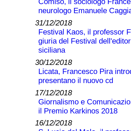
Comiso, il sociologo Frances
neurologo Emanuele Caggi
31/12/2018
Festival Kaos, il professor 
giuria del Festival dell'editor
siciliana
30/12/2018
Licata, Francesco Pira intr
presentano il nuovo cd
17/12/2018
Giornalismo e Comunicazione
il Premio Karkinos 2018
16/12/2018