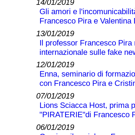
14/01/2019
Gli amori e l'incomunicabilit
Francesco Pira e Valentina 
13/01/2019
Il professor Francesco Pira
internazionale sulle fake n
12/01/2019
Enna, seminario di formazio
con Francesco Pira e Crist
07/01/2019
Lions Sciacca Host, prima p
"PIRATERIE"di Francesco Pir
06/01/2019