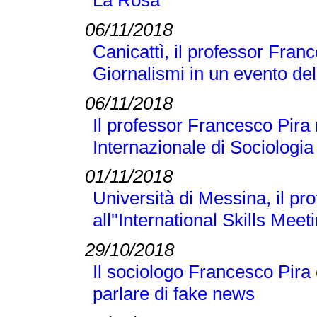
06/11/2018
Canicattì, il professor Franc
Giornalismi in un evento d
06/11/2018
Il professor Francesco Pira
Internazionale di Sociologi
01/11/2018
Università di Messina, il p
all''International Skills Meet
29/10/2018
Il sociologo Francesco Pira
parlare di fake news