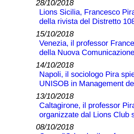
28/10/2018
Lions Sicilia, Francesco Pir
della rivista del Distretto 1
15/10/2018
Venezia, il professor France
della Nuova Comunicazione
14/10/2018
Napoli, il sociologo Pira sp
UNISOB in Management dell
13/10/2018
Caltagirone, il professor Pi
organizzate dal Lions Club s
08/10/2018