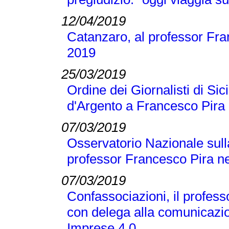
12/04/2019
Catanzaro, al professor Fran
2019
25/03/2019
Ordine dei Giornalisti di Si
d'Argento a Francesco Pira
07/03/2019
Osservatorio Nazionale sull
professor Francesco Pira ne
07/03/2019
Confassociazioni, il profes
con delega alla comunicazio
Imprese 4.0