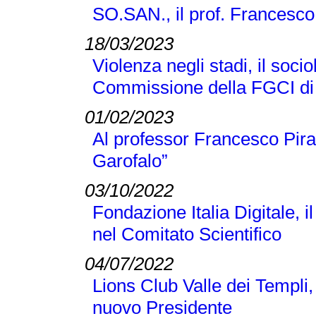
SO.SAN., il prof. Francesco
18/03/2023
Violenza negli stadi, il soci
Commissione della FGCI di
01/02/2023
Al professor Francesco Pir
Garofalo”
03/10/2022
Fondazione Italia Digitale, 
nel Comitato Scientifico
04/07/2022
Lions Club Valle dei Templi, 
nuovo Presidente