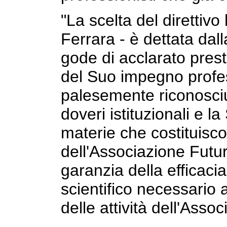
"La scelta del direttivo
Ferrara - è dettata dal
gode di acclarato prest
del Suo impegno profess
palesemente riconosciu
doveri istituzionali e 
materie che costituisco
dell'Associazione Futur
garanzia della efficaci
scientifico necessario a
delle attività dell'Assoc