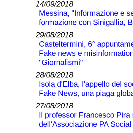
14/09/2018
Messina, "Informazione e se
formazione con Sinigallia, B
29/08/2018
Casteltermini, 6° appuntamen
Fake news e misinformation
"Giornalismi"
28/08/2018
Isola d'Elba, l'appello del 
Fake News, una piaga globa
27/08/2018
Il professor Francesco Pir
dell'Associazione PA Social