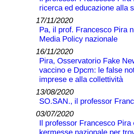
ricerca ed educazione alla 
17/11/2020
Pa, il prof. Francesco Pira 
Media Policy nazionale
16/11/2020
Pira, Osservatorio Fake N
vaccino e Dpcm: le false no
imprese e alla collettività
13/08/2020
SO.SAN., il professor Franc
03/07/2020
Il professor Francesco Pira 
kermesse nazionale per trov