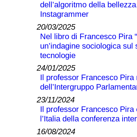
dell’algoritmo della bellezza
Instagrammer
20/03/2025
Nel libro di Francesco Pir
un’indagine sociologica sul
tecnologie
24/01/2025
Il professor Francesco Pira 
dell’Intergruppo Parlamentar
23/11/2024
Il professor Francesco Pira
l’Italia della conferenza 
16/08/2024