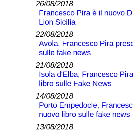
26/08/2018
Francesco Pira è il nuovo D
Lion Sicilia
22/08/2018
Avola, Francesco Pira pres
sulle fake news
21/08/2018
Isola d'Elba, Francesco Pi
libro sulle Fake News
14/08/2018
Porto Empedocle, Francesc
nuovo libro sulle fake news
13/08/2018