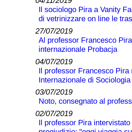
04/11/2019
Il sociologo Pira a Vanity Fai
di vetrinizzare on line le tra
27/07/2019
Al professor Francesco Pira 
internazionale Probacja
04/07/2019
Il professor Francesco Pira 
Internazionale di Sociologi
03/07/2019
Noto, consegnato al profess
02/07/2019
Il professor Pira intervistato
pregiudizio: "oggi viaggia su