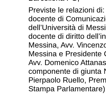
Previste le relazioni di
docente di Comunicazi
dell’Università di Mess
docente di diritto dell’
Messina, Avv. Vincenzo
Messina e Presidente 
Avv. Domenico Attanasi
componente di giunta 
Pierpaolo Ruello, Pre
Stampa Parlamentare)