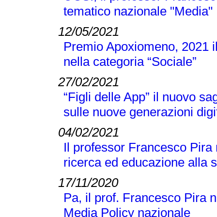
tematico nazionale "Media"
12/05/2021
Premio Apoxiomeno, 2021 il
nella categoria “Sociale”
27/02/2021
“Figli delle App” il nuovo s
sulle nuove generazioni digi
04/02/2021
Il professor Francesco Pira
ricerca ed educazione alla 
17/11/2020
Pa, il prof. Francesco Pira 
Media Policy nazionale