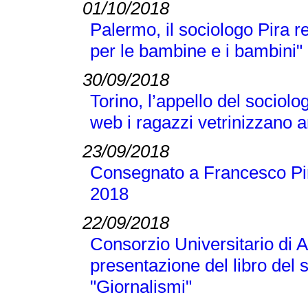
01/10/2018
Palermo, il sociologo Pira 
per le bambine e i bambini"
30/09/2018
Torino, l’appello del sociolo
web i ragazzi vetrinizzano a
23/09/2018
Consegnato a Francesco Pir
2018
22/09/2018
Consorzio Universitario di A
presentazione del libro del
"Giornalismi"