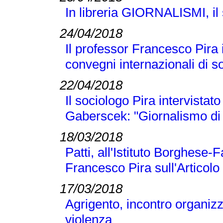
In libreria GIORNALISMI, il s
24/04/2018
Il professor Francesco Pira
convegni internazionali di s
22/04/2018
Il sociologo Pira intervistato
Gaberscek: "Giornalismo di 
18/03/2018
Patti, all'Istituto Borghese-
Francesco Pira sull'Articolo
17/03/2018
Agrigento, incontro organizz
violenza