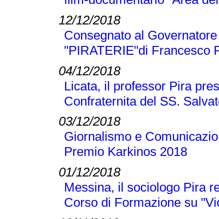
12/12/2018
Consegnato al Governatore L
"PIRATERIE"di Francesco P
04/12/2018
Licata, il professor Pira pre
Confraternita del SS. Salva
03/12/2018
Giornalismo e Comunicazione
Premio Karkinos 2018
01/12/2018
Messina, il sociologo Pira r
Corso di Formazione su "Vi