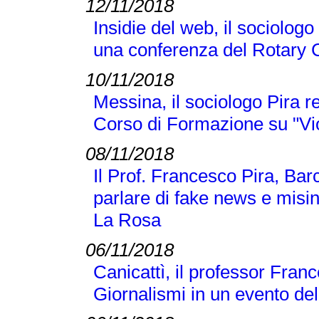
12/11/2018
Insidie del web, il sociologo
una conferenza del Rotary 
10/11/2018
Messina, il sociologo Pira r
Corso di Formazione su "Vi
08/11/2018
Il Prof. Francesco Pira, Bar
parlare di fake news e misi
La Rosa
06/11/2018
Canicattì, il professor Franc
Giornalismi in un evento d