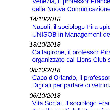
Venezia, il professor France
della Nuova Comunicazione
14/10/2018
Napoli, il sociologo Pira sp
UNISOB in Management dell
13/10/2018
Caltagirone, il professor Pi
organizzate dal Lions Club s
08/10/2018
Capo d'Orlando, il professor 
Digitali per parlare di vetr
06/10/2018
Vita Social, il sociologo Fra