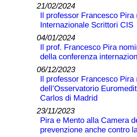
21/02/2024
Il professor Francesco Pira 
Internazionale Scrittori CIS
04/01/2024
Il prof. Francesco Pira nomi
della conferenza internaz
06/12/2023
Il professor Francesco Pir
dell’Osservatorio Euromedit
Carlos di Madrid
23/11/2023
Pira e Mento alla Camera de
prevenzione anche contro la