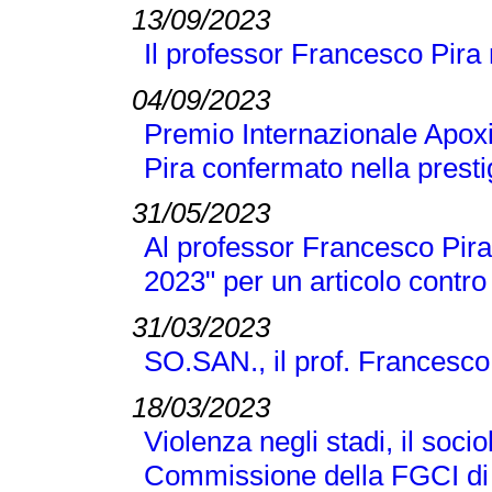
13/09/2023
Il professor Francesco Pira
04/09/2023
Premio Internazionale Apox
Pira confermato nella presti
31/05/2023
Al professor Francesco Pira 
2023" per un articolo contro
31/03/2023
SO.SAN., il prof. Francesco
18/03/2023
Violenza negli stadi, il soci
Commissione della FGCI di