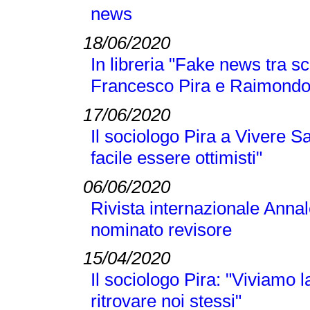
news
18/06/2020
In libreria "Fake news tra sc
Francesco Pira e Raimond
17/06/2020
Il sociologo Pira a Vivere S
facile essere ottimisti"
06/06/2020
Rivista internazionale Annal
nominato revisore
15/04/2020
Il sociologo Pira: "Viviamo
ritrovare noi stessi"