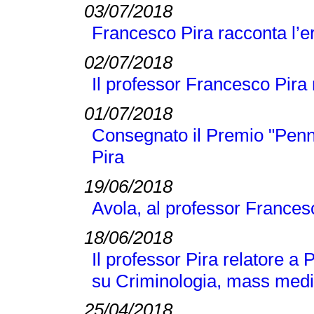
03/07/2018
Francesco Pira racconta l’e
02/07/2018
Il professor Francesco Pira n
01/07/2018
Consegnato il Premio "Penn
Pira
19/06/2018
Avola, al professor Frances
18/06/2018
Il professor Pira relatore a
su Criminologia, mass medi
25/04/2018