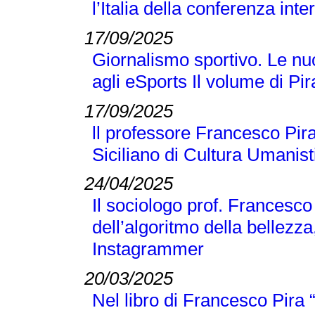
l’Italia della conferenza 
17/09/2025
Giornalismo sportivo. Le nuo
agli eSports Il volume di P
17/09/2025
ll professore Francesco Pira
Siciliano di Cultura Umanist
24/04/2025
Il sociologo prof. Francesco
dell’algoritmo della bellezza
Instagrammer
20/03/2025
Nel libro di Francesco Pir