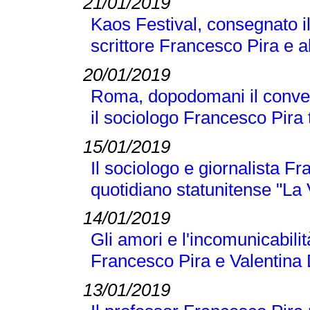
21/01/2019
Kaos Festival, consegnato i
scrittore Francesco Pira e a
20/01/2019
Roma, dopodomani il conveg
il sociologo Francesco Pira tr
15/01/2019
Il sociologo e giornalista F
quotidiano statunitense "La
14/01/2019
Gli amori e l'incomunicabilit
Francesco Pira e Valentina 
13/01/2019