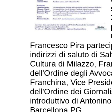
Francesco Pira parteci
indirizzi di saluto di S
Cultura di Milazzo, Fr
dell'Ordine degli Avvoc
Franchina, Vice Presid
dell'Ordine dei Giornali
introduttivo di Antonin
Barcellona PG,