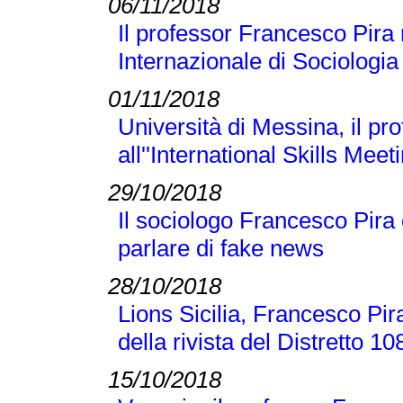
06/11/2018
Il professor Francesco Pira
Internazionale di Sociologi
01/11/2018
Università di Messina, il p
all''International Skills Meet
29/10/2018
Il sociologo Francesco Pira
parlare di fake news
28/10/2018
Lions Sicilia, Francesco Pir
della rivista del Distretto 1
15/10/2018