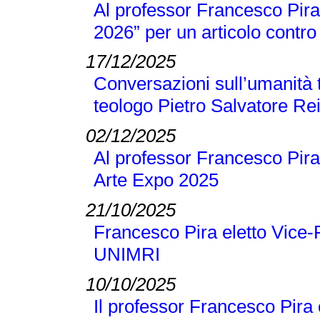
Al professor Francesco Pira 
2026” per un articolo contro 
17/12/2025
Conversazioni sull’umanità t
teologo Pietro Salvatore Re
02/12/2025
Al professor Francesco Pira
Arte Expo 2025
21/10/2025
Francesco Pira eletto Vice-
UNIMRI
10/10/2025
Il professor Francesco Pira