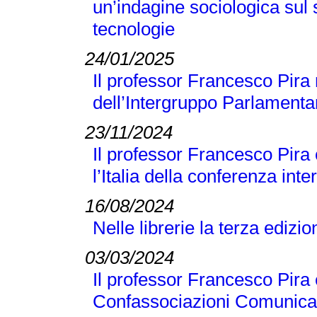
un’indagine sociologica sul
tecnologie
24/01/2025
Il professor Francesco Pira 
dell’Intergruppo Parlamentar
23/11/2024
Il professor Francesco Pira
l’Italia della conferenza 
16/08/2024
Nelle librerie la terza edizi
03/03/2024
Il professor Francesco Pira 
Confassociazioni Comunicaz