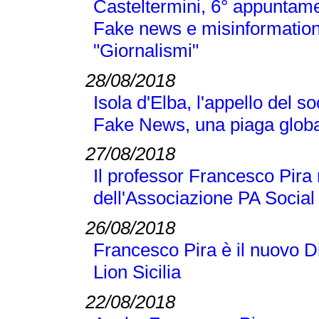
Casteltermini, 6° appuntamen
Fake news e misinformation
"Giornalismi"
28/08/2018
Isola d'Elba, l'appello del 
Fake News, una piaga globa
27/08/2018
Il professor Francesco Pir
dell'Associazione PA Social
26/08/2018
Francesco Pira è il nuovo D
Lion Sicilia
22/08/2018