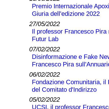
Premio Internazionale Apoxi
Giuria dell'edizione 2022
27/05/2022
Il professor Francesco Pira 
Futur Lab
07/02/2022
Disinformazione e Fake New
Francesco Pira sull'Annuari
06/02/2022
Fondazione Comunitaria, il
del Comitato d'Indirizzo
05/02/2022
UCSI, il professor Francesc