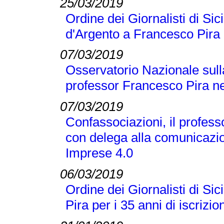
25/03/2019
Ordine dei Giornalisti di Si
d'Argento a Francesco Pira
07/03/2019
Osservatorio Nazionale sull
professor Francesco Pira ne
07/03/2019
Confassociazioni, il profes
con delega alla comunicazio
Imprese 4.0
06/03/2019
Ordine dei Giornalisti di Si
Pira per i 35 anni di iscrizio