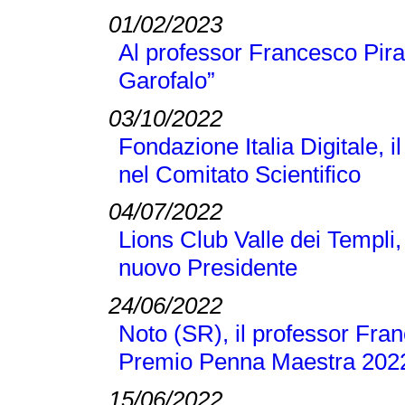
01/02/2023
Al professor Francesco Pir
Garofalo”
03/10/2022
Fondazione Italia Digitale, 
nel Comitato Scientifico
04/07/2022
Lions Club Valle dei Templi, 
nuovo Presidente
24/06/2022
Noto (SR), il professor Franc
Premio Penna Maestra 202
15/06/2022