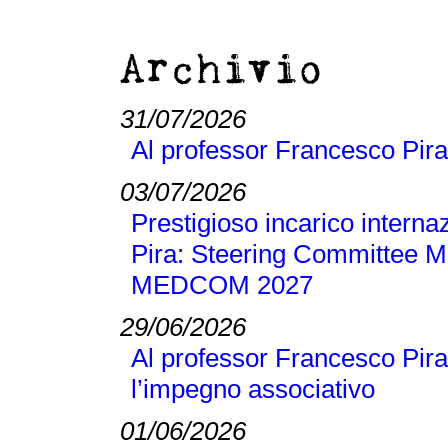
Archivio
31/07/2026
Al professor Francesco Pira
03/07/2026
Prestigioso incarico interna
Pira: Steering Committee M
MEDCOM 2027
29/06/2026
Al professor Francesco Pira
l’impegno associativo
01/06/2026