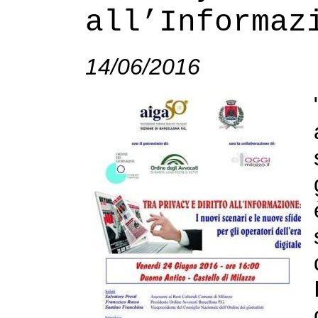
all’Informaz
14/06/2016