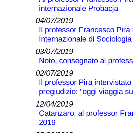
internazionale Probacja
04/07/2019
Il professor Francesco Pira 
Internazionale di Sociologi
03/07/2019
Noto, consegnato al profess
02/07/2019
Il professor Pira intervistato
pregiudizio: "oggi viaggia su
12/04/2019
Catanzaro, al professor Fran
2019