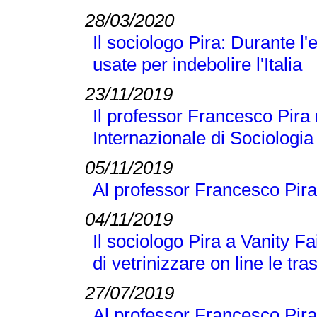
28/03/2020
Il sociologo Pira: Durante 
usate per indebolire l'Italia
23/11/2019
Il professor Francesco Pira 
Internazionale di Sociologi
05/11/2019
Al professor Francesco Pira
04/11/2019
Il sociologo Pira a Vanity Fai
di vetrinizzare on line le tra
27/07/2019
Al professor Francesco Pira 