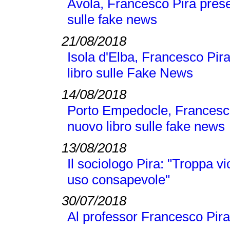
Avola, Francesco Pira pres
sulle fake news
21/08/2018
Isola d'Elba, Francesco Pi
libro sulle Fake News
14/08/2018
Porto Empedocle, Francesc
nuovo libro sulle fake news
13/08/2018
Il sociologo Pira: "Troppa v
uso consapevole"
30/07/2018
Al professor Francesco Pira