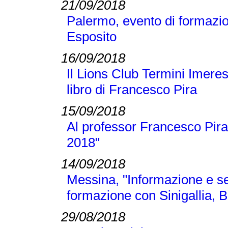
21/09/2018
Palermo, evento di formazi
Esposito
16/09/2018
Il Lions Club Termini Imeres
libro di Francesco Pira
15/09/2018
Al professor Francesco Pira
2018"
14/09/2018
Messina, "Informazione e se
formazione con Sinigallia, B
29/08/2018