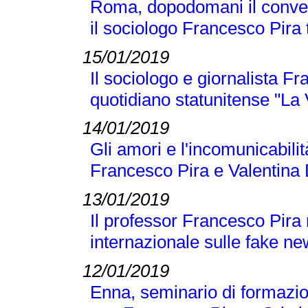
Roma, dopodomani il conveg
il sociologo Francesco Pira tr
15/01/2019
Il sociologo e giornalista F
quotidiano statunitense "La
14/01/2019
Gli amori e l'incomunicabilit
Francesco Pira e Valentina 
13/01/2019
Il professor Francesco Pira
internazionale sulle fake n
12/01/2019
Enna, seminario di formazio