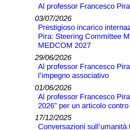
Al professor Francesco Pira
03/07/2026
Prestigioso incarico interna
Pira: Steering Committee M
MEDCOM 2027
29/06/2026
Al professor Francesco Pira
l’impegno associativo
01/06/2026
Al professor Francesco Pira 
2026” per un articolo contro 
17/12/2025
Conversazioni sull’umanità t