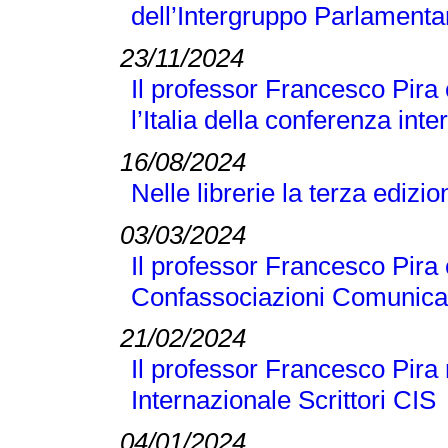
dell’Intergruppo Parlamentar
23/11/2024
Il professor Francesco Pira
l’Italia della conferenza 
16/08/2024
Nelle librerie la terza edizi
03/03/2024
Il professor Francesco Pira 
Confassociazioni Comunicaz
21/02/2024
Il professor Francesco Pira 
Internazionale Scrittori CIS
04/01/2024