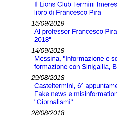
Il Lions Club Termini Imeres
libro di Francesco Pira
15/09/2018
Al professor Francesco Pira
2018"
14/09/2018
Messina, "Informazione e se
formazione con Sinigallia, B
29/08/2018
Casteltermini, 6° appuntamen
Fake news e misinformation
"Giornalismi"
28/08/2018