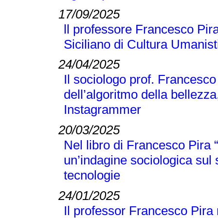
17/09/2025
ll professore Francesco Pira
Siciliano di Cultura Umanist
24/04/2025
Il sociologo prof. Francesco
dell’algoritmo della bellezza
Instagrammer
20/03/2025
Nel libro di Francesco Pir
un’indagine sociologica sul
tecnologie
24/01/2025
Il professor Francesco Pira 