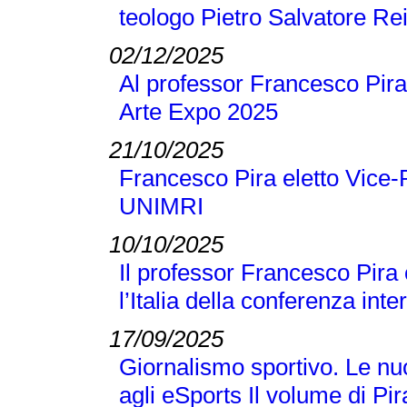
teologo Pietro Salvatore Re
02/12/2025
Al professor Francesco Pira
Arte Expo 2025
21/10/2025
Francesco Pira eletto Vice-
UNIMRI
10/10/2025
Il professor Francesco Pira
l’Italia della conferenza 
17/09/2025
Giornalismo sportivo. Le nuo
agli eSports Il volume di P