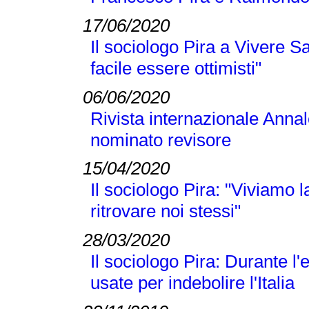
17/06/2020
Il sociologo Pira a Vivere S
facile essere ottimisti"
06/06/2020
Rivista internazionale Annal
nominato revisore
15/04/2020
Il sociologo Pira: "Viviamo
ritrovare noi stessi"
28/03/2020
Il sociologo Pira: Durante 
usate per indebolire l'Italia