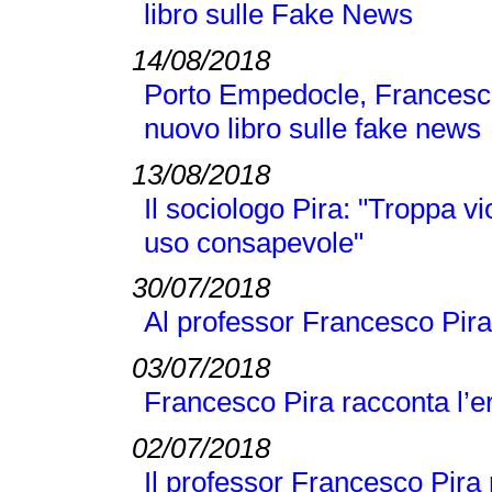
libro sulle Fake News
14/08/2018
Porto Empedocle, Francesc
nuovo libro sulle fake news
13/08/2018
Il sociologo Pira: "Troppa v
uso consapevole"
30/07/2018
Al professor Francesco Pira
03/07/2018
Francesco Pira racconta l’e
02/07/2018
Il professor Francesco Pira n