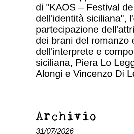
di "KAOS – Festival dell
dell'identità siciliana",
partecipazione dell'att
dei brani del romanzo e
dell'interprete e compo
siciliana, Piera Lo Le
Alongi e Vincenzo Di L
Archivio
31/07/2026