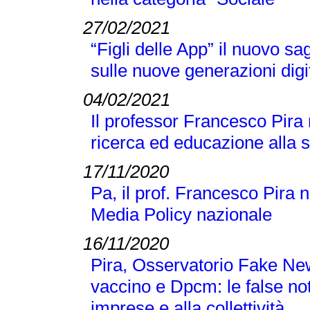
27/02/2021
“Figli delle App” il nuovo s
sulle nuove generazioni digi
04/02/2021
Il professor Francesco Pira
ricerca ed educazione alla 
17/11/2020
Pa, il prof. Francesco Pira 
Media Policy nazionale
16/11/2020
Pira, Osservatorio Fake N
vaccino e Dpcm: le false no
imprese e alla collettività