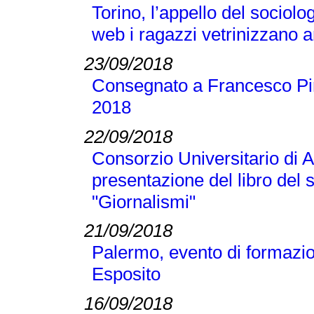
Torino, l’appello del sociolo
web i ragazzi vetrinizzano a
23/09/2018
Consegnato a Francesco Pir
2018
22/09/2018
Consorzio Universitario di A
presentazione del libro del
"Giornalismi"
21/09/2018
Palermo, evento di formazi
Esposito
16/09/2018