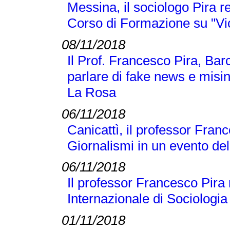
Messina, il sociologo Pira r
Corso di Formazione su "Vi
08/11/2018
Il Prof. Francesco Pira, Bar
parlare di fake news e misi
La Rosa
06/11/2018
Canicattì, il professor Franc
Giornalismi in un evento d
06/11/2018
Il professor Francesco Pira
Internazionale di Sociologi
01/11/2018