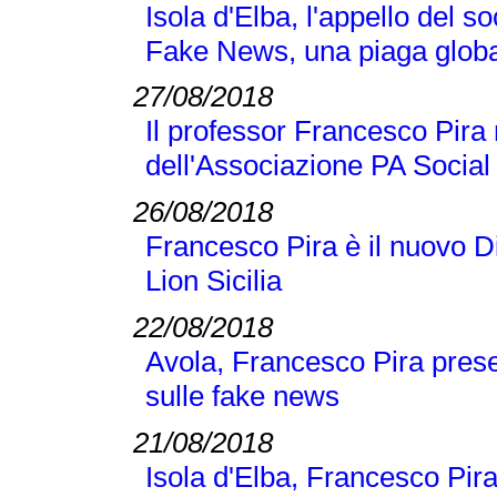
Isola d'Elba, l'appello del 
Fake News, una piaga globa
27/08/2018
Il professor Francesco Pir
dell'Associazione PA Social
26/08/2018
Francesco Pira è il nuovo D
Lion Sicilia
22/08/2018
Avola, Francesco Pira pres
sulle fake news
21/08/2018
Isola d'Elba, Francesco Pi