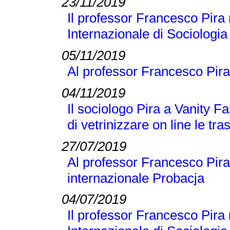
23/11/2019
Il professor Francesco Pira 
Internazionale di Sociologi
05/11/2019
Al professor Francesco Pira
04/11/2019
Il sociologo Pira a Vanity Fai
di vetrinizzare on line le tra
27/07/2019
Al professor Francesco Pira 
internazionale Probacja
04/07/2019
Il professor Francesco Pira 