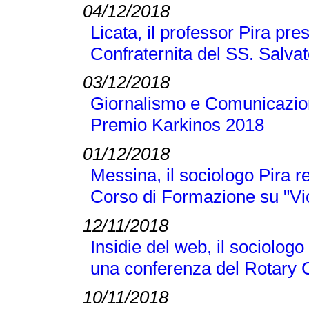
04/12/2018
Licata, il professor Pira pre
Confraternita del SS. Salva
03/12/2018
Giornalismo e Comunicazione
Premio Karkinos 2018
01/12/2018
Messina, il sociologo Pira r
Corso di Formazione su "Vi
12/11/2018
Insidie del web, il sociologo
una conferenza del Rotary 
10/11/2018