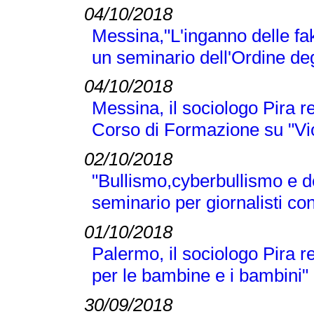
04/10/2018
Messina,"L'inganno delle fak
un seminario dell'Ordine deg
04/10/2018
Messina, il sociologo Pira r
Corso di Formazione su "Vi
02/10/2018
"Bullismo,cyberbullismo e d
seminario per giornalisti co
01/10/2018
Palermo, il sociologo Pira 
per le bambine e i bambini"
30/09/2018