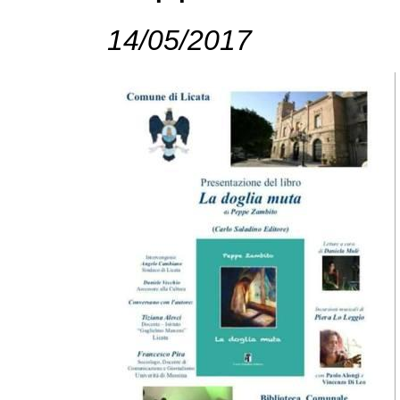
14/05/2017