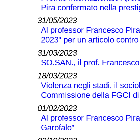
Pira confermato nella presti
31/05/2023
Al professor Francesco Pira 
2023" per un articolo contro
31/03/2023
SO.SAN., il prof. Francesco
18/03/2023
Violenza negli stadi, il soci
Commissione della FGCI di
01/02/2023
Al professor Francesco Pir
Garofalo”