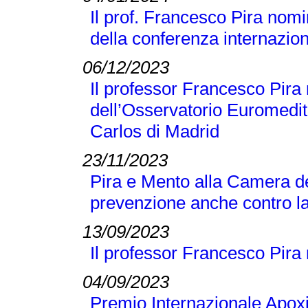
Il prof. Francesco Pira nomi
della conferenza internaz
06/12/2023
Il professor Francesco Pir
dell’Osservatorio Euromedit
Carlos di Madrid
23/11/2023
Pira e Mento alla Camera de
prevenzione anche contro la
13/09/2023
Il professor Francesco Pira
04/09/2023
Premio Internazionale Apox