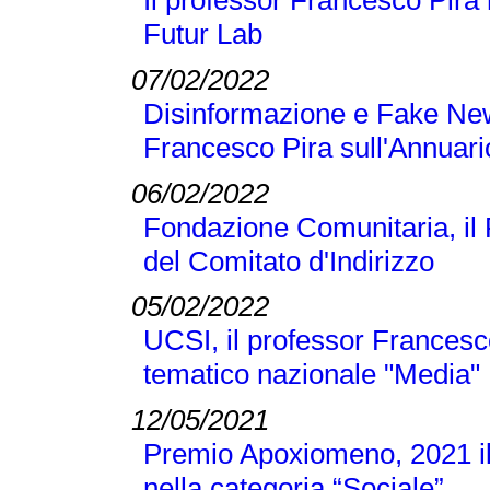
Futur Lab
07/02/2022
Disinformazione e Fake New
Francesco Pira sull'Annuari
06/02/2022
Fondazione Comunitaria, il
del Comitato d'Indirizzo
05/02/2022
UCSI, il professor Francesc
tematico nazionale "Media"
12/05/2021
Premio Apoxiomeno, 2021 il
nella categoria “Sociale”