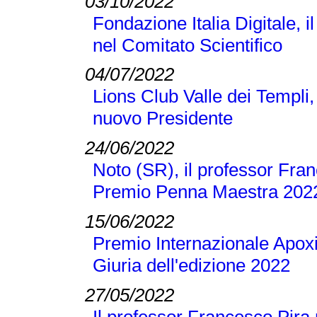
03/10/2022
Fondazione Italia Digitale, 
nel Comitato Scientifico
04/07/2022
Lions Club Valle dei Templi, 
nuovo Presidente
24/06/2022
Noto (SR), il professor Franc
Premio Penna Maestra 202
15/06/2022
Premio Internazionale Apoxi
Giuria dell'edizione 2022
27/05/2022
Il professor Francesco Pira 