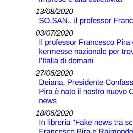
13/08/2020
SO.SAN., il professor Franc
03/07/2020
Il professor Francesco Pira 
kermesse nazionale per trov
l'Italia di domani
27/06/2020
Deiana, Presidente Confass
Pira è nato il nostro nuovo 
news
18/06/2020
In libreria "Fake news tra sc
Francesco Pira e Raimond