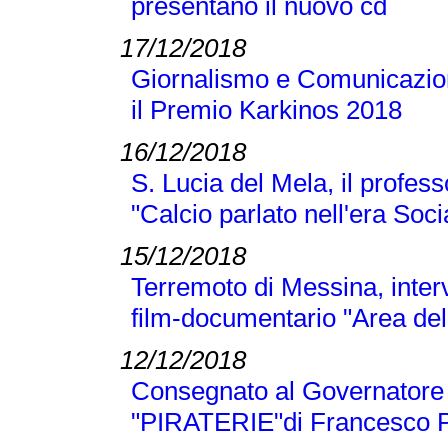
presentano il nuovo cd
17/12/2018
Giornalismo e Comunicazione
il Premio Karkinos 2018
16/12/2018
S. Lucia del Mela, il profes
"Calcio parlato nell'era Soci
15/12/2018
Terremoto di Messina, inter
film-documentario "Area dell
12/12/2018
Consegnato al Governatore L
"PIRATERIE"di Francesco P