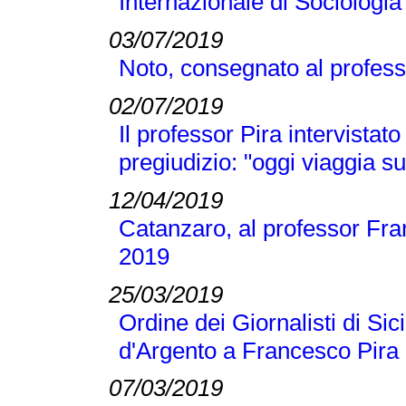
Internazionale di Sociologi
03/07/2019
Noto, consegnato al profess
02/07/2019
Il professor Pira intervistato
pregiudizio: "oggi viaggia su
12/04/2019
Catanzaro, al professor Fran
2019
25/03/2019
Ordine dei Giornalisti di Si
d'Argento a Francesco Pira
07/03/2019