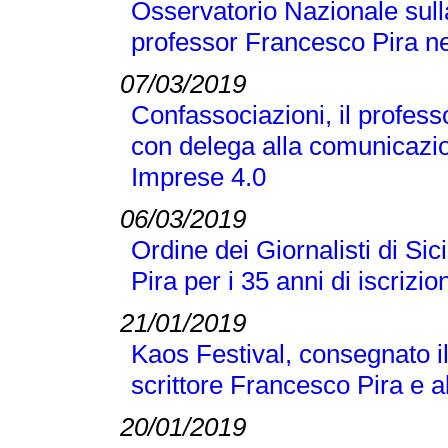
Osservatorio Nazionale sull
professor Francesco Pira ne
07/03/2019
Confassociazioni, il profes
con delega alla comunicazio
Imprese 4.0
06/03/2019
Ordine dei Giornalisti di Si
Pira per i 35 anni di iscrizio
21/01/2019
Kaos Festival, consegnato i
scrittore Francesco Pira e a
20/01/2019