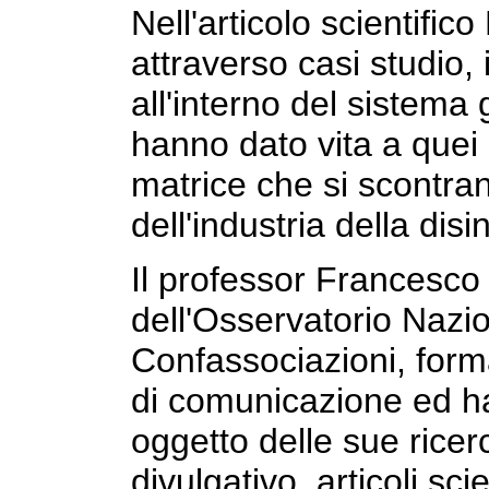
Nell'articolo scientifico
attraverso casi studio,
all'interno del sistema 
hanno dato vita a quei 
matrice che si scontran
dell'industria della dis
Il professor Francesco
dell'Osservatorio Nazi
Confassociazioni, form
di comunicazione ed ha
oggetto delle sue ricer
divulgativo, articoli sci