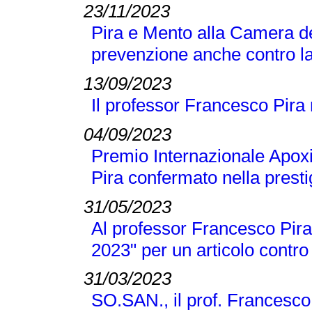
23/11/2023
Pira e Mento alla Camera de
prevenzione anche contro la
13/09/2023
Il professor Francesco Pira
04/09/2023
Premio Internazionale Apox
Pira confermato nella presti
31/05/2023
Al professor Francesco Pira 
2023" per un articolo contro
31/03/2023
SO.SAN., il prof. Francesco