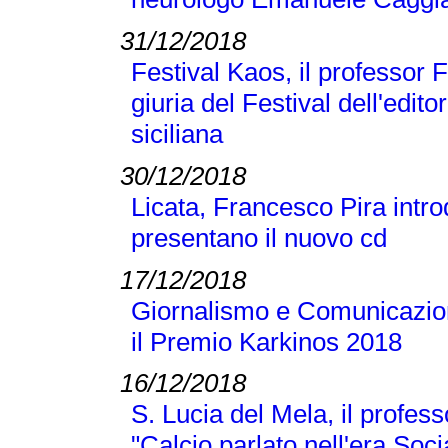
31/12/2018
Festival Kaos, il professor 
giuria del Festival dell'editor
siciliana
30/12/2018
Licata, Francesco Pira intr
presentano il nuovo cd
17/12/2018
Giornalismo e Comunicazione
il Premio Karkinos 2018
16/12/2018
S. Lucia del Mela, il profes
"Calcio parlato nell'era Soci