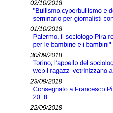
02/10/2018
"Bullismo,cyberbullismo e d
seminario per giornalisti co
01/10/2018
Palermo, il sociologo Pira 
per le bambine e i bambini"
30/09/2018
Torino, l’appello del sociolo
web i ragazzi vetrinizzano a
23/09/2018
Consegnato a Francesco Pir
2018
22/09/2018