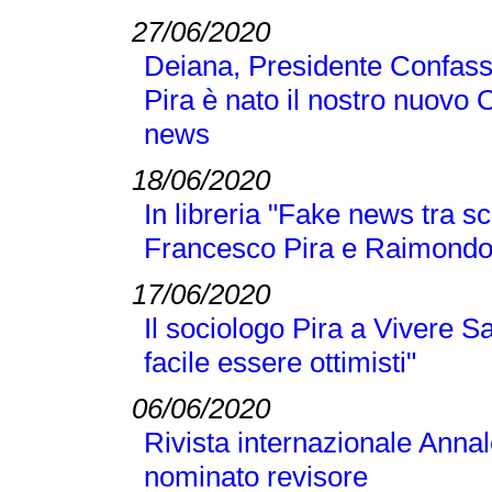
27/06/2020
Deiana, Presidente Confass
Pira è nato il nostro nuovo 
news
18/06/2020
In libreria "Fake news tra sc
Francesco Pira e Raimond
17/06/2020
Il sociologo Pira a Vivere S
facile essere ottimisti"
06/06/2020
Rivista internazionale Annal
nominato revisore