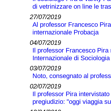
di vetrinizzare on line le tra
27/07/2019
Al professor Francesco Pira 
internazionale Probacja
04/07/2019
Il professor Francesco Pira 
Internazionale di Sociologi
03/07/2019
Noto, consegnato al profess
02/07/2019
Il professor Pira intervistato
pregiudizio: "oggi viaggia su