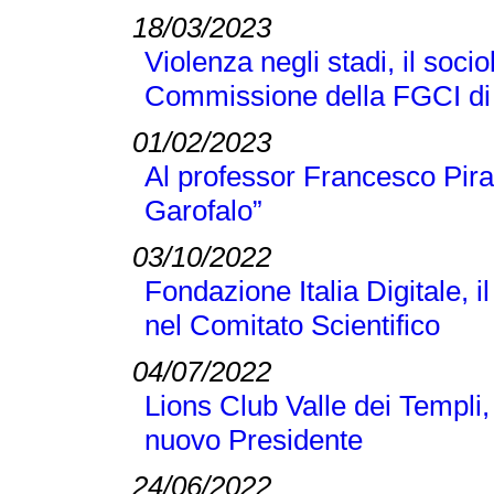
18/03/2023
Violenza negli stadi, il soci
Commissione della FGCI di
01/02/2023
Al professor Francesco Pir
Garofalo”
03/10/2022
Fondazione Italia Digitale, 
nel Comitato Scientifico
04/07/2022
Lions Club Valle dei Templi, 
nuovo Presidente
24/06/2022