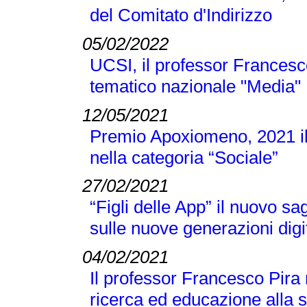
del Comitato d'Indirizzo
05/02/2022
UCSI, il professor Francesc
tematico nazionale "Media"
12/05/2021
Premio Apoxiomeno, 2021 il
nella categoria “Sociale”
27/02/2021
“Figli delle App” il nuovo s
sulle nuove generazioni digi
04/02/2021
Il professor Francesco Pira
ricerca ed educazione alla 