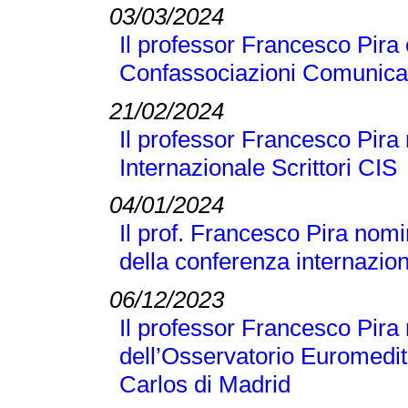
03/03/2024
Il professor Francesco Pira 
Confassociazioni Comunicaz
21/02/2024
Il professor Francesco Pira 
Internazionale Scrittori CIS
04/01/2024
Il prof. Francesco Pira nomi
della conferenza internaz
06/12/2023
Il professor Francesco Pir
dell’Osservatorio Euromedit
Carlos di Madrid