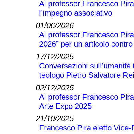
Al professor Francesco Pira
l’impegno associativo
01/06/2026
Al professor Francesco Pira 
2026” per un articolo contro 
17/12/2025
Conversazioni sull’umanità t
teologo Pietro Salvatore Re
02/12/2025
Al professor Francesco Pira
Arte Expo 2025
21/10/2025
Francesco Pira eletto Vice-