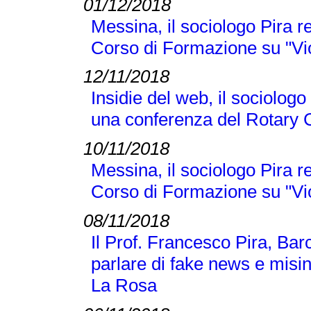
01/12/2018
Messina, il sociologo Pira r
Corso di Formazione su "Vi
12/11/2018
Insidie del web, il sociologo
una conferenza del Rotary 
10/11/2018
Messina, il sociologo Pira r
Corso di Formazione su "Vi
08/11/2018
Il Prof. Francesco Pira, Bar
parlare di fake news e misi
La Rosa