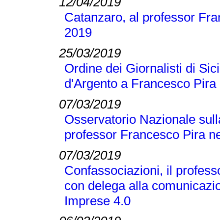
12/04/2019
Catanzaro, al professor Fran
2019
25/03/2019
Ordine dei Giornalisti di Si
d'Argento a Francesco Pira
07/03/2019
Osservatorio Nazionale sull
professor Francesco Pira ne
07/03/2019
Confassociazioni, il profes
con delega alla comunicazio
Imprese 4.0