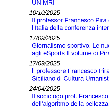
UNIMRI
10/10/2025
Il professor Francesco Pira
l’Italia della conferenza 
17/09/2025
Giornalismo sportivo. Le nuo
agli eSports Il volume di P
17/09/2025
ll professore Francesco Pira
Siciliano di Cultura Umanist
24/04/2025
Il sociologo prof. Francesco
dell’algoritmo della bellezza