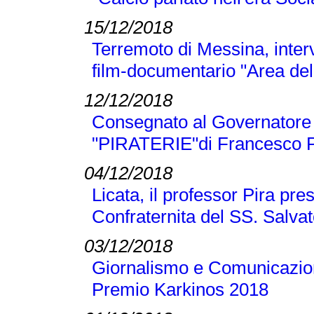
15/12/2018
Terremoto di Messina, inter
film-documentario "Area dell
12/12/2018
Consegnato al Governatore L
"PIRATERIE"di Francesco P
04/12/2018
Licata, il professor Pira pre
Confraternita del SS. Salva
03/12/2018
Giornalismo e Comunicazione
Premio Karkinos 2018