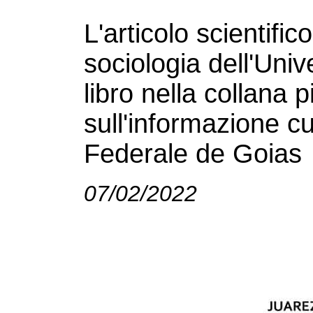
L'articolo scientific
sociologia dell'Univ
libro nella collana 
sull'informazione cu
Federale de Goias
07/02/2022