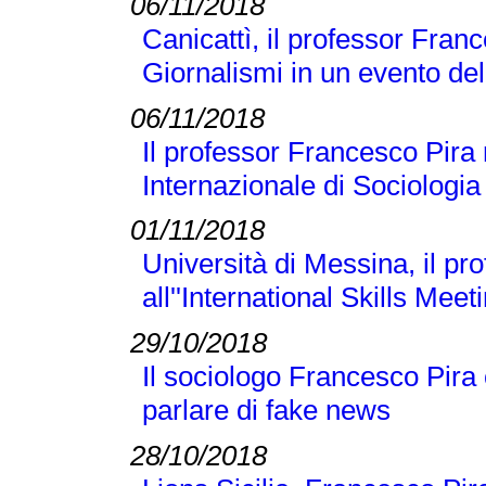
06/11/2018
Canicattì, il professor Franc
Giornalismi in un evento d
06/11/2018
Il professor Francesco Pira
Internazionale di Sociologi
01/11/2018
Università di Messina, il p
all''International Skills Meet
29/10/2018
Il sociologo Francesco Pira
parlare di fake news
28/10/2018