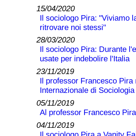
15/04/2020
Il sociologo Pira: "Viviamo
ritrovare noi stessi"
28/03/2020
Il sociologo Pira: Durante 
usate per indebolire l'Italia
23/11/2019
Il professor Francesco Pira 
Internazionale di Sociologi
05/11/2019
Al professor Francesco Pira
04/11/2019
Il sociologo Pira a Vanity Fai