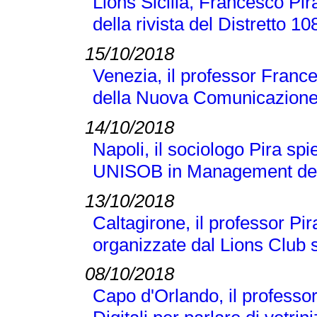
Lions Sicilia, Francesco Pir
della rivista del Distretto 1
15/10/2018
Venezia, il professor France
della Nuova Comunicazione
14/10/2018
Napoli, il sociologo Pira sp
UNISOB in Management dell
13/10/2018
Caltagirone, il professor Pi
organizzate dal Lions Club s
08/10/2018
Capo d'Orlando, il professor 