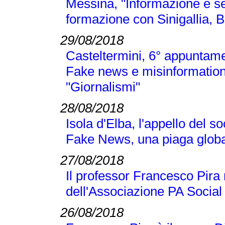
Messina, "Informazione e se
formazione con Sinigallia, B
29/08/2018
Casteltermini, 6° appuntamen
Fake news e misinformation
"Giornalismi"
28/08/2018
Isola d'Elba, l'appello del 
Fake News, una piaga globa
27/08/2018
Il professor Francesco Pir
dell'Associazione PA Social
26/08/2018