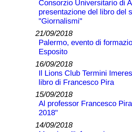
Consorzio Universitario di A
presentazione del libro del
"Giornalismi"
21/09/2018
Palermo, evento di formazi
Esposito
16/09/2018
Il Lions Club Termini Imeres
libro di Francesco Pira
15/09/2018
Al professor Francesco Pira
2018"
14/09/2018