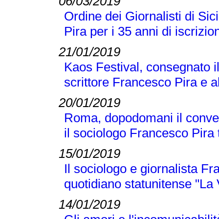
06/03/2019
Ordine dei Giornalisti di Si
Pira per i 35 anni di iscrizio
21/01/2019
Kaos Festival, consegnato i
scrittore Francesco Pira e a
20/01/2019
Roma, dopodomani il conveg
il sociologo Francesco Pira tr
15/01/2019
Il sociologo e giornalista F
quotidiano statunitense "La
14/01/2019