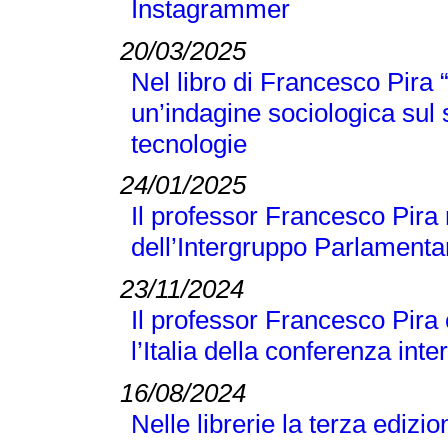
Instagrammer
20/03/2025
Nel libro di Francesco Pir
un’indagine sociologica sul
tecnologie
24/01/2025
Il professor Francesco Pira 
dell’Intergruppo Parlamentar
23/11/2024
Il professor Francesco Pira
l’Italia della conferenza 
16/08/2024
Nelle librerie la terza edizi