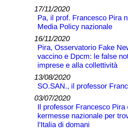
17/11/2020
Pa, il prof. Francesco Pira 
Media Policy nazionale
16/11/2020
Pira, Osservatorio Fake N
vaccino e Dpcm: le false no
imprese e alla collettività
13/08/2020
SO.SAN., il professor Franc
03/07/2020
Il professor Francesco Pira 
kermesse nazionale per trov
l'Italia di domani