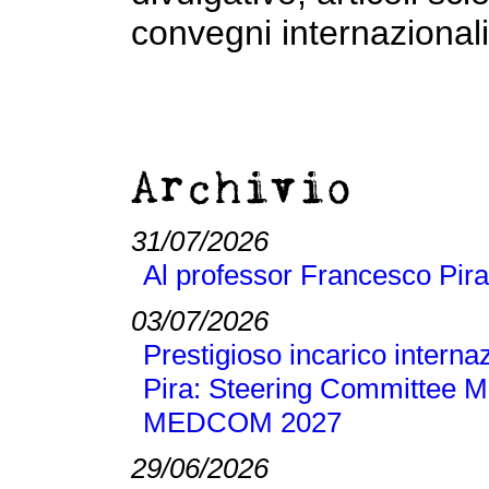
convegni internazionali
Archivio
31/07/2026
Al professor Francesco Pira
03/07/2026
Prestigioso incarico interna
Pira: Steering Committee M
MEDCOM 2027
29/06/2026