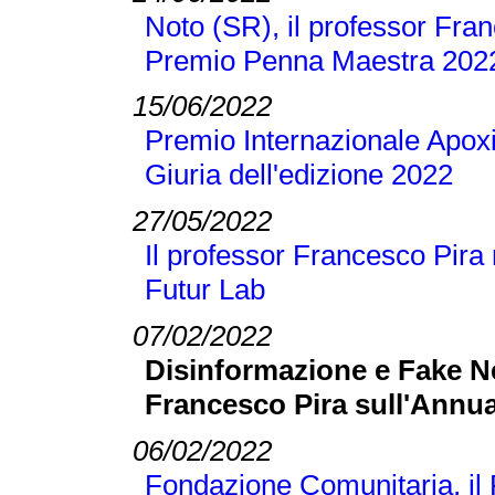
Noto (SR), il professor Franc
Premio Penna Maestra 202
15/06/2022
Premio Internazionale Apoxi
Giuria dell'edizione 2022
27/05/2022
Il professor Francesco Pira 
Futur Lab
07/02/2022
Disinformazione e Fake N
Francesco Pira sull'Annua
06/02/2022
Fondazione Comunitaria, il