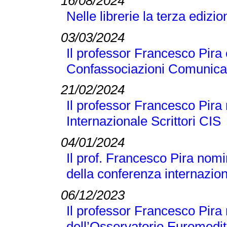
16/08/2024
Nelle librerie la terza edizi
03/03/2024
Il professor Francesco Pira 
Confassociazioni Comunicaz
21/02/2024
Il professor Francesco Pira 
Internazionale Scrittori CIS
04/01/2024
Il prof. Francesco Pira nomi
della conferenza internaz
06/12/2023
Il professor Francesco Pir
dell’Osservatorio Euromedit