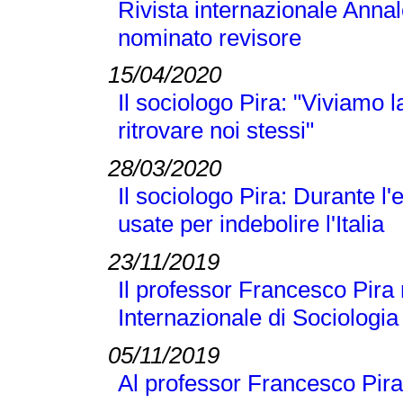
Rivista internazionale Annal
nominato revisore
15/04/2020
Il sociologo Pira: "Viviamo
ritrovare noi stessi"
28/03/2020
Il sociologo Pira: Durante 
usate per indebolire l'Italia
23/11/2019
Il professor Francesco Pira 
Internazionale di Sociologi
05/11/2019
Al professor Francesco Pira