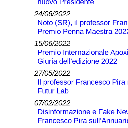
nuovo Presidente
24/06/2022
Noto (SR), il professor Franc
Premio Penna Maestra 202
15/06/2022
Premio Internazionale Apoxi
Giuria dell'edizione 2022
27/05/2022
Il professor Francesco Pira 
Futur Lab
07/02/2022
Disinformazione e Fake New
Francesco Pira sull'Annuari