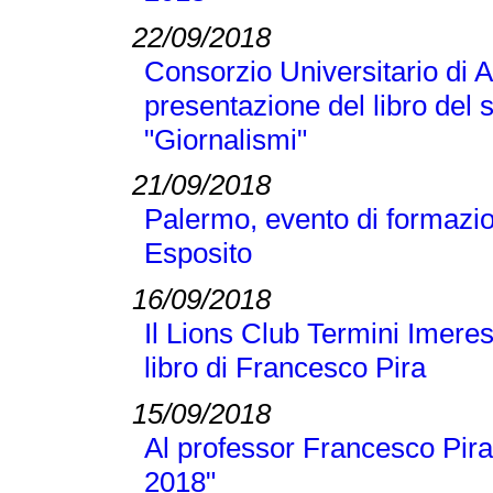
22/09/2018
Consorzio Universitario di A
presentazione del libro del
"Giornalismi"
21/09/2018
Palermo, evento di formazi
Esposito
16/09/2018
Il Lions Club Termini Imeres
libro di Francesco Pira
15/09/2018
Al professor Francesco Pira
2018"