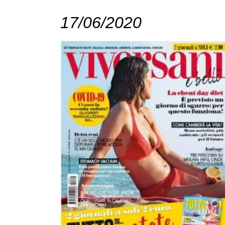
17/06/2020