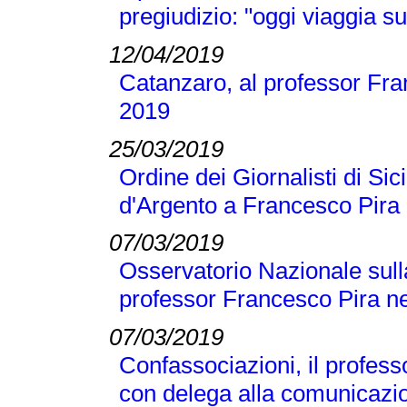
pregiudizio: "oggi viaggia su
12/04/2019
Catanzaro, al professor Fran
2019
25/03/2019
Ordine dei Giornalisti di Si
d'Argento a Francesco Pira
07/03/2019
Osservatorio Nazionale sull
professor Francesco Pira ne
07/03/2019
Confassociazioni, il profes
con delega alla comunicazio