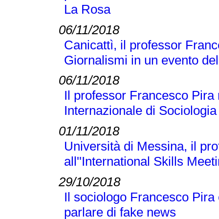
La Rosa
06/11/2018
Canicattì, il professor Franc
Giornalismi in un evento d
06/11/2018
Il professor Francesco Pira
Internazionale di Sociologi
01/11/2018
Università di Messina, il p
all''International Skills Meet
29/10/2018
Il sociologo Francesco Pira
parlare di fake news