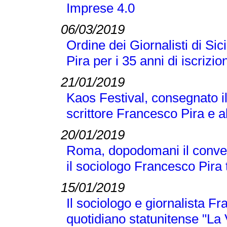
Imprese 4.0
06/03/2019
Ordine dei Giornalisti di Si
Pira per i 35 anni di iscrizio
21/01/2019
Kaos Festival, consegnato i
scrittore Francesco Pira e a
20/01/2019
Roma, dopodomani il conveg
il sociologo Francesco Pira tr
15/01/2019
Il sociologo e giornalista F
quotidiano statunitense "La