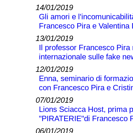
14/01/2019
Gli amori e l'incomunicabilit
Francesco Pira e Valentina 
13/01/2019
Il professor Francesco Pira
internazionale sulle fake n
12/01/2019
Enna, seminario di formazio
con Francesco Pira e Crist
07/01/2019
Lions Sciacca Host, prima p
"PIRATERIE"di Francesco Pir
06/01/2019