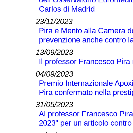
Carlos di Madrid
23/11/2023
Pira e Mento alla Camera de
prevenzione anche contro la
13/09/2023
Il professor Francesco Pira
04/09/2023
Premio Internazionale Apox
Pira confermato nella presti
31/05/2023
Al professor Francesco Pira 
2023" per un articolo contro