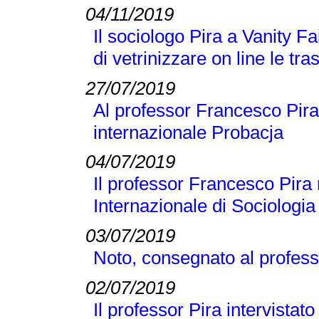
04/11/2019
Il sociologo Pira a Vanity Fai
di vetrinizzare on line le tra
27/07/2019
Al professor Francesco Pira 
internazionale Probacja
04/07/2019
Il professor Francesco Pira 
Internazionale di Sociologi
03/07/2019
Noto, consegnato al profess
02/07/2019
Il professor Pira intervistato