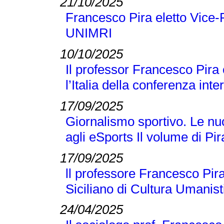
21/10/2025
Francesco Pira eletto Vice-
UNIMRI
10/10/2025
Il professor Francesco Pira
l’Italia della conferenza 
17/09/2025
Giornalismo sportivo. Le nuo
agli eSports Il volume di P
17/09/2025
ll professore Francesco Pira
Siciliano di Cultura Umanist
24/04/2025