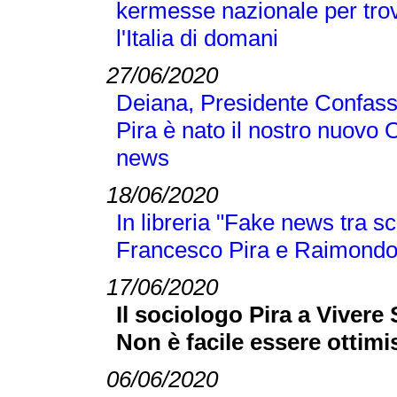
kermesse nazionale per trov
l'Italia di domani
27/06/2020
Deiana, Presidente Confass
Pira è nato il nostro nuovo 
news
18/06/2020
In libreria "Fake news tra sc
Francesco Pira e Raimond
17/06/2020
Il sociologo Pira a Vivere 
Non è facile essere ottimis
06/06/2020