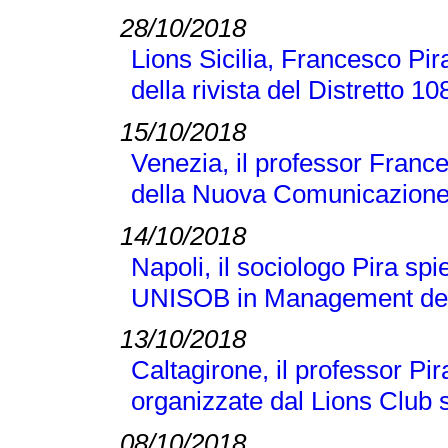
28/10/2018
Lions Sicilia, Francesco Pir
della rivista del Distretto 1
15/10/2018
Venezia, il professor France
della Nuova Comunicazione
14/10/2018
Napoli, il sociologo Pira sp
UNISOB in Management dell
13/10/2018
Caltagirone, il professor Pi
organizzate dal Lions Club s
08/10/2018