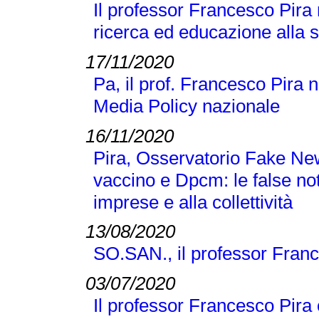
Il professor Francesco Pira
ricerca ed educazione alla 
17/11/2020
Pa, il prof. Francesco Pira 
Media Policy nazionale
16/11/2020
Pira, Osservatorio Fake N
vaccino e Dpcm: le false no
imprese e alla collettività
13/08/2020
SO.SAN., il professor Franc
03/07/2020
Il professor Francesco Pira 