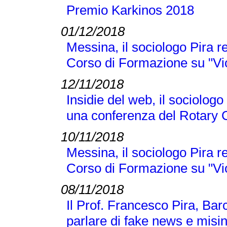
Premio Karkinos 2018
01/12/2018
Messina, il sociologo Pira r
Corso di Formazione su "Vi
12/11/2018
Insidie del web, il sociologo
una conferenza del Rotary 
10/11/2018
Messina, il sociologo Pira r
Corso di Formazione su "Vi
08/11/2018
Il Prof. Francesco Pira, Bar
parlare di fake news e misi