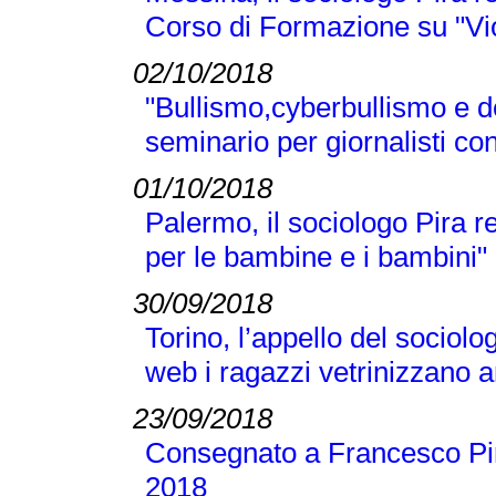
Corso di Formazione su "Vi
02/10/2018
"Bullismo,cyberbullismo e d
seminario per giornalisti co
01/10/2018
Palermo, il sociologo Pira 
per le bambine e i bambini"
30/09/2018
Torino, l’appello del sociolo
web i ragazzi vetrinizzano a
23/09/2018
Consegnato a Francesco Pir
2018