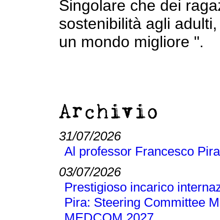
Singolare che dei ragaz
sostenibilità agli adulti
un mondo migliore ".
Archivio
31/07/2026
Al professor Francesco Pira
03/07/2026
Prestigioso incarico interna
Pira: Steering Committee M
MEDCOM 2027