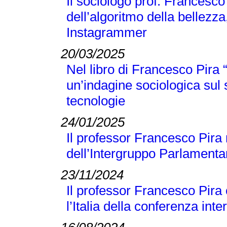
Il sociologo prof. Francesco
dell’algoritmo della bellezza
Instagrammer
20/03/2025
Nel libro di Francesco Pir
un’indagine sociologica sul
tecnologie
24/01/2025
Il professor Francesco Pira 
dell’Intergruppo Parlamentar
23/11/2024
Il professor Francesco Pira
l’Italia della conferenza 