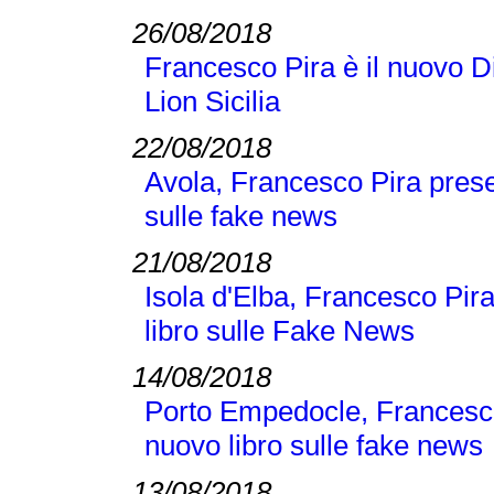
26/08/2018
Francesco Pira è il nuovo D
Lion Sicilia
22/08/2018
Avola, Francesco Pira pres
sulle fake news
21/08/2018
Isola d'Elba, Francesco Pi
libro sulle Fake News
14/08/2018
Porto Empedocle, Francesc
nuovo libro sulle fake news
13/08/2018