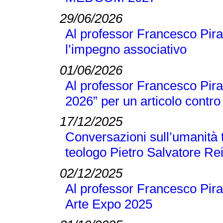
29/06/2026
Al professor Francesco Pira
l’impegno associativo
01/06/2026
Al professor Francesco Pira 
2026” per un articolo contro 
17/12/2025
Conversazioni sull’umanità t
teologo Pietro Salvatore Re
02/12/2025
Al professor Francesco Pira
Arte Expo 2025