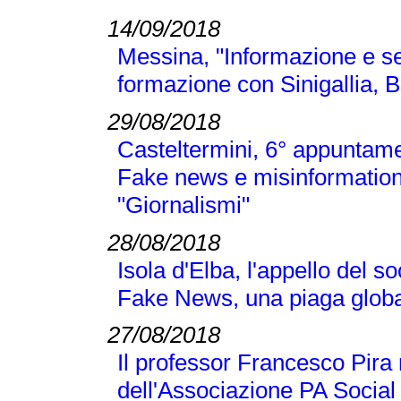
14/09/2018
Messina, "Informazione e se
formazione con Sinigallia, B
29/08/2018
Casteltermini, 6° appuntamen
Fake news e misinformation
"Giornalismi"
28/08/2018
Isola d'Elba, l'appello del 
Fake News, una piaga globa
27/08/2018
Il professor Francesco Pir
dell'Associazione PA Social