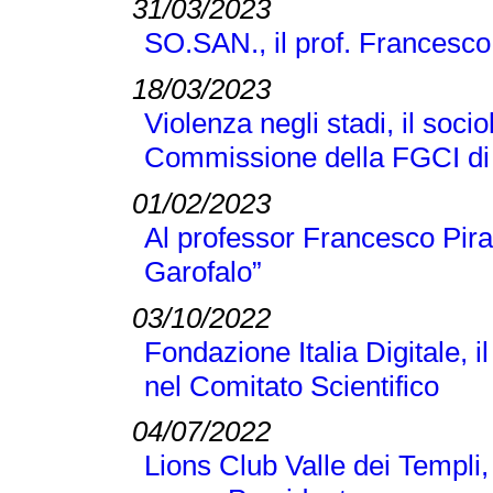
31/03/2023
SO.SAN., il prof. Francesco
18/03/2023
Violenza negli stadi, il soci
Commissione della FGCI di
01/02/2023
Al professor Francesco Pir
Garofalo”
03/10/2022
Fondazione Italia Digitale, 
nel Comitato Scientifico
04/07/2022
Lions Club Valle dei Templi, 