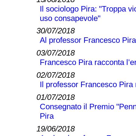
Il sociologo Pira: "Troppa v
uso consapevole"
30/07/2018
Al professor Francesco Pira
03/07/2018
Francesco Pira racconta l’e
02/07/2018
Il professor Francesco Pira n
01/07/2018
Consegnato il Premio "Penn
Pira
19/06/2018