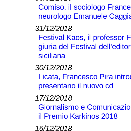
Comiso, il sociologo Frances
neurologo Emanuele Caggi
31/12/2018
Festival Kaos, il professor 
giuria del Festival dell'editor
siciliana
30/12/2018
Licata, Francesco Pira intr
presentano il nuovo cd
17/12/2018
Giornalismo e Comunicazione
il Premio Karkinos 2018
16/12/2018