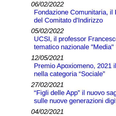
06/02/2022
Fondazione Comunitaria, il
del Comitato d'Indirizzo
05/02/2022
UCSI, il professor Francesc
tematico nazionale "Media"
12/05/2021
Premio Apoxiomeno, 2021 il
nella categoria “Sociale”
27/02/2021
“Figli delle App” il nuovo s
sulle nuove generazioni digi
04/02/2021