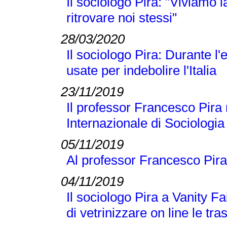
Il sociologo Pira: "Viviamo
ritrovare noi stessi"
28/03/2020
Il sociologo Pira: Durante 
usate per indebolire l'Italia
23/11/2019
Il professor Francesco Pira 
Internazionale di Sociologi
05/11/2019
Al professor Francesco Pira
04/11/2019
Il sociologo Pira a Vanity Fai
di vetrinizzare on line le tra