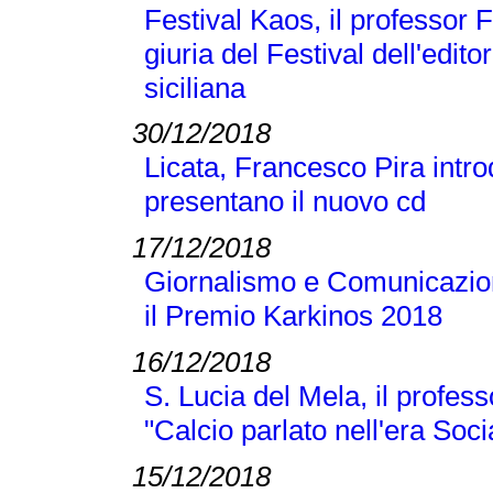
Festival Kaos, il professor 
giuria del Festival dell'editor
siciliana
30/12/2018
Licata, Francesco Pira intr
presentano il nuovo cd
17/12/2018
Giornalismo e Comunicazione
il Premio Karkinos 2018
16/12/2018
S. Lucia del Mela, il profes
"Calcio parlato nell'era Soci
15/12/2018