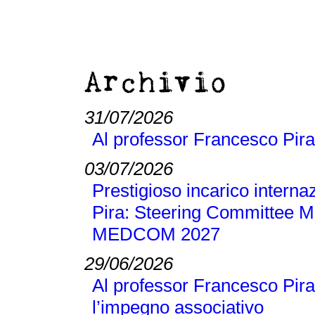
Archivio
31/07/2026
Al professor Francesco Pira
03/07/2026
Prestigioso incarico interna
Pira: Steering Committee M
MEDCOM 2027
29/06/2026
Al professor Francesco Pira
l’impegno associativo