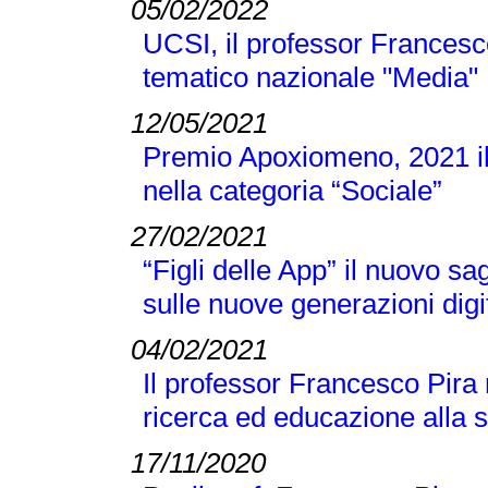
05/02/2022
UCSI, il professor Francesc
tematico nazionale "Media"
12/05/2021
Premio Apoxiomeno, 2021 il
nella categoria “Sociale”
27/02/2021
“Figli delle App” il nuovo s
sulle nuove generazioni digi
04/02/2021
Il professor Francesco Pira
ricerca ed educazione alla 
17/11/2020