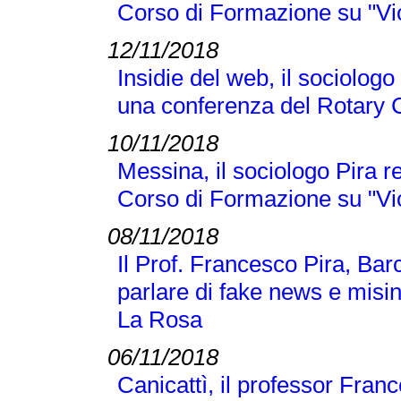
Corso di Formazione su "Vi
12/11/2018
Insidie del web, il sociologo
una conferenza del Rotary 
10/11/2018
Messina, il sociologo Pira r
Corso di Formazione su "Vi
08/11/2018
Il Prof. Francesco Pira, Bar
parlare di fake news e misi
La Rosa
06/11/2018
Canicattì, il professor Franc