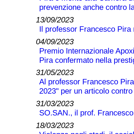
prevenzione anche contro la
13/09/2023
Il professor Francesco Pira
04/09/2023
Premio Internazionale Apox
Pira confermato nella presti
31/05/2023
Al professor Francesco Pira 
2023" per un articolo contro
31/03/2023
SO.SAN., il prof. Francesco
18/03/2023