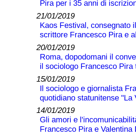
Pira per i 35 anni di iscrizio
21/01/2019
Kaos Festival, consegnato i
scrittore Francesco Pira e a
20/01/2019
Roma, dopodomani il conveg
il sociologo Francesco Pira tr
15/01/2019
Il sociologo e giornalista F
quotidiano statunitense "La
14/01/2019
Gli amori e l'incomunicabilit
Francesco Pira e Valentina 