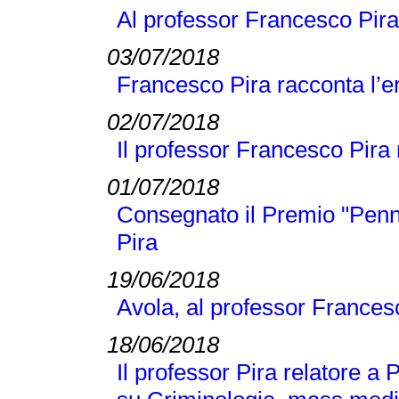
Al professor Francesco Pira
03/07/2018
Francesco Pira racconta l’e
02/07/2018
Il professor Francesco Pira n
01/07/2018
Consegnato il Premio "Penn
Pira
19/06/2018
Avola, al professor Frances
18/06/2018
Il professor Pira relatore a