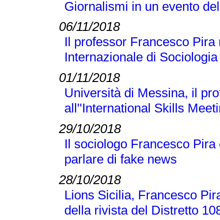
Giornalismi in un evento d
06/11/2018
Il professor Francesco Pira
Internazionale di Sociologi
01/11/2018
Università di Messina, il p
all''International Skills Meet
29/10/2018
Il sociologo Francesco Pira
parlare di fake news
28/10/2018
Lions Sicilia, Francesco Pir
della rivista del Distretto 1