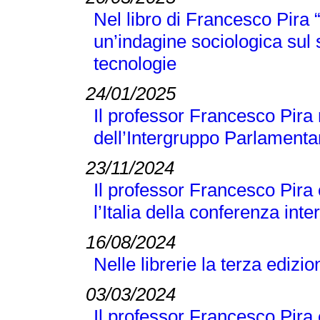
Nel libro di Francesco Pir
un’indagine sociologica sul
tecnologie
24/01/2025
Il professor Francesco Pira 
dell’Intergruppo Parlamentar
23/11/2024
Il professor Francesco Pira
l’Italia della conferenza 
16/08/2024
Nelle librerie la terza edizi
03/03/2024
Il professor Francesco Pira 