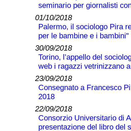
seminario per giornalisti co
01/10/2018
Palermo, il sociologo Pira 
per le bambine e i bambini"
30/09/2018
Torino, l’appello del sociolo
web i ragazzi vetrinizzano a
23/09/2018
Consegnato a Francesco Pir
2018
22/09/2018
Consorzio Universitario di A
presentazione del libro del