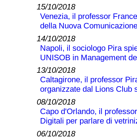
15/10/2018
Venezia, il professor France
della Nuova Comunicazione
14/10/2018
Napoli, il sociologo Pira sp
UNISOB in Management dell
13/10/2018
Caltagirone, il professor Pi
organizzate dal Lions Club s
08/10/2018
Capo d'Orlando, il professor 
Digitali per parlare di vetr
06/10/2018