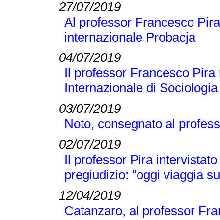
27/07/2019
Al professor Francesco Pira 
internazionale Probacja
04/07/2019
Il professor Francesco Pira 
Internazionale di Sociologi
03/07/2019
Noto, consegnato al profess
02/07/2019
Il professor Pira intervistato
pregiudizio: "oggi viaggia su
12/04/2019
Catanzaro, al professor Fran