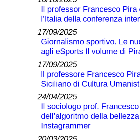
Il professor Francesco Pira
l’Italia della conferenza 
17/09/2025
Giornalismo sportivo. Le nuo
agli eSports Il volume di P
17/09/2025
ll professore Francesco Pira
Siciliano di Cultura Umanist
24/04/2025
Il sociologo prof. Francesco
dell’algoritmo della bellezza
Instagrammer
20/03/2025