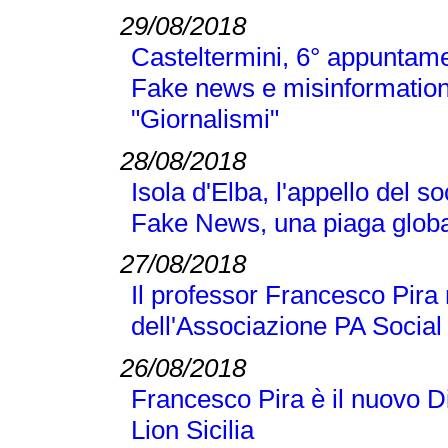
29/08/2018
Casteltermini, 6° appuntamen
Fake news e misinformation
"Giornalismi"
28/08/2018
Isola d'Elba, l'appello del 
Fake News, una piaga globa
27/08/2018
Il professor Francesco Pir
dell'Associazione PA Social
26/08/2018
Francesco Pira è il nuovo D
Lion Sicilia