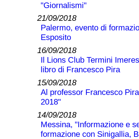
"Giornalismi"
21/09/2018
Palermo, evento di formazi
Esposito
16/09/2018
Il Lions Club Termini Imeres
libro di Francesco Pira
15/09/2018
Al professor Francesco Pira
2018"
14/09/2018
Messina, "Informazione e se
formazione con Sinigallia, B