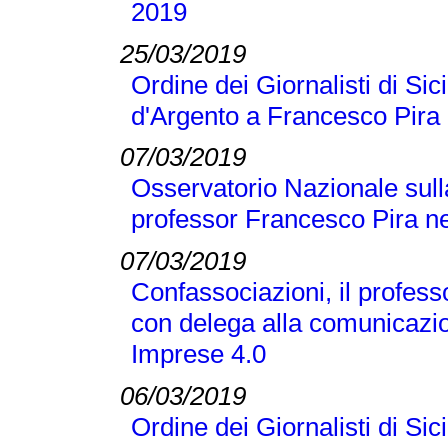
2019
25/03/2019
Ordine dei Giornalisti di Si
d'Argento a Francesco Pira
07/03/2019
Osservatorio Nazionale sull
professor Francesco Pira ne
07/03/2019
Confassociazioni, il profes
con delega alla comunicazio
Imprese 4.0
06/03/2019
Ordine dei Giornalisti di Si