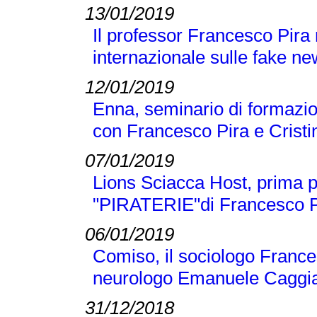
13/01/2019
Il professor Francesco Pira
internazionale sulle fake n
12/01/2019
Enna, seminario di formazio
con Francesco Pira e Crist
07/01/2019
Lions Sciacca Host, prima p
"PIRATERIE"di Francesco Pir
06/01/2019
Comiso, il sociologo Frances
neurologo Emanuele Caggi
31/12/2018