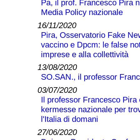
Pa, il prof. Francesco Pira 
Media Policy nazionale
16/11/2020
Pira, Osservatorio Fake N
vaccino e Dpcm: le false no
imprese e alla collettività
13/08/2020
SO.SAN., il professor Franc
03/07/2020
Il professor Francesco Pira 
kermesse nazionale per trov
l'Italia di domani
27/06/2020