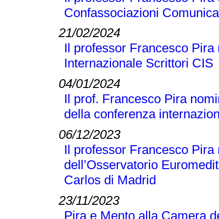
Confassociazioni Comunicaz
21/02/2024
Il professor Francesco Pira 
Internazionale Scrittori CIS
04/01/2024
Il prof. Francesco Pira nomi
della conferenza internaz
06/12/2023
Il professor Francesco Pir
dell’Osservatorio Euromedit
Carlos di Madrid
23/11/2023
Pira e Mento alla Camera de