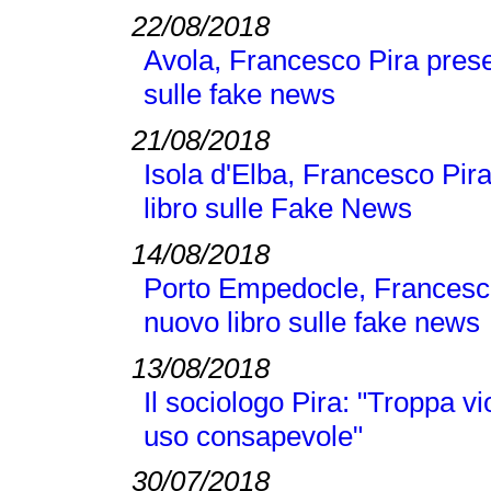
22/08/2018
Avola, Francesco Pira pres
sulle fake news
21/08/2018
Isola d'Elba, Francesco Pi
libro sulle Fake News
14/08/2018
Porto Empedocle, Francesc
nuovo libro sulle fake news
13/08/2018
Il sociologo Pira: "Troppa v
uso consapevole"
30/07/2018