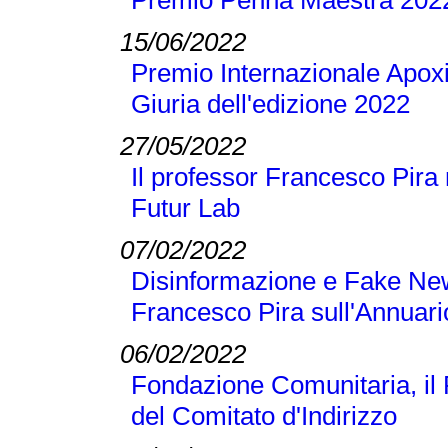
Premio Penna Maestra 202
15/06/2022
Premio Internazionale Apoxi
Giuria dell'edizione 2022
27/05/2022
Il professor Francesco Pira 
Futur Lab
07/02/2022
Disinformazione e Fake New
Francesco Pira sull'Annuari
06/02/2022
Fondazione Comunitaria, il
del Comitato d'Indirizzo