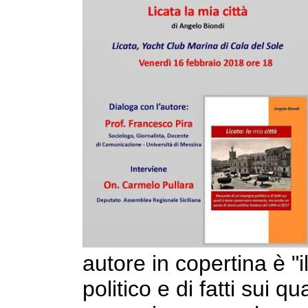
autore in copertina è "
politico e di fatti sui 