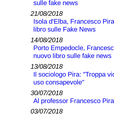
sulle fake news
21/08/2018
Isola d'Elba, Francesco Pi
libro sulle Fake News
14/08/2018
Porto Empedocle, Francesc
nuovo libro sulle fake news
13/08/2018
Il sociologo Pira: "Troppa v
uso consapevole"
30/07/2018
Al professor Francesco Pira
03/07/2018