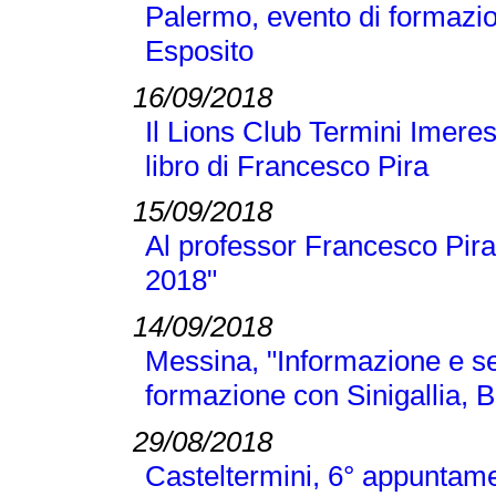
Palermo, evento di formazi
Esposito
16/09/2018
Il Lions Club Termini Imeres
libro di Francesco Pira
15/09/2018
Al professor Francesco Pira
2018"
14/09/2018
Messina, "Informazione e se
formazione con Sinigallia, B
29/08/2018
Casteltermini, 6° appuntamen