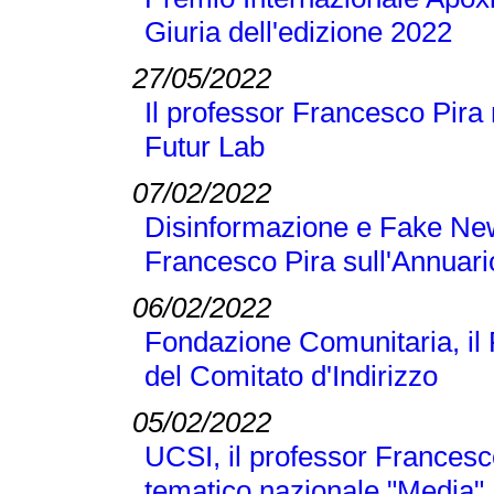
Giuria dell'edizione 2022
27/05/2022
Il professor Francesco Pira 
Futur Lab
07/02/2022
Disinformazione e Fake New
Francesco Pira sull'Annuari
06/02/2022
Fondazione Comunitaria, il
del Comitato d'Indirizzo
05/02/2022
UCSI, il professor Francesc
tematico nazionale "Media"