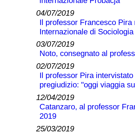
internazionale Probacja
04/07/2019
Il professor Francesco Pira 
Internazionale di Sociologi
03/07/2019
Noto, consegnato al profess
02/07/2019
Il professor Pira intervistato
pregiudizio: "oggi viaggia su
12/04/2019
Catanzaro, al professor Fran
2019
25/03/2019