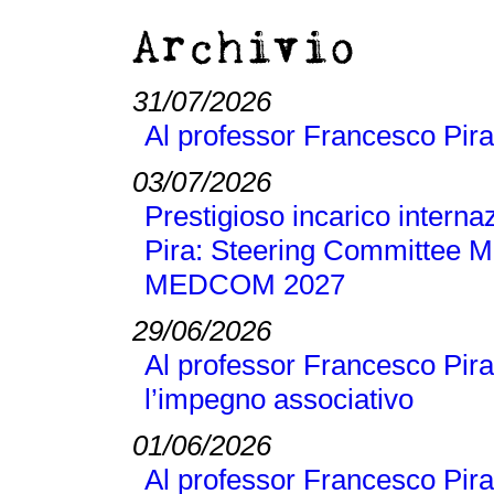
Archivio
31/07/2026
Al professor Francesco Pira
03/07/2026
Prestigioso incarico interna
Pira: Steering Committee M
MEDCOM 2027
29/06/2026
Al professor Francesco Pira
l’impegno associativo
01/06/2026
Al professor Francesco Pira 