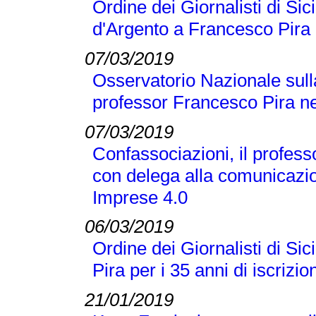
Ordine dei Giornalisti di Si
d'Argento a Francesco Pira
07/03/2019
Osservatorio Nazionale sull
professor Francesco Pira ne
07/03/2019
Confassociazioni, il profes
con delega alla comunicazio
Imprese 4.0
06/03/2019
Ordine dei Giornalisti di Si
Pira per i 35 anni di iscrizio
21/01/2019