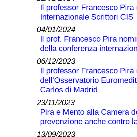
Il professor Francesco Pira 
Internazionale Scrittori CIS
04/01/2024
Il prof. Francesco Pira nomi
della conferenza internaz
06/12/2023
Il professor Francesco Pir
dell’Osservatorio Euromedit
Carlos di Madrid
23/11/2023
Pira e Mento alla Camera de
prevenzione anche contro la
13/09/2023