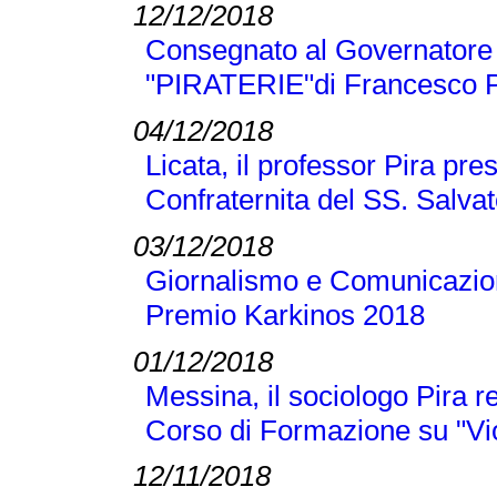
12/12/2018
Consegnato al Governatore L
"PIRATERIE"di Francesco P
04/12/2018
Licata, il professor Pira pre
Confraternita del SS. Salva
03/12/2018
Giornalismo e Comunicazione
Premio Karkinos 2018
01/12/2018
Messina, il sociologo Pira r
Corso di Formazione su "Vi
12/11/2018