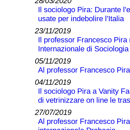
28/03/2020
Il sociologo Pira: Durante 
usate per indebolire l'Italia
23/11/2019
Il professor Francesco Pira 
Internazionale di Sociologi
05/11/2019
Al professor Francesco Pira
04/11/2019
Il sociologo Pira a Vanity Fai
di vetrinizzare on line le tra
27/07/2019
Al professor Francesco Pira 