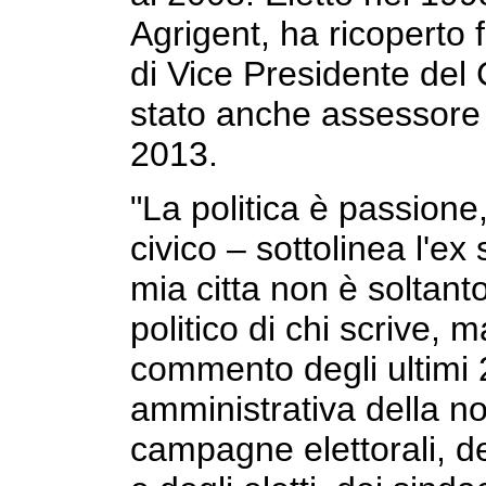
Agrigent, ha ricoperto 
di Vice Presidente del 
stato anche assessore 
2013.
"La politica è passion
civico – sottolinea l'ex
mia citta non è soltant
politico di chi scrive, ma
commento degli ultimi 2
amministrativa della nos
campagne elettorali, de