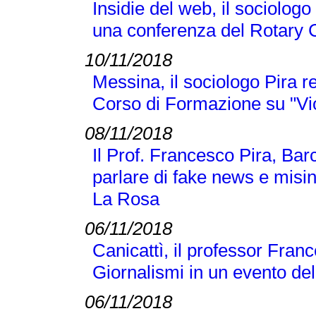
Insidie del web, il sociologo
una conferenza del Rotary 
10/11/2018
Messina, il sociologo Pira r
Corso di Formazione su "Vi
08/11/2018
Il Prof. Francesco Pira, Bar
parlare di fake news e misi
La Rosa
06/11/2018
Canicattì, il professor Franc
Giornalismi in un evento d
06/11/2018