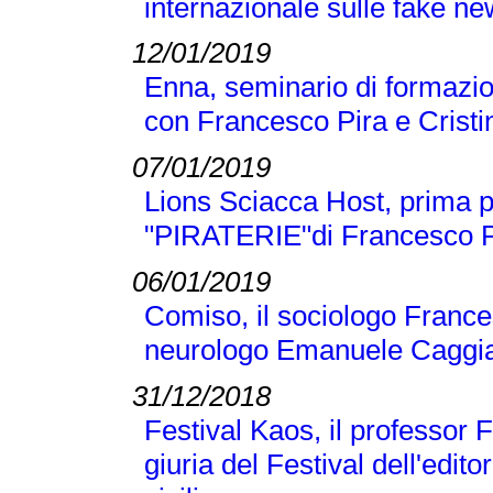
internazionale sulle fake n
12/01/2019
Enna, seminario di formazio
con Francesco Pira e Crist
07/01/2019
Lions Sciacca Host, prima p
"PIRATERIE"di Francesco Pir
06/01/2019
Comiso, il sociologo Frances
neurologo Emanuele Caggi
31/12/2018
Festival Kaos, il professor 
giuria del Festival dell'editor