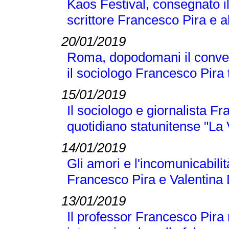
Kaos Festival, consegnato i
scrittore Francesco Pira e a
20/01/2019
Roma, dopodomani il conveg
il sociologo Francesco Pira tr
15/01/2019
Il sociologo e giornalista F
quotidiano statunitense "La
14/01/2019
Gli amori e l'incomunicabilit
Francesco Pira e Valentina 
13/01/2019
Il professor Francesco Pira