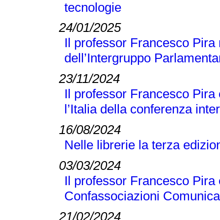
tecnologie
24/01/2025
Il professor Francesco Pira 
dell’Intergruppo Parlamentar
23/11/2024
Il professor Francesco Pira
l’Italia della conferenza 
16/08/2024
Nelle librerie la terza edizi
03/03/2024
Il professor Francesco Pira 
Confassociazioni Comunicaz
21/02/2024