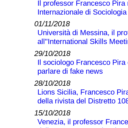
Il professor Francesco Pira
Internazionale di Sociologi
01/11/2018
Università di Messina, il p
all''International Skills Meet
29/10/2018
Il sociologo Francesco Pira
parlare di fake news
28/10/2018
Lions Sicilia, Francesco Pir
della rivista del Distretto 1
15/10/2018
Venezia, il professor France