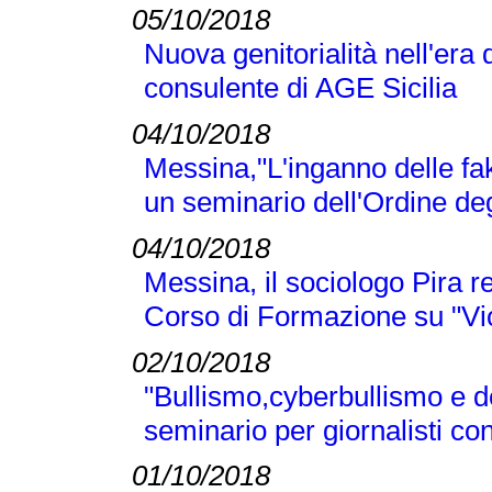
05/10/2018
Nuova genitorialità nell'era 
consulente di AGE Sicilia
04/10/2018
Messina,"L'inganno delle fak
un seminario dell'Ordine deg
04/10/2018
Messina, il sociologo Pira r
Corso di Formazione su "Vi
02/10/2018
"Bullismo,cyberbullismo e d
seminario per giornalisti co
01/10/2018