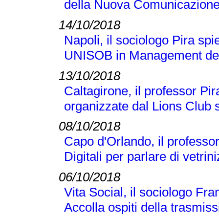
della Nuova Comunicazione
14/10/2018
Napoli, il sociologo Pira sp
UNISOB in Management dell
13/10/2018
Caltagirone, il professor Pi
organizzate dal Lions Club s
08/10/2018
Capo d'Orlando, il professor 
Digitali per parlare di vetr
06/10/2018
Vita Social, il sociologo Fra
Accolla ospiti della trasmi