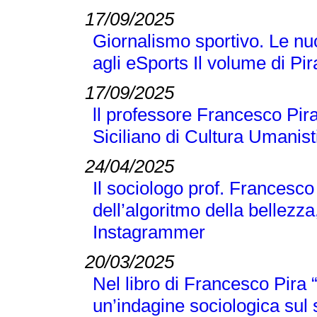
17/09/2025
Giornalismo sportivo. Le nuo
agli eSports Il volume di P
17/09/2025
ll professore Francesco Pira
Siciliano di Cultura Umanist
24/04/2025
Il sociologo prof. Francesco
dell’algoritmo della bellezza
Instagrammer
20/03/2025
Nel libro di Francesco Pir
un’indagine sociologica sul