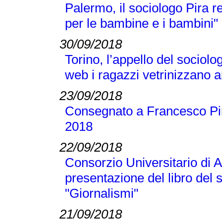
Palermo, il sociologo Pira 
per le bambine e i bambini"
30/09/2018
Torino, l’appello del sociolo
web i ragazzi vetrinizzano a
23/09/2018
Consegnato a Francesco Pir
2018
22/09/2018
Consorzio Universitario di A
presentazione del libro del
"Giornalismi"
21/09/2018