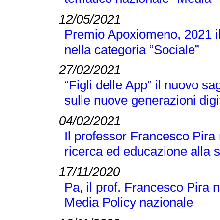
12/05/2021
Premio Apoxiomeno, 2021 il
nella categoria “Sociale”
27/02/2021
“Figli delle App” il nuovo s
sulle nuove generazioni digi
04/02/2021
Il professor Francesco Pira
ricerca ed educazione alla 
17/11/2020
Pa, il prof. Francesco Pira 
Media Policy nazionale