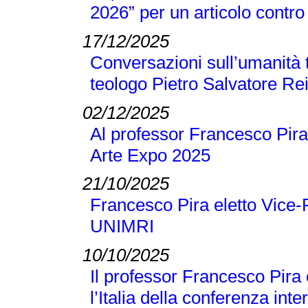
2026” per un articolo contro 
17/12/2025
Conversazioni sull’umanità t
teologo Pietro Salvatore Re
02/12/2025
Al professor Francesco Pira
Arte Expo 2025
21/10/2025
Francesco Pira eletto Vice-
UNIMRI
10/10/2025
Il professor Francesco Pira
l’Italia della conferenza 