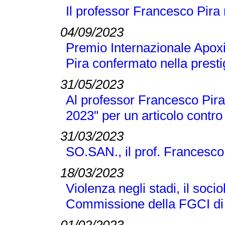
Il professor Francesco Pira
04/09/2023
Premio Internazionale Apox
Pira confermato nella presti
31/05/2023
Al professor Francesco Pira 
2023" per un articolo contro
31/03/2023
SO.SAN., il prof. Francesco
18/03/2023
Violenza negli stadi, il soci
Commissione della FGCI di