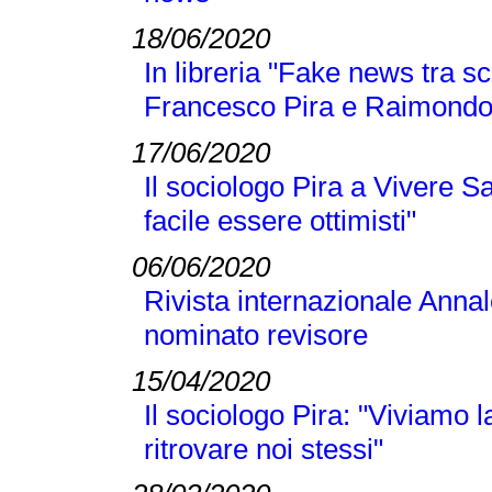
18/06/2020
In libreria "Fake news tra sc
Francesco Pira e Raimond
17/06/2020
Il sociologo Pira a Vivere S
facile essere ottimisti"
06/06/2020
Rivista internazionale Annal
nominato revisore
15/04/2020
Il sociologo Pira: "Viviamo
ritrovare noi stessi"