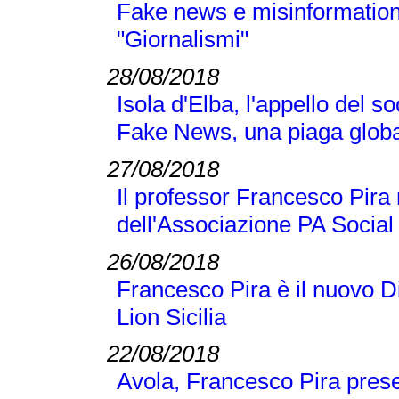
Fake news e misinformation
"Giornalismi"
28/08/2018
Isola d'Elba, l'appello del 
Fake News, una piaga globa
27/08/2018
Il professor Francesco Pir
dell'Associazione PA Social
26/08/2018
Francesco Pira è il nuovo D
Lion Sicilia
22/08/2018
Avola, Francesco Pira pres