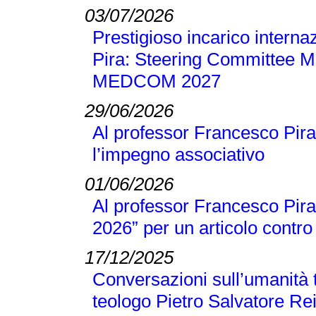
03/07/2026
Prestigioso incarico interna
Pira: Steering Committee M
MEDCOM 2027
29/06/2026
Al professor Francesco Pira
l’impegno associativo
01/06/2026
Al professor Francesco Pira 
2026” per un articolo contro 
17/12/2025
Conversazioni sull’umanità t
teologo Pietro Salvatore Re