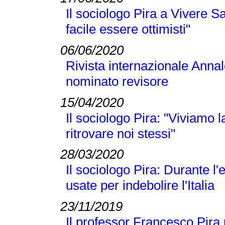
Il sociologo Pira a Vivere S
facile essere ottimisti"
06/06/2020
Rivista internazionale Annal
nominato revisore
15/04/2020
Il sociologo Pira: "Viviamo
ritrovare noi stessi"
28/03/2020
Il sociologo Pira: Durante 
usate per indebolire l'Italia
23/11/2019
Il professor Francesco Pira 