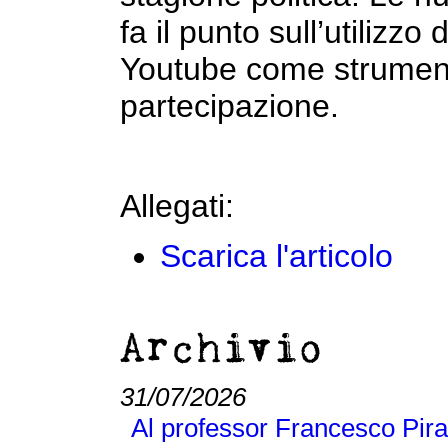
fa il punto sull’utilizzo
Youtube come strument
partecipazione.
Allegati:
Scarica l'articolo
Archivio
31/07/2026
Al professor Francesco Pira