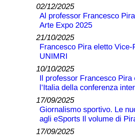
02/12/2025
Al professor Francesco Pira
Arte Expo 2025
21/10/2025
Francesco Pira eletto Vice-
UNIMRI
10/10/2025
Il professor Francesco Pira
l’Italia della conferenza 
17/09/2025
Giornalismo sportivo. Le nuo
agli eSports Il volume di P
17/09/2025