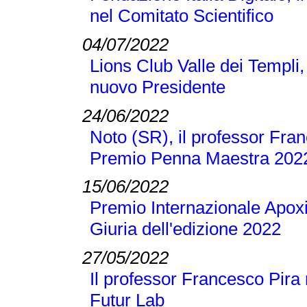
nel Comitato Scientifico
04/07/2022
Lions Club Valle dei Templi, 
nuovo Presidente
24/06/2022
Noto (SR), il professor Franc
Premio Penna Maestra 202
15/06/2022
Premio Internazionale Apoxi
Giuria dell'edizione 2022
27/05/2022
Il professor Francesco Pira 
Futur Lab