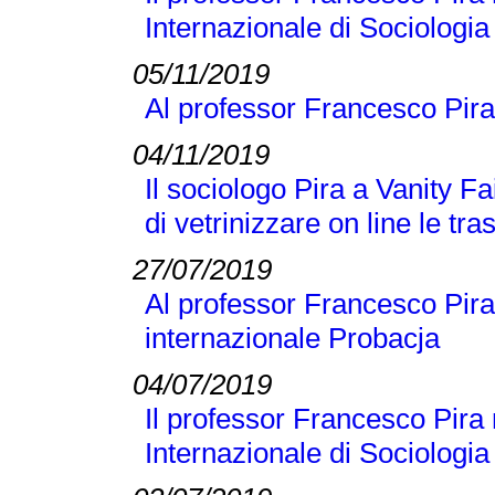
Internazionale di Sociologi
05/11/2019
Al professor Francesco Pira
04/11/2019
Il sociologo Pira a Vanity Fai
di vetrinizzare on line le tra
27/07/2019
Al professor Francesco Pira 
internazionale Probacja
04/07/2019
Il professor Francesco Pira 
Internazionale di Sociologi