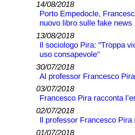
14/08/2018
Porto Empedocle, Francesc
nuovo libro sulle fake news
13/08/2018
Il sociologo Pira: "Troppa v
uso consapevole"
30/07/2018
Al professor Francesco Pira
03/07/2018
Francesco Pira racconta l’e
02/07/2018
Il professor Francesco Pira n
01/07/2018