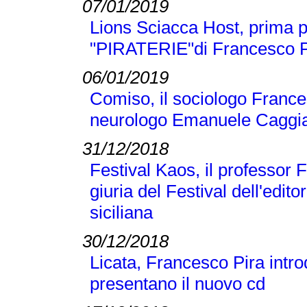
07/01/2019
Lions Sciacca Host, prima p
"PIRATERIE"di Francesco Pir
06/01/2019
Comiso, il sociologo Frances
neurologo Emanuele Caggi
31/12/2018
Festival Kaos, il professor 
giuria del Festival dell'editor
siciliana
30/12/2018
Licata, Francesco Pira intr
presentano il nuovo cd