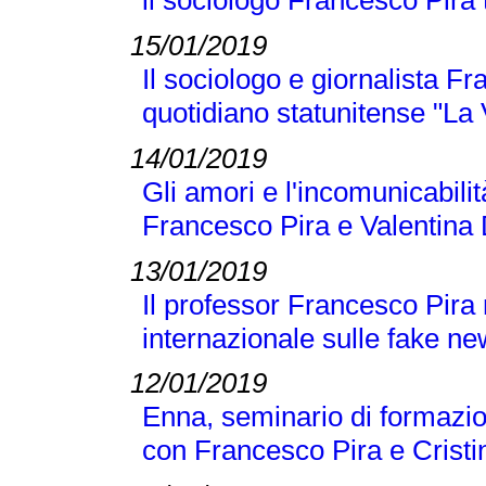
il sociologo Francesco Pira tr
15/01/2019
Il sociologo e giornalista F
quotidiano statunitense "La
14/01/2019
Gli amori e l'incomunicabilit
Francesco Pira e Valentina 
13/01/2019
Il professor Francesco Pira
internazionale sulle fake n
12/01/2019
Enna, seminario di formazio
con Francesco Pira e Crist