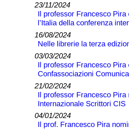
23/11/2024
Il professor Francesco Pira
l’Italia della conferenza 
16/08/2024
Nelle librerie la terza edizi
03/03/2024
Il professor Francesco Pira 
Confassociazioni Comunicaz
21/02/2024
Il professor Francesco Pira 
Internazionale Scrittori CIS
04/01/2024
Il prof. Francesco Pira nomi