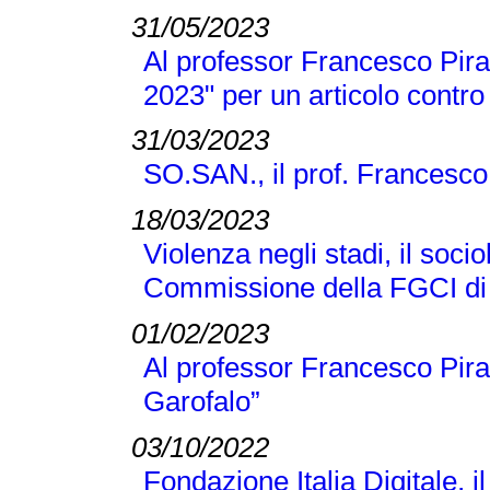
31/05/2023
Al professor Francesco Pira 
2023" per un articolo contro
31/03/2023
SO.SAN., il prof. Francesco
18/03/2023
Violenza negli stadi, il soci
Commissione della FGCI di
01/02/2023
Al professor Francesco Pir
Garofalo”
03/10/2022
Fondazione Italia Digitale, 