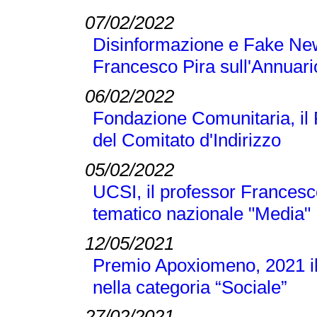
07/02/2022
Disinformazione e Fake New
Francesco Pira sull'Annuari
06/02/2022
Fondazione Comunitaria, il
del Comitato d'Indirizzo
05/02/2022
UCSI, il professor Francesc
tematico nazionale "Media"
12/05/2021
Premio Apoxiomeno, 2021 il
nella categoria “Sociale”
27/02/2021