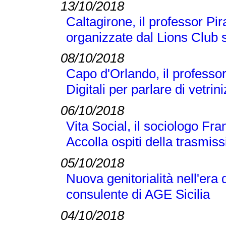
13/10/2018
Caltagirone, il professor Pi
organizzate dal Lions Club s
08/10/2018
Capo d'Orlando, il professor 
Digitali per parlare di vetr
06/10/2018
Vita Social, il sociologo Fra
Accolla ospiti della trasmi
05/10/2018
Nuova genitorialità nell'era 
consulente di AGE Sicilia
04/10/2018