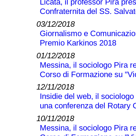
Licata, il professor Pira pre
Confraternita del SS. Salva
03/12/2018
Giornalismo e Comunicazione
Premio Karkinos 2018
01/12/2018
Messina, il sociologo Pira r
Corso di Formazione su "Vi
12/11/2018
Insidie del web, il sociologo
una conferenza del Rotary 
10/11/2018
Messina, il sociologo Pira r