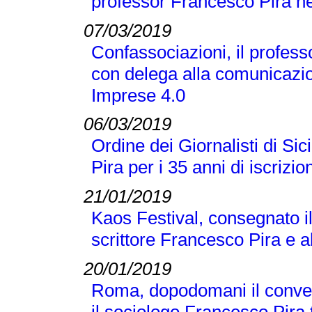
professor Francesco Pira ne
07/03/2019
Confassociazioni, il profes
con delega alla comunicazio
Imprese 4.0
06/03/2019
Ordine dei Giornalisti di Si
Pira per i 35 anni di iscrizio
21/01/2019
Kaos Festival, consegnato i
scrittore Francesco Pira e a
20/01/2019
Roma, dopodomani il conveg