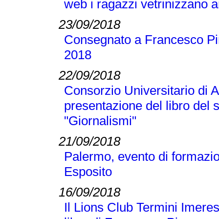
web i ragazzi vetrinizzano a
23/09/2018
Consegnato a Francesco Pir
2018
22/09/2018
Consorzio Universitario di A
presentazione del libro del
"Giornalismi"
21/09/2018
Palermo, evento di formazi
Esposito
16/09/2018
Il Lions Club Termini Imeres