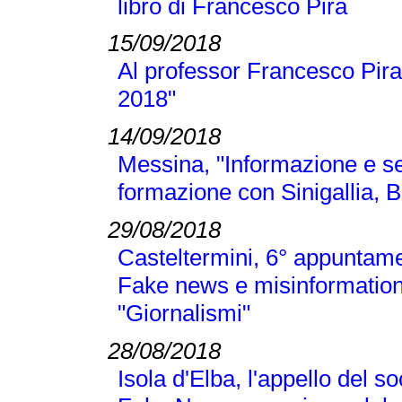
libro di Francesco Pira
15/09/2018
Al professor Francesco Pira
2018"
14/09/2018
Messina, "Informazione e se
formazione con Sinigallia, B
29/08/2018
Casteltermini, 6° appuntamen
Fake news e misinformation
"Giornalismi"
28/08/2018
Isola d'Elba, l'appello del 