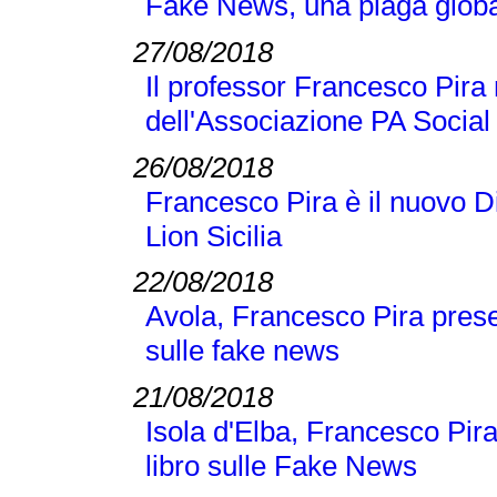
Fake News, una piaga globa
27/08/2018
Il professor Francesco Pir
dell'Associazione PA Social
26/08/2018
Francesco Pira è il nuovo D
Lion Sicilia
22/08/2018
Avola, Francesco Pira pres
sulle fake news
21/08/2018
Isola d'Elba, Francesco Pi
libro sulle Fake News