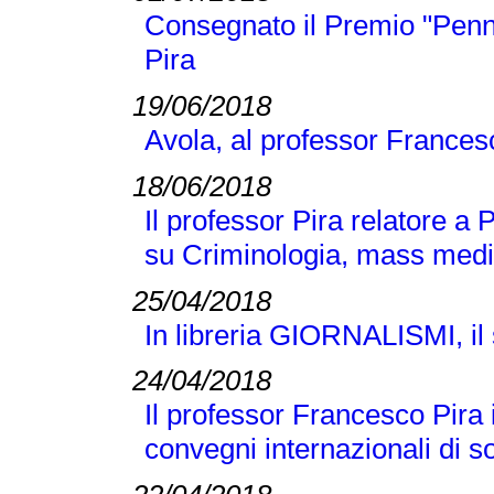
Consegnato il Premio "Penn
Pira
19/06/2018
Avola, al professor Frances
18/06/2018
Il professor Pira relatore a
su Criminologia, mass medi
25/04/2018
In libreria GIORNALISMI, il s
24/04/2018
Il professor Francesco Pira
convegni internazionali di s