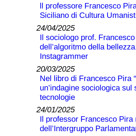
ll professore Francesco Pira
Siciliano di Cultura Umanist
24/04/2025
Il sociologo prof. Francesco
dell’algoritmo della bellezza
Instagrammer
20/03/2025
Nel libro di Francesco Pir
un’indagine sociologica sul
tecnologie
24/01/2025
Il professor Francesco Pira 
dell’Intergruppo Parlamentar