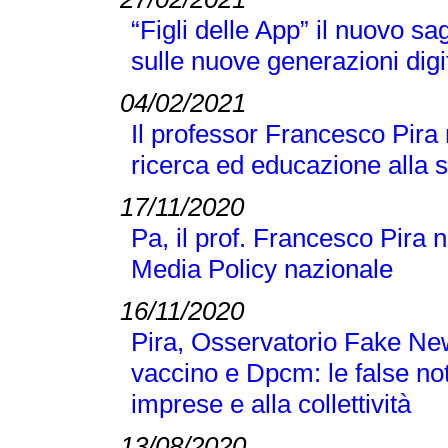
“Figli delle App” il nuovo s
sulle nuove generazioni digi
04/02/2021
Il professor Francesco Pira
ricerca ed educazione alla 
17/11/2020
Pa, il prof. Francesco Pira 
Media Policy nazionale
16/11/2020
Pira, Osservatorio Fake N
vaccino e Dpcm: le false no
imprese e alla collettività
13/08/2020