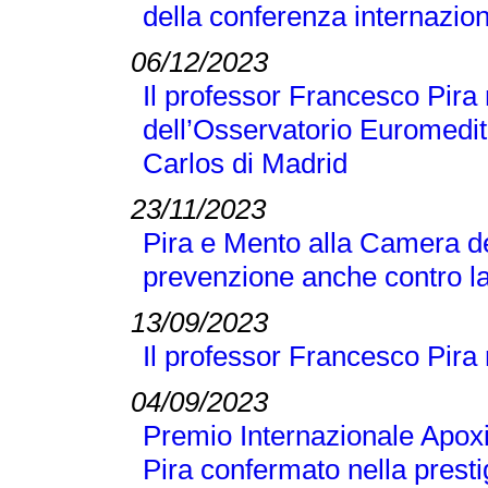
della conferenza internaz
06/12/2023
Il professor Francesco Pir
dell’Osservatorio Euromedit
Carlos di Madrid
23/11/2023
Pira e Mento alla Camera de
prevenzione anche contro la
13/09/2023
Il professor Francesco Pira
04/09/2023
Premio Internazionale Apox
Pira confermato nella presti