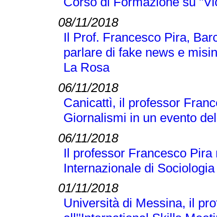
Corso di Formazione su "Vi
08/11/2018
Il Prof. Francesco Pira, Bar
parlare di fake news e misi
La Rosa
06/11/2018
Canicattì, il professor Franc
Giornalismi in un evento d
06/11/2018
Il professor Francesco Pira
Internazionale di Sociologi
01/11/2018
Università di Messina, il p