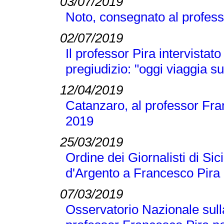
03/07/2019
Noto, consegnato al profess
02/07/2019
Il professor Pira intervistato
pregiudizio: "oggi viaggia su
12/04/2019
Catanzaro, al professor Fran
2019
25/03/2019
Ordine dei Giornalisti di Si
d'Argento a Francesco Pira
07/03/2019
Osservatorio Nazionale sull