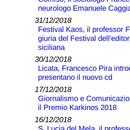
neurologo Emanuele Caggi
31/12/2018
Festival Kaos, il professor 
giuria del Festival dell'editor
siciliana
30/12/2018
Licata, Francesco Pira intr
presentano il nuovo cd
17/12/2018
Giornalismo e Comunicazione
il Premio Karkinos 2018
16/12/2018
S. Lucia del Mela, il profes