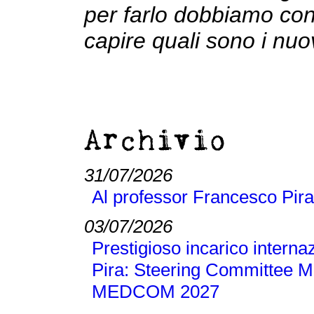
per farlo dobbiamo con
capire quali sono i nuov
Archivio
31/07/2026
Al professor Francesco Pira
03/07/2026
Prestigioso incarico interna
Pira: Steering Committee M
MEDCOM 2027