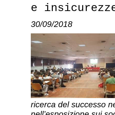
e insicurezz
30/09/2018
ricerca del successo ne
nell’esposizione sui soc