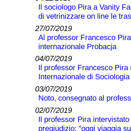
Il sociologo Pira a Vanity Fai
di vetrinizzare on line le tra
27/07/2019
Al professor Francesco Pira 
internazionale Probacja
04/07/2019
Il professor Francesco Pira 
Internazionale di Sociologi
03/07/2019
Noto, consegnato al profess
02/07/2019
Il professor Pira intervistato
pregiudizio: "oggi viaggia su