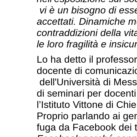
vi è un bisogno di esse
accettati. Dinamiche m
contraddizioni della vit
le loro fragilità e insic
Lo ha detto il professo
docente di comunicazi
dell'Università di Mess
di seminari per docenti
l’Istituto Vittone di Chie
Proprio parlando ai gen
fuga da Facebook dei 