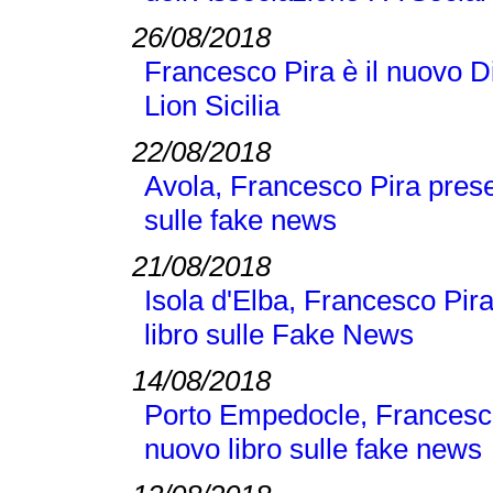
26/08/2018
Francesco Pira è il nuovo D
Lion Sicilia
22/08/2018
Avola, Francesco Pira pres
sulle fake news
21/08/2018
Isola d'Elba, Francesco Pi
libro sulle Fake News
14/08/2018
Porto Empedocle, Francesc
nuovo libro sulle fake news