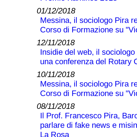
01/12/2018
Messina, il sociologo Pira r
Corso di Formazione su "Vi
12/11/2018
Insidie del web, il sociologo
una conferenza del Rotary 
10/11/2018
Messina, il sociologo Pira r
Corso di Formazione su "Vi
08/11/2018
Il Prof. Francesco Pira, Bar
parlare di fake news e misi
La Rosa