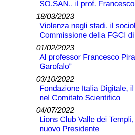
SO.SAN., il prof. Francesco
18/03/2023
Violenza negli stadi, il soci
Commissione della FGCI di
01/02/2023
Al professor Francesco Pir
Garofalo”
03/10/2022
Fondazione Italia Digitale, 
nel Comitato Scientifico
04/07/2022
Lions Club Valle dei Templi, 
nuovo Presidente