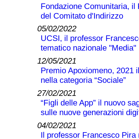
Fondazione Comunitaria, il
del Comitato d'Indirizzo
05/02/2022
UCSI, il professor Francesc
tematico nazionale "Media"
12/05/2021
Premio Apoxiomeno, 2021 il
nella categoria “Sociale”
27/02/2021
“Figli delle App” il nuovo s
sulle nuove generazioni digi
04/02/2021
Il professor Francesco Pira