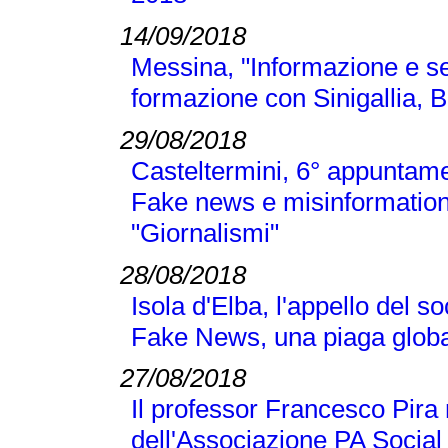
14/09/2018
Messina, "Informazione e se
formazione con Sinigallia, B
29/08/2018
Casteltermini, 6° appuntamen
Fake news e misinformation
"Giornalismi"
28/08/2018
Isola d'Elba, l'appello del 
Fake News, una piaga globa
27/08/2018
Il professor Francesco Pir
dell'Associazione PA Social