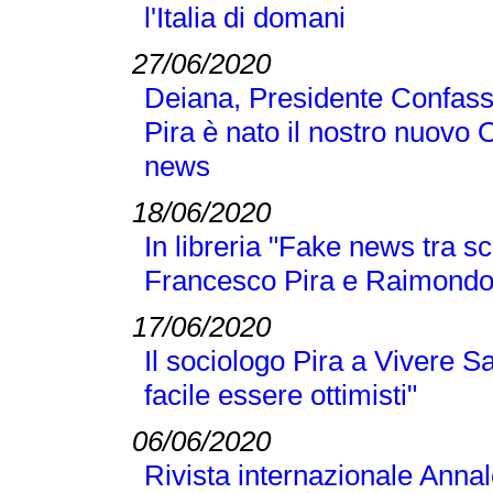
l'Italia di domani
27/06/2020
Deiana, Presidente Confass
Pira è nato il nostro nuovo 
news
18/06/2020
In libreria "Fake news tra sc
Francesco Pira e Raimond
17/06/2020
Il sociologo Pira a Vivere S
facile essere ottimisti"
06/06/2020
Rivista internazionale Annal