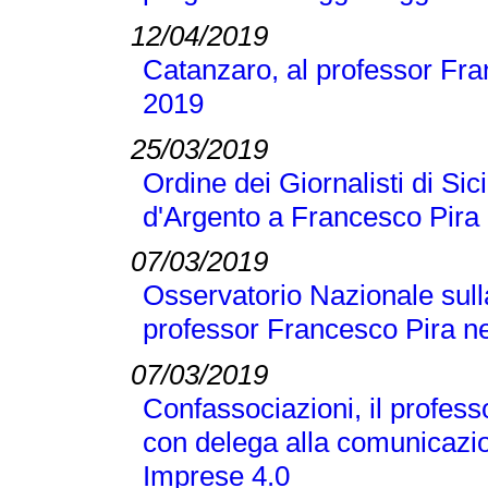
12/04/2019
Catanzaro, al professor Fran
2019
25/03/2019
Ordine dei Giornalisti di Si
d'Argento a Francesco Pira
07/03/2019
Osservatorio Nazionale sull
professor Francesco Pira ne
07/03/2019
Confassociazioni, il profes
con delega alla comunicazio
Imprese 4.0