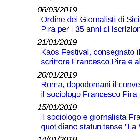
06/03/2019
Ordine dei Giornalisti di Si
Pira per i 35 anni di iscrizio
21/01/2019
Kaos Festival, consegnato i
scrittore Francesco Pira e a
20/01/2019
Roma, dopodomani il conveg
il sociologo Francesco Pira tr
15/01/2019
Il sociologo e giornalista F
quotidiano statunitense "La
14/01/2019