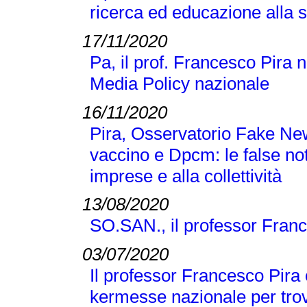
ricerca ed educazione alla 
17/11/2020
Pa, il prof. Francesco Pira 
Media Policy nazionale
16/11/2020
Pira, Osservatorio Fake N
vaccino e Dpcm: le false no
imprese e alla collettività
13/08/2020
SO.SAN., il professor Franc
03/07/2020
Il professor Francesco Pira 
kermesse nazionale per trov