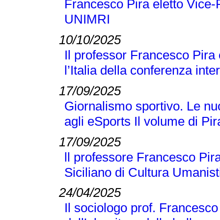
Francesco Pira eletto Vice-
UNIMRI
10/10/2025
Il professor Francesco Pira
l’Italia della conferenza 
17/09/2025
Giornalismo sportivo. Le nuo
agli eSports Il volume di P
17/09/2025
ll professore Francesco Pira
Siciliano di Cultura Umanist
24/04/2025
Il sociologo prof. Francesco