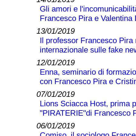
Gli amori e l'incomunicabilit
Francesco Pira e Valentina 
13/01/2019
Il professor Francesco Pira
internazionale sulle fake n
12/01/2019
Enna, seminario di formazio
con Francesco Pira e Crist
07/01/2019
Lions Sciacca Host, prima p
"PIRATERIE"di Francesco Pir
06/01/2019
Comiso, il sociologo Frances