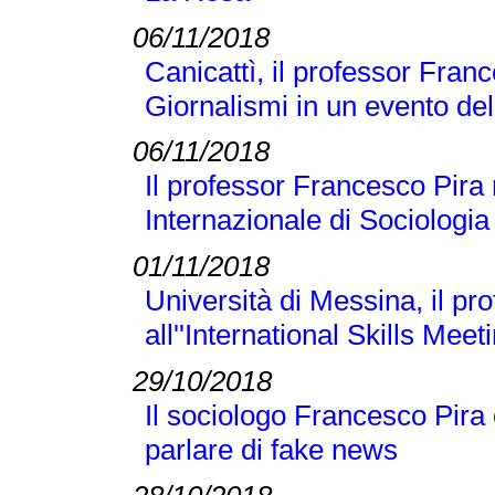
06/11/2018
Canicattì, il professor Franc
Giornalismi in un evento d
06/11/2018
Il professor Francesco Pira
Internazionale di Sociologi
01/11/2018
Università di Messina, il p
all''International Skills Meet
29/10/2018
Il sociologo Francesco Pira
parlare di fake news