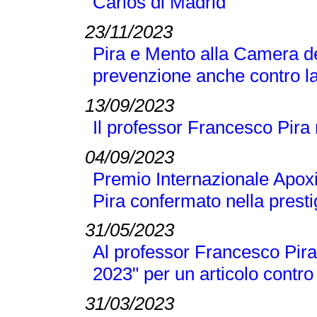
Carlos di Madrid
23/11/2023
Pira e Mento alla Camera de
prevenzione anche contro la
13/09/2023
Il professor Francesco Pira
04/09/2023
Premio Internazionale Apox
Pira confermato nella presti
31/05/2023
Al professor Francesco Pira 
2023" per un articolo contro
31/03/2023