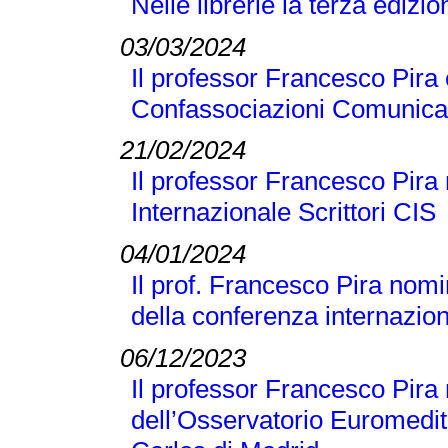
Nelle librerie la terza edizi
03/03/2024
Il professor Francesco Pira 
Confassociazioni Comunicaz
21/02/2024
Il professor Francesco Pira 
Internazionale Scrittori CIS
04/01/2024
Il prof. Francesco Pira nomi
della conferenza internaz
06/12/2023
Il professor Francesco Pir
dell’Osservatorio Euromedit