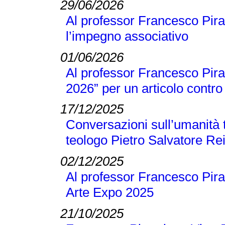
29/06/2026
Al professor Francesco Pira
l’impegno associativo
01/06/2026
Al professor Francesco Pira 
2026” per un articolo contro 
17/12/2025
Conversazioni sull’umanità t
teologo Pietro Salvatore Re
02/12/2025
Al professor Francesco Pira
Arte Expo 2025
21/10/2025