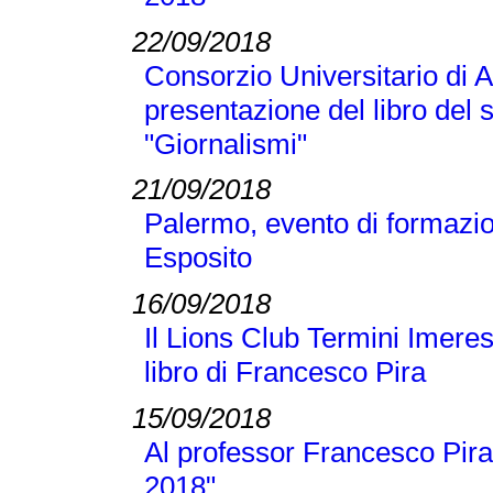
22/09/2018
Consorzio Universitario di A
presentazione del libro del
"Giornalismi"
21/09/2018
Palermo, evento di formazi
Esposito
16/09/2018
Il Lions Club Termini Imeres
libro di Francesco Pira
15/09/2018
Al professor Francesco Pira
2018"