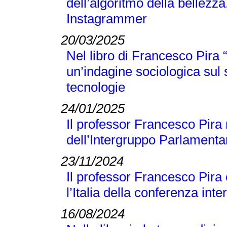
dell’algoritmo della bellezza
Instagrammer
20/03/2025
Nel libro di Francesco Pir
un’indagine sociologica sul
tecnologie
24/01/2025
Il professor Francesco Pira 
dell’Intergruppo Parlamentar
23/11/2024
Il professor Francesco Pira
l’Italia della conferenza 
16/08/2024