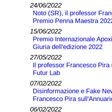
24/06/2022
Noto (SR), il professor Franc
Premio Penna Maestra 202
15/06/2022
Premio Internazionale Apoxi
Giuria dell'edizione 2022
27/05/2022
Il professor Francesco Pira 
Futur Lab
07/02/2022
Disinformazione e Fake New
Francesco Pira sull'Annuari
06/02/2022