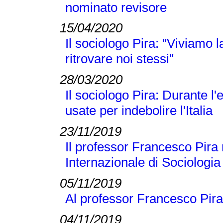
nominato revisore
15/04/2020
Il sociologo Pira: "Viviamo
ritrovare noi stessi"
28/03/2020
Il sociologo Pira: Durante 
usate per indebolire l'Italia
23/11/2019
Il professor Francesco Pira 
Internazionale di Sociologi
05/11/2019
Al professor Francesco Pira
04/11/2019