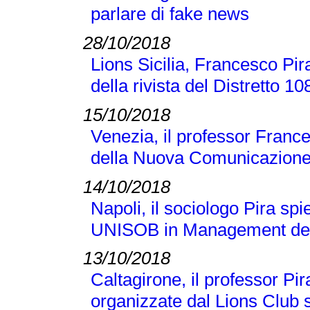
parlare di fake news
28/10/2018
Lions Sicilia, Francesco Pir
della rivista del Distretto 1
15/10/2018
Venezia, il professor France
della Nuova Comunicazione
14/10/2018
Napoli, il sociologo Pira sp
UNISOB in Management dell
13/10/2018
Caltagirone, il professor Pi
organizzate dal Lions Club s