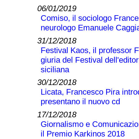
06/01/2019
Comiso, il sociologo Frances
neurologo Emanuele Caggi
31/12/2018
Festival Kaos, il professor 
giuria del Festival dell'editor
siciliana
30/12/2018
Licata, Francesco Pira intr
presentano il nuovo cd
17/12/2018
Giornalismo e Comunicazione
il Premio Karkinos 2018