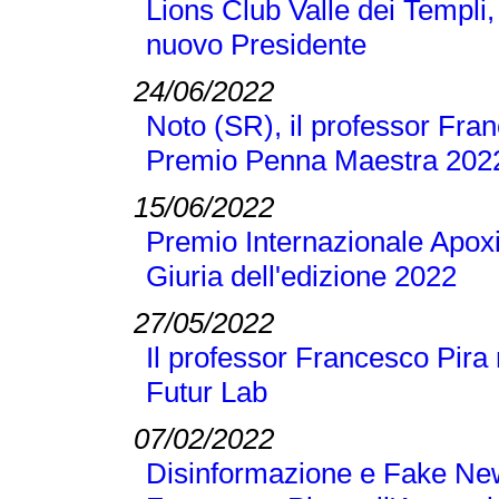
Lions Club Valle dei Templi, 
nuovo Presidente
24/06/2022
Noto (SR), il professor Franc
Premio Penna Maestra 202
15/06/2022
Premio Internazionale Apoxi
Giuria dell'edizione 2022
27/05/2022
Il professor Francesco Pira 
Futur Lab
07/02/2022
Disinformazione e Fake New