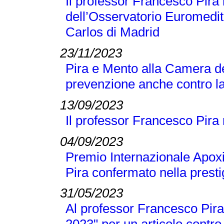
Il professor Francesco Pir
dell’Osservatorio Euromedit
Carlos di Madrid
23/11/2023
Pira e Mento alla Camera de
prevenzione anche contro la
13/09/2023
Il professor Francesco Pira
04/09/2023
Premio Internazionale Apox
Pira confermato nella presti
31/05/2023
Al professor Francesco Pira 