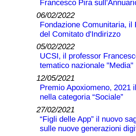
Francesco Pira sull'Annuari
06/02/2022
Fondazione Comunitaria, il
del Comitato d'Indirizzo
05/02/2022
UCSI, il professor Francesc
tematico nazionale "Media"
12/05/2021
Premio Apoxiomeno, 2021 il
nella categoria “Sociale”
27/02/2021
“Figli delle App” il nuovo s
sulle nuove generazioni digi