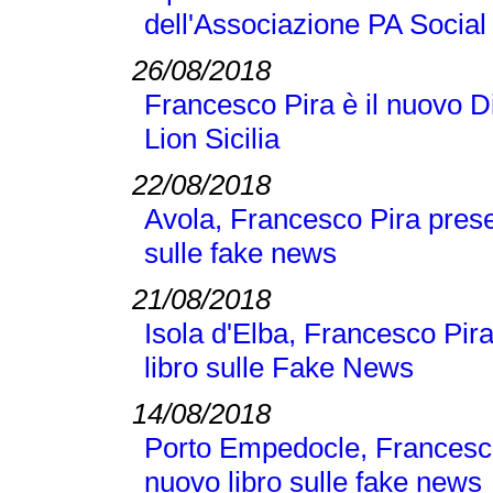
dell'Associazione PA Social
26/08/2018
Francesco Pira è il nuovo D
Lion Sicilia
22/08/2018
Avola, Francesco Pira pres
sulle fake news
21/08/2018
Isola d'Elba, Francesco Pi
libro sulle Fake News
14/08/2018
Porto Empedocle, Francesc
nuovo libro sulle fake news