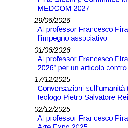
MEDCOM 2027
29/06/2026
Al professor Francesco Pira
l’impegno associativo
01/06/2026
Al professor Francesco Pira 
2026” per un articolo contro 
17/12/2025
Conversazioni sull’umanità t
teologo Pietro Salvatore Re
02/12/2025
Al professor Francesco Pira
Arte Expo 2025