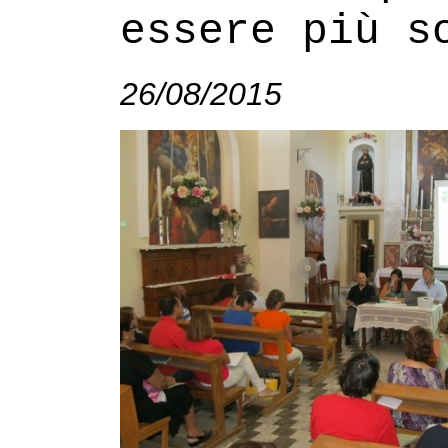
essere più s
26/08/2015