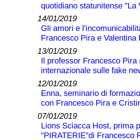
quotidiano statunitense "La
14/01/2019
Gli amori e l'incomunicabilit
Francesco Pira e Valentina 
13/01/2019
Il professor Francesco Pira
internazionale sulle fake n
12/01/2019
Enna, seminario di formazio
con Francesco Pira e Crist
07/01/2019
Lions Sciacca Host, prima p
"PIRATERIE"di Francesco Pir