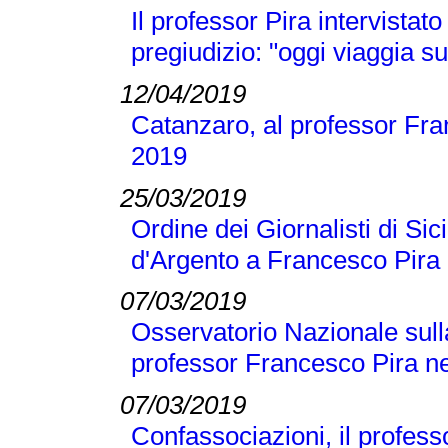
Il professor Pira intervistato
pregiudizio: "oggi viaggia su
12/04/2019
Catanzaro, al professor Fran
2019
25/03/2019
Ordine dei Giornalisti di Si
d'Argento a Francesco Pira
07/03/2019
Osservatorio Nazionale sull
professor Francesco Pira ne
07/03/2019
Confassociazioni, il profes