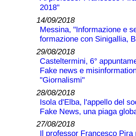
2018"
14/09/2018
Messina, "Informazione e se
formazione con Sinigallia, B
29/08/2018
Casteltermini, 6° appuntamen
Fake news e misinformation
"Giornalismi"
28/08/2018
Isola d'Elba, l'appello del 
Fake News, una piaga globa
27/08/2018
Il professor Francesco Pir