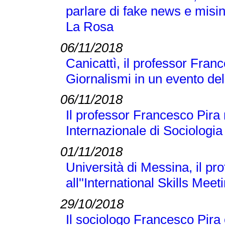
parlare di fake news e misi
La Rosa
06/11/2018
Canicattì, il professor Franc
Giornalismi in un evento d
06/11/2018
Il professor Francesco Pira
Internazionale di Sociologi
01/11/2018
Università di Messina, il p
all''International Skills Meet
29/10/2018
Il sociologo Francesco Pira