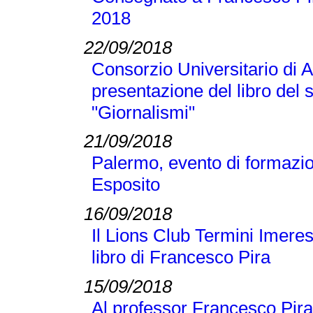
2018
22/09/2018
Consorzio Universitario di A
presentazione del libro del
"Giornalismi"
21/09/2018
Palermo, evento di formazi
Esposito
16/09/2018
Il Lions Club Termini Imeres
libro di Francesco Pira
15/09/2018
Al professor Francesco Pira