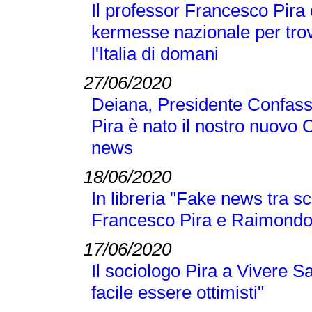
Il professor Francesco Pira 
kermesse nazionale per trov
l'Italia di domani
27/06/2020
Deiana, Presidente Confass
Pira è nato il nostro nuovo 
news
18/06/2020
In libreria "Fake news tra sc
Francesco Pira e Raimond
17/06/2020
Il sociologo Pira a Vivere S
facile essere ottimisti"