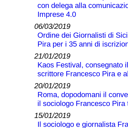
con delega alla comunicazio
Imprese 4.0
06/03/2019
Ordine dei Giornalisti di Si
Pira per i 35 anni di iscrizio
21/01/2019
Kaos Festival, consegnato i
scrittore Francesco Pira e a
20/01/2019
Roma, dopodomani il conveg
il sociologo Francesco Pira tr
15/01/2019
Il sociologo e giornalista F