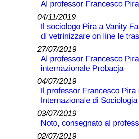
Al professor Francesco Pira
04/11/2019
Il sociologo Pira a Vanity Fai
di vetrinizzare on line le tra
27/07/2019
Al professor Francesco Pira 
internazionale Probacja
04/07/2019
Il professor Francesco Pira 
Internazionale di Sociologi
03/07/2019
Noto, consegnato al profess
02/07/2019