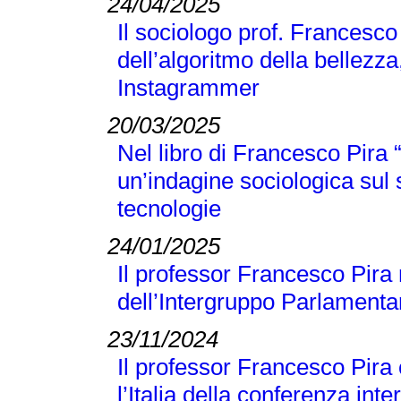
24/04/2025
Il sociologo prof. Francesco
dell’algoritmo della bellezza
Instagrammer
20/03/2025
Nel libro di Francesco Pir
un’indagine sociologica sul
tecnologie
24/01/2025
Il professor Francesco Pira 
dell’Intergruppo Parlamentar
23/11/2024
Il professor Francesco Pira
l’Italia della conferenza 