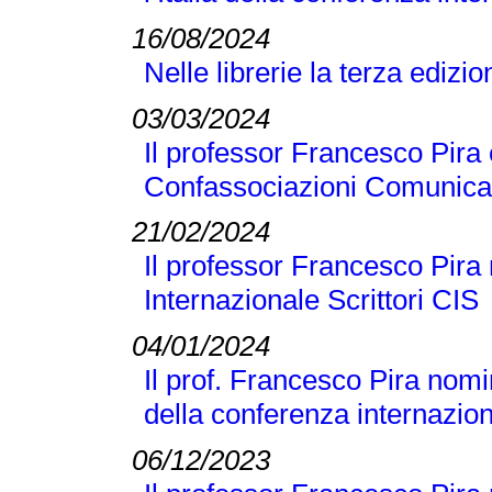
16/08/2024
Nelle librerie la terza edizi
03/03/2024
Il professor Francesco Pira 
Confassociazioni Comunicaz
21/02/2024
Il professor Francesco Pira 
Internazionale Scrittori CIS
04/01/2024
Il prof. Francesco Pira nomi
della conferenza internaz
06/12/2023