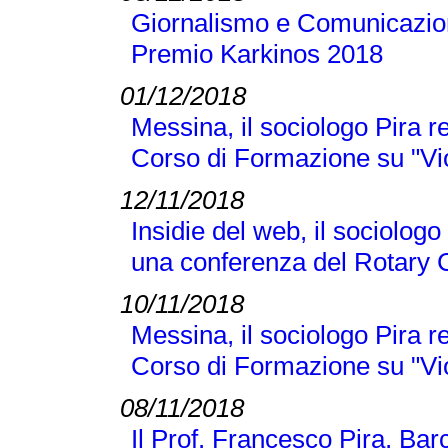
Giornalismo e Comunicazione
Premio Karkinos 2018
01/12/2018
Messina, il sociologo Pira r
Corso di Formazione su "Vi
12/11/2018
Insidie del web, il sociologo
una conferenza del Rotary 
10/11/2018
Messina, il sociologo Pira r
Corso di Formazione su "Vi
08/11/2018
Il Prof. Francesco Pira, Bar