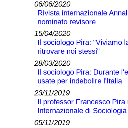
06/06/2020
Rivista internazionale Annal
nominato revisore
15/04/2020
Il sociologo Pira: "Viviamo
ritrovare noi stessi"
28/03/2020
Il sociologo Pira: Durante 
usate per indebolire l'Italia
23/11/2019
Il professor Francesco Pira 
Internazionale di Sociologi
05/11/2019