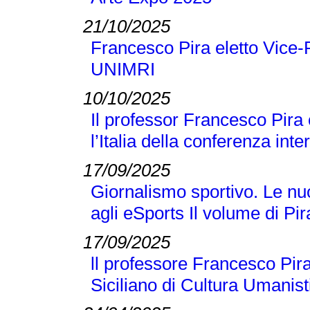
21/10/2025
Francesco Pira eletto Vice-
UNIMRI
10/10/2025
Il professor Francesco Pira
l’Italia della conferenza 
17/09/2025
Giornalismo sportivo. Le nuo
agli eSports Il volume di P
17/09/2025
ll professore Francesco Pira
Siciliano di Cultura Umanist