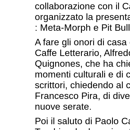
collaborazione con il C
organizzato la presenta
: Meta-Morph e Pit Bull
A fare gli onori di casa 
Caffe Letterario, Alfred
Quignones, che ha chie
momenti culturali e di 
scrittori, chiedendo al
Francesco Pira, di diven
nuove serate.
Poi il saluto di Paolo 