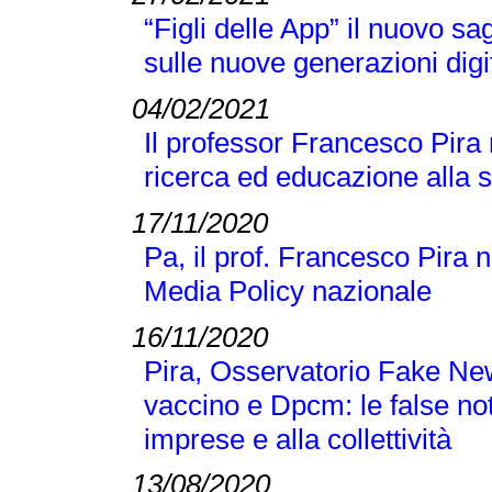
“Figli delle App” il nuovo s
sulle nuove generazioni digi
04/02/2021
Il professor Francesco Pira
ricerca ed educazione alla 
17/11/2020
Pa, il prof. Francesco Pira 
Media Policy nazionale
16/11/2020
Pira, Osservatorio Fake N
vaccino e Dpcm: le false no
imprese e alla collettività
13/08/2020