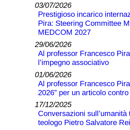
03/07/2026
Prestigioso incarico interna
Pira: Steering Committee M
MEDCOM 2027
29/06/2026
Al professor Francesco Pira
l’impegno associativo
01/06/2026
Al professor Francesco Pira 
2026” per un articolo contro 
17/12/2025
Conversazioni sull’umanità t
teologo Pietro Salvatore Re