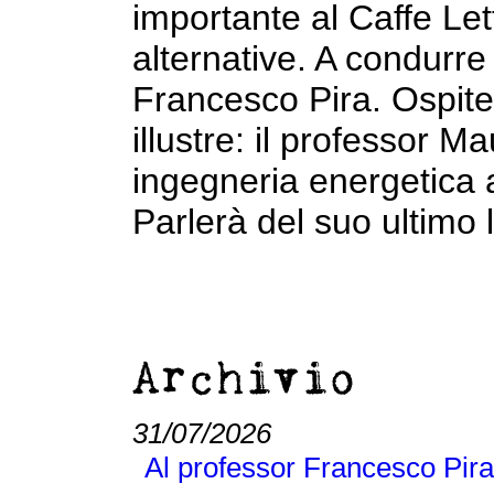
importante al Caffe Let
alternative. A condurr
Francesco Pira. Ospite 
illustre: il professor Ma
ingegneria energetica a
Parlerà del suo ultimo l
Archivio
31/07/2026
Al professor Francesco Pira