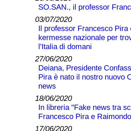
SO.SAN., il professor Franc
03/07/2020
Il professor Francesco Pira 
kermesse nazionale per trov
l'Italia di domani
27/06/2020
Deiana, Presidente Confass
Pira è nato il nostro nuovo 
news
18/06/2020
In libreria "Fake news tra sc
Francesco Pira e Raimond
17/06/2020