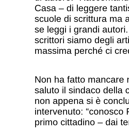
Casa – di leggere tant
scuole di scrittura ma a
se leggi i grandi autori
scrittori siamo degli ar
massima perché ci cred
Non ha fatto mancare 
saluto il sindaco della
non appena si è conclu
intervenuto: “conosco 
primo cittadino – dai t