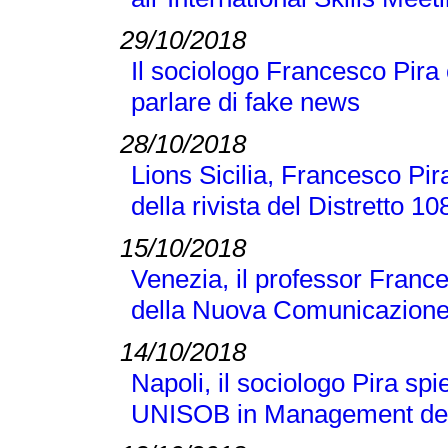
29/10/2018
Il sociologo Francesco Pira
parlare di fake news
28/10/2018
Lions Sicilia, Francesco Pir
della rivista del Distretto 1
15/10/2018
Venezia, il professor France
della Nuova Comunicazione
14/10/2018
Napoli, il sociologo Pira sp
UNISOB in Management dell