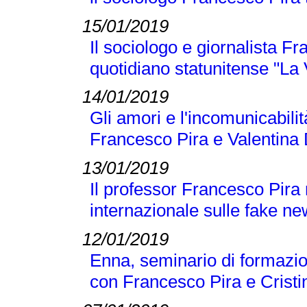
15/01/2019
Il sociologo e giornalista F
quotidiano statunitense "La
14/01/2019
Gli amori e l'incomunicabilit
Francesco Pira e Valentina 
13/01/2019
Il professor Francesco Pira
internazionale sulle fake n
12/01/2019
Enna, seminario di formazio
con Francesco Pira e Crist