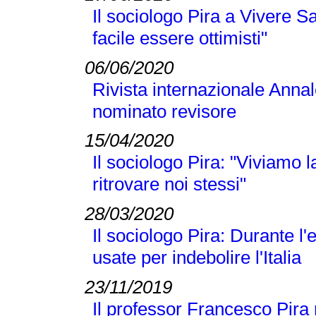
Il sociologo Pira a Vivere S
facile essere ottimisti"
06/06/2020
Rivista internazionale Annal
nominato revisore
15/04/2020
Il sociologo Pira: "Viviamo
ritrovare noi stessi"
28/03/2020
Il sociologo Pira: Durante 
usate per indebolire l'Italia
23/11/2019
Il professor Francesco Pira 