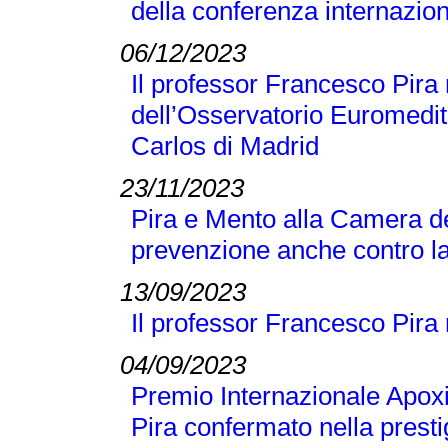
della conferenza internaz
06/12/2023
Il professor Francesco Pir
dell’Osservatorio Euromedit
Carlos di Madrid
23/11/2023
Pira e Mento alla Camera de
prevenzione anche contro la
13/09/2023
Il professor Francesco Pira
04/09/2023
Premio Internazionale Apox
Pira confermato nella presti