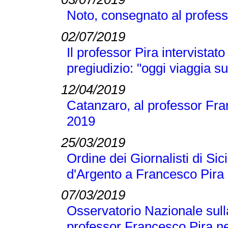
Noto, consegnato al profess
02/07/2019
Il professor Pira intervistato
pregiudizio: "oggi viaggia su
12/04/2019
Catanzaro, al professor Fran
2019
25/03/2019
Ordine dei Giornalisti di Si
d'Argento a Francesco Pira
07/03/2019
Osservatorio Nazionale sull
professor Francesco Pira ne