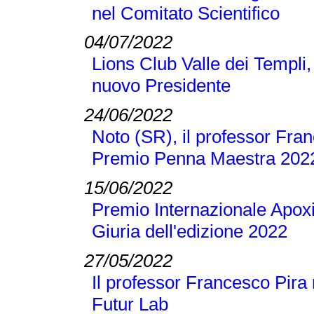
nel Comitato Scientifico
04/07/2022
Lions Club Valle dei Templi, 
nuovo Presidente
24/06/2022
Noto (SR), il professor Franc
Premio Penna Maestra 202
15/06/2022
Premio Internazionale Apoxi
Giuria dell'edizione 2022
27/05/2022
Il professor Francesco Pira 
Futur Lab