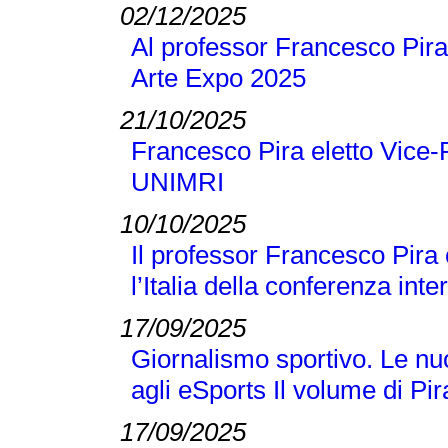
02/12/2025
Al professor Francesco Pira
Arte Expo 2025
21/10/2025
Francesco Pira eletto Vice-
UNIMRI
10/10/2025
Il professor Francesco Pira
l’Italia della conferenza 
17/09/2025
Giornalismo sportivo. Le nuo
agli eSports Il volume di P
17/09/2025