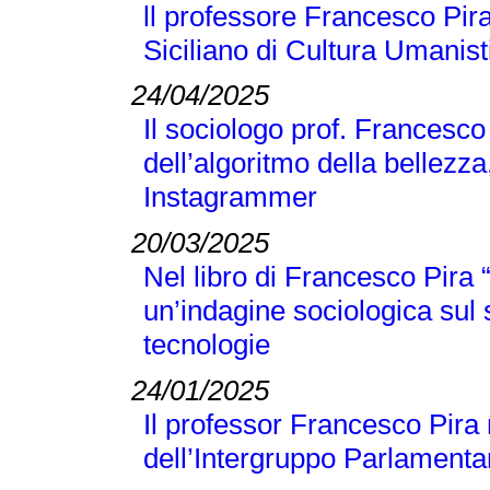
ll professore Francesco Pira
Siciliano di Cultura Umanist
24/04/2025
Il sociologo prof. Francesco
dell’algoritmo della bellezza
Instagrammer
20/03/2025
Nel libro di Francesco Pir
un’indagine sociologica sul
tecnologie
24/01/2025
Il professor Francesco Pira 
dell’Intergruppo Parlamentar