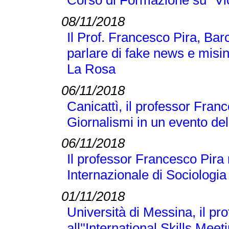
08/11/2018
Il Prof. Francesco Pira, Bar
parlare di fake news e misi
La Rosa
06/11/2018
Canicattì, il professor Franc
Giornalismi in un evento d
06/11/2018
Il professor Francesco Pira
Internazionale di Sociologi
01/11/2018
Università di Messina, il p
all''International Skills Meet