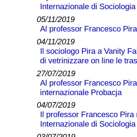
Internazionale di Sociologi
05/11/2019
Al professor Francesco Pira
04/11/2019
Il sociologo Pira a Vanity Fai
di vetrinizzare on line le tra
27/07/2019
Al professor Francesco Pira 
internazionale Probacja
04/07/2019
Il professor Francesco Pira 
Internazionale di Sociologi
03/07/2019