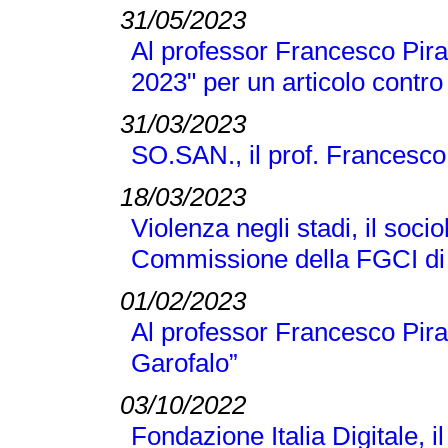
31/05/2023
Al professor Francesco Pira 
2023" per un articolo contro
31/03/2023
SO.SAN., il prof. Francesco
18/03/2023
Violenza negli stadi, il soci
Commissione della FGCI di
01/02/2023
Al professor Francesco Pir
Garofalo”
03/10/2022
Fondazione Italia Digitale, 