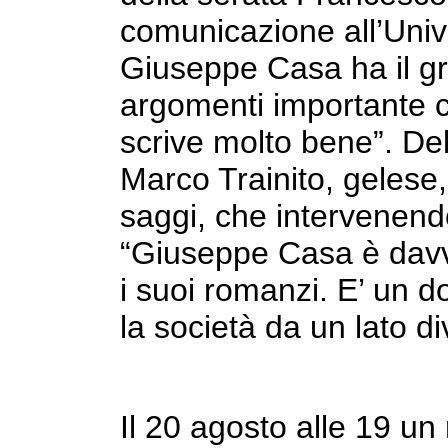
comunicazione all’Univ
Giuseppe Casa ha il gr
argomenti importante c
scrive molto bene”. Dell
Marco Trainito, gelese,
saggi, che intervenend
“Giuseppe Casa è davv
i suoi romanzi. E’ un d
la società da un lato di
Il 20 agosto alle 19 