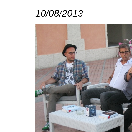
10/08/2013