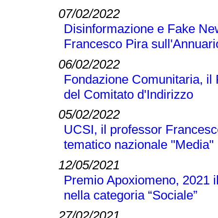
07/02/2022
Disinformazione e Fake New
Francesco Pira sull'Annuari
06/02/2022
Fondazione Comunitaria, il
del Comitato d'Indirizzo
05/02/2022
UCSI, il professor Francesc
tematico nazionale "Media"
12/05/2021
Premio Apoxiomeno, 2021 il
nella categoria “Sociale”
27/02/2021