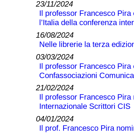
23/11/2024
Il professor Francesco Pira
l’Italia della conferenza 
16/08/2024
Nelle librerie la terza edizi
03/03/2024
Il professor Francesco Pira 
Confassociazioni Comunicaz
21/02/2024
Il professor Francesco Pira 
Internazionale Scrittori CIS
04/01/2024
Il prof. Francesco Pira nomi