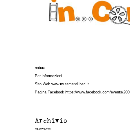
natura.
Per informazioni
Sito Web www.mutamentiliberi.it
Pagina Facebook https://www.facebook.com/events/20
Archivio
31/07/2026