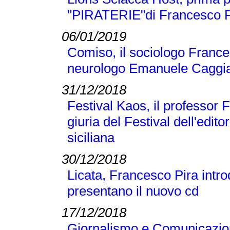
"PIRATERIE"di Francesco Pir
06/01/2019
Comiso, il sociologo Frances
neurologo Emanuele Caggi
31/12/2018
Festival Kaos, il professor 
giuria del Festival dell'editor
siciliana
30/12/2018
Licata, Francesco Pira intr
presentano il nuovo cd
17/12/2018
Giornalismo e Comunicazione