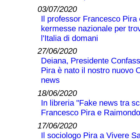
03/07/2020
Il professor Francesco Pira 
kermesse nazionale per trov
l'Italia di domani
27/06/2020
Deiana, Presidente Confass
Pira è nato il nostro nuovo 
news
18/06/2020
In libreria "Fake news tra sc
Francesco Pira e Raimond
17/06/2020
Il sociologo Pira a Vivere S