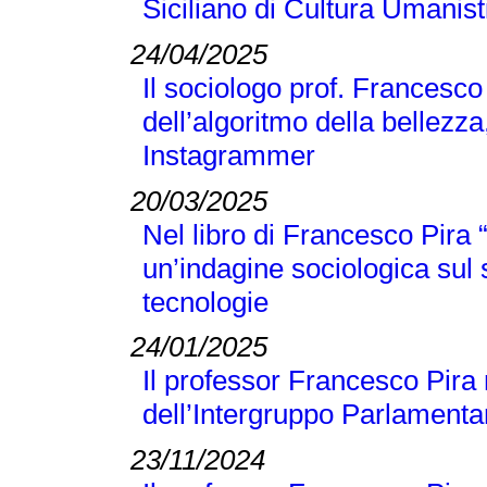
Siciliano di Cultura Umanist
24/04/2025
Il sociologo prof. Francesco
dell’algoritmo della bellezza
Instagrammer
20/03/2025
Nel libro di Francesco Pir
un’indagine sociologica sul
tecnologie
24/01/2025
Il professor Francesco Pira 
dell’Intergruppo Parlamentar
23/11/2024