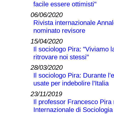
facile essere ottimisti"
06/06/2020
Rivista internazionale Annal
nominato revisore
15/04/2020
Il sociologo Pira: "Viviamo
ritrovare noi stessi"
28/03/2020
Il sociologo Pira: Durante 
usate per indebolire l'Italia
23/11/2019
Il professor Francesco Pira 
Internazionale di Sociologi