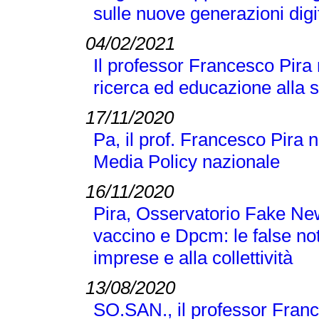
sulle nuove generazioni digi
04/02/2021
Il professor Francesco Pira
ricerca ed educazione alla 
17/11/2020
Pa, il prof. Francesco Pira 
Media Policy nazionale
16/11/2020
Pira, Osservatorio Fake N
vaccino e Dpcm: le false no
imprese e alla collettività
13/08/2020
SO.SAN., il professor Franc