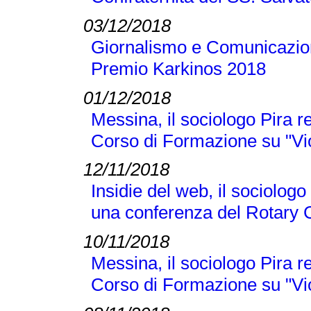
03/12/2018
Giornalismo e Comunicazione
Premio Karkinos 2018
01/12/2018
Messina, il sociologo Pira r
Corso di Formazione su "Vi
12/11/2018
Insidie del web, il sociologo
una conferenza del Rotary 
10/11/2018
Messina, il sociologo Pira r
Corso di Formazione su "Vi