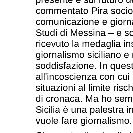
commentato Pira sociol
comunicazione e giornal
Studi di Messina – e s
ricevuto la medaglia in
giornalismo siciliano e
soddisfazione. In ques
all'incoscienza con cui
situazioni al limite risc
di cronaca. Ma ho sem
Sicilia è una palestra 
vuole fare giornalismo.