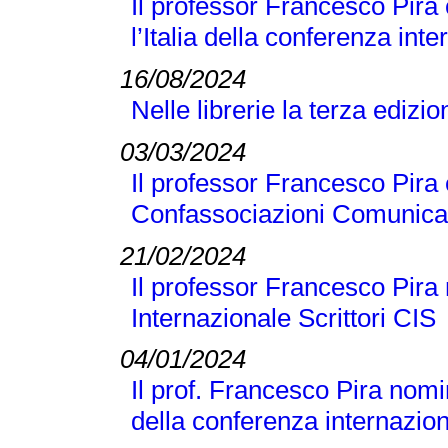
Il professor Francesco Pira
l’Italia della conferenza 
16/08/2024
Nelle librerie la terza edizi
03/03/2024
Il professor Francesco Pira 
Confassociazioni Comunicaz
21/02/2024
Il professor Francesco Pira 
Internazionale Scrittori CIS
04/01/2024
Il prof. Francesco Pira nomi
della conferenza internaz