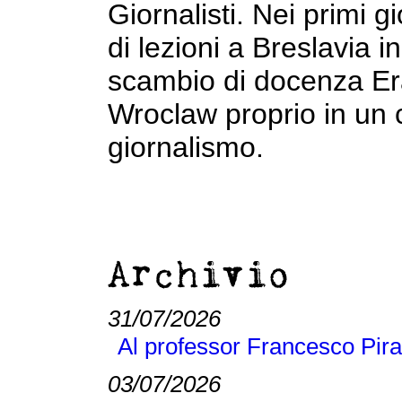
Giornalisti. Nei primi g
di lezioni a Breslavia i
scambio di docenza Era
Wroclaw proprio in un c
giornalismo.
Archivio
31/07/2026
Al professor Francesco Pira
03/07/2026