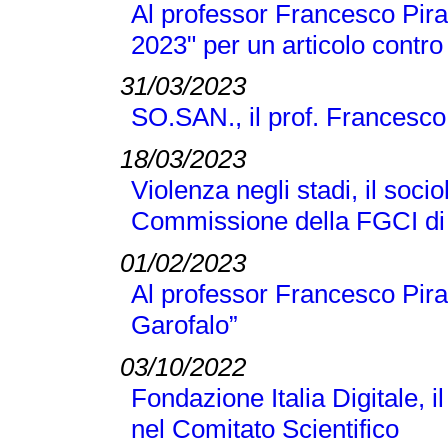
Al professor Francesco Pira 
2023" per un articolo contro
31/03/2023
SO.SAN., il prof. Francesco
18/03/2023
Violenza negli stadi, il soci
Commissione della FGCI di
01/02/2023
Al professor Francesco Pir
Garofalo”
03/10/2022
Fondazione Italia Digitale, 
nel Comitato Scientifico