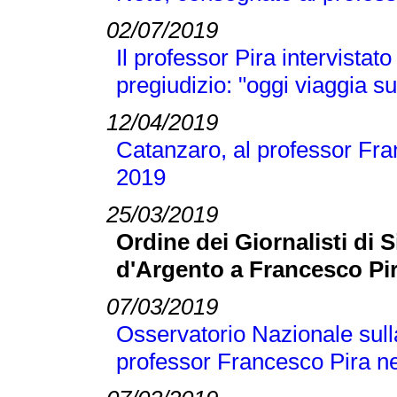
02/07/2019
Il professor Pira intervistato
pregiudizio: "oggi viaggia su
12/04/2019
Catanzaro, al professor Fran
2019
25/03/2019
Ordine dei Giornalisti di 
d'Argento a Francesco Pi
07/03/2019
Osservatorio Nazionale sull
professor Francesco Pira ne