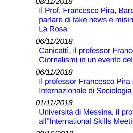
08/11/2018
Il Prof. Francesco Pira, Bar
parlare di fake news e misi
La Rosa
06/11/2018
Canicattì, il professor Franc
Giornalismi in un evento d
06/11/2018
Il professor Francesco Pira
Internazionale di Sociologi
01/11/2018
Università di Messina, il p
all''International Skills Meet