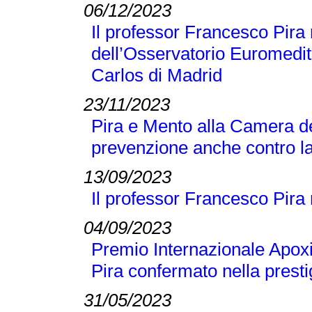
06/12/2023
Il professor Francesco Pir
dell’Osservatorio Euromedit
Carlos di Madrid
23/11/2023
Pira e Mento alla Camera de
prevenzione anche contro la
13/09/2023
Il professor Francesco Pira
04/09/2023
Premio Internazionale Apox
Pira confermato nella presti
31/05/2023