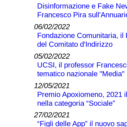
Disinformazione e Fake New
Francesco Pira sull'Annuari
06/02/2022
Fondazione Comunitaria, il
del Comitato d'Indirizzo
05/02/2022
UCSI, il professor Francesc
tematico nazionale "Media"
12/05/2021
Premio Apoxiomeno, 2021 il
nella categoria “Sociale”
27/02/2021
“Figli delle App” il nuovo s