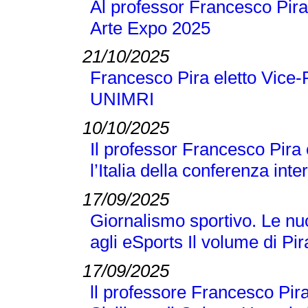
Al professor Francesco Pira
Arte Expo 2025
21/10/2025
Francesco Pira eletto Vice-
UNIMRI
10/10/2025
Il professor Francesco Pira
l’Italia della conferenza 
17/09/2025
Giornalismo sportivo. Le nuo
agli eSports Il volume di P
17/09/2025
ll professore Francesco Pira