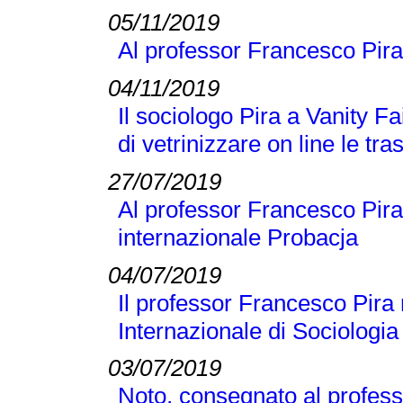
05/11/2019
Al professor Francesco Pira
04/11/2019
Il sociologo Pira a Vanity Fai
di vetrinizzare on line le tra
27/07/2019
Al professor Francesco Pira 
internazionale Probacja
04/07/2019
Il professor Francesco Pira 
Internazionale di Sociologi
03/07/2019
Noto, consegnato al profess