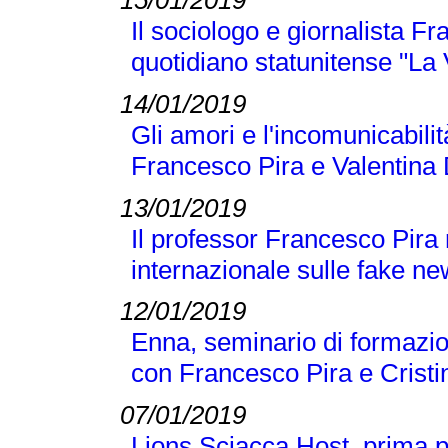
Il sociologo e giornalista F
quotidiano statunitense "La
14/01/2019
Gli amori e l'incomunicabilit
Francesco Pira e Valentina 
13/01/2019
Il professor Francesco Pira
internazionale sulle fake n
12/01/2019
Enna, seminario di formazio
con Francesco Pira e Crist
07/01/2019
Lions Sciacca Host, prima p