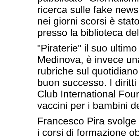
ricerca sulle fake news
nei giorni scorsi è sta
presso la biblioteca de
"Piraterie" il suo ultimo
Medinova, è invece una
rubriche sul quotidiano
buon successo. I diritt
Club International Foun
vaccini per i bambini 
Francesco Pira svolge 
i corsi di formazione ob