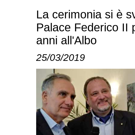
La cerimonia si è s
Palace Federico II p
anni all'Albo
25/03/2019