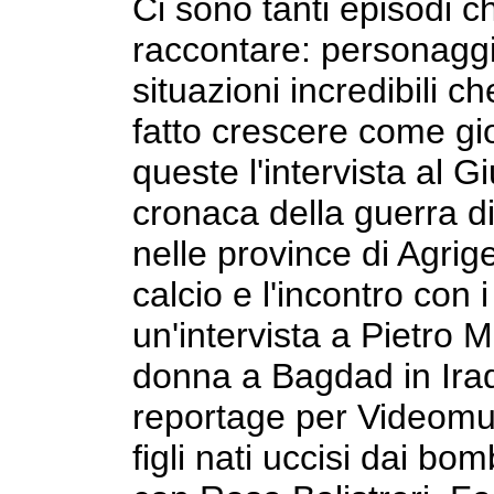
Ci sono tanti episodi 
raccontare: personaggi 
situazioni incredibili 
fatto crescere come gi
queste l'intervista al G
cronaca della guerra di
nelle province di Agrige
calcio e l'incontro con 
un'intervista a Pietro 
donna a Bagdad in Iraq
reportage per Videomus
figli nati uccisi dai bo