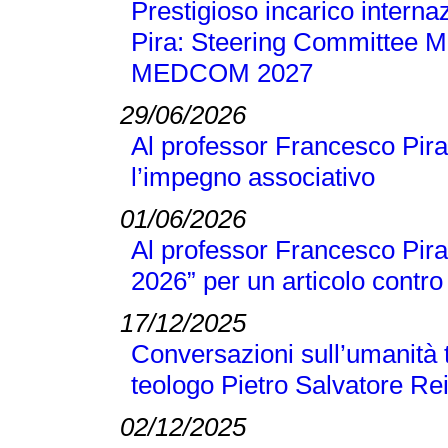
Prestigioso incarico interna
Pira: Steering Committee M
MEDCOM 2027
29/06/2026
Al professor Francesco Pira
l’impegno associativo
01/06/2026
Al professor Francesco Pira 
2026” per un articolo contro 
17/12/2025
Conversazioni sull’umanità t
teologo Pietro Salvatore Re
02/12/2025