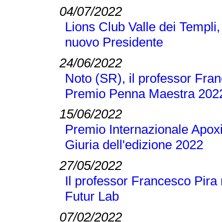
04/07/2022
Lions Club Valle dei Templi, 
nuovo Presidente
24/06/2022
Noto (SR), il professor Franc
Premio Penna Maestra 202
15/06/2022
Premio Internazionale Apoxi
Giuria dell'edizione 2022
27/05/2022
Il professor Francesco Pira 
Futur Lab
07/02/2022