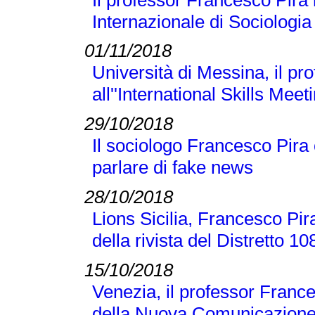
Internazionale di Sociologi
01/11/2018
Università di Messina, il p
all''International Skills Meet
29/10/2018
Il sociologo Francesco Pira
parlare di fake news
28/10/2018
Lions Sicilia, Francesco Pir
della rivista del Distretto 1
15/10/2018
Venezia, il professor France
della Nuova Comunicazione