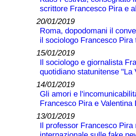
scrittore Francesco Pira e a
20/01/2019
Roma, dopodomani il conveg
il sociologo Francesco Pira tr
15/01/2019
Il sociologo e giornalista F
quotidiano statunitense "La
14/01/2019
Gli amori e l'incomunicabilit
Francesco Pira e Valentina 
13/01/2019
Il professor Francesco Pira
internazionale sulle fake n