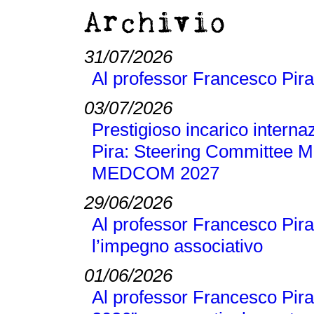
Archivio
31/07/2026
Al professor Francesco Pira
03/07/2026
Prestigioso incarico interna
Pira: Steering Committee M
MEDCOM 2027
29/06/2026
Al professor Francesco Pira
l’impegno associativo
01/06/2026
Al professor Francesco Pira 