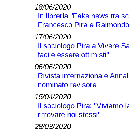
18/06/2020
In libreria "Fake news tra sc
Francesco Pira e Raimond
17/06/2020
Il sociologo Pira a Vivere S
facile essere ottimisti"
06/06/2020
Rivista internazionale Annal
nominato revisore
15/04/2020
Il sociologo Pira: "Viviamo
ritrovare noi stessi"
28/03/2020