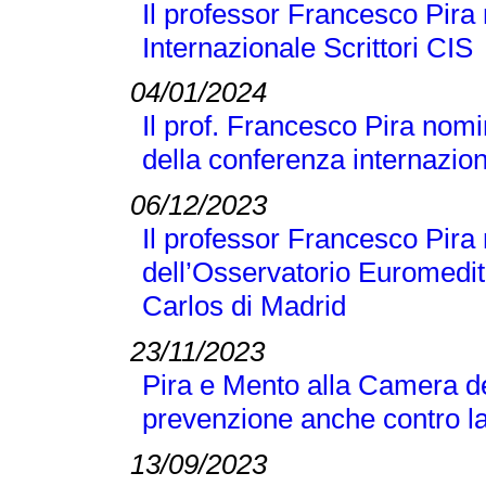
Il professor Francesco Pira 
Internazionale Scrittori CIS
04/01/2024
Il prof. Francesco Pira nomi
della conferenza internaz
06/12/2023
Il professor Francesco Pir
dell’Osservatorio Euromedit
Carlos di Madrid
23/11/2023
Pira e Mento alla Camera de
prevenzione anche contro la
13/09/2023