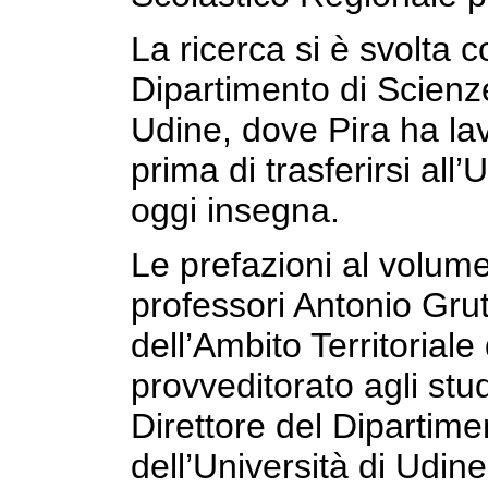
La ricerca si è svolta c
Dipartimento di Scienz
Udine, dove Pira ha la
prima di trasferirsi all
oggi insegna.
Le prefazioni al volume
professori Antonio Grut
dell’Ambito Territoriale
provveditorato agli stu
Direttore del Dipartim
dell’Università di Udine