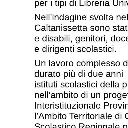
per i tipi di Libreria Uni
Nell’indagine svolta nel 
Caltanissetta sono stati
e disabili, genitori, doc
e dirigenti scolastici.
Un lavoro complesso di 
durato più di due anni 
istituti scolastici della
nell’ambito di un prog
Interistituzionale Prov
l’Ambito Territoriale di 
Scolastico Regionale per