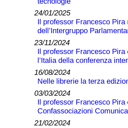
tecnologie
24/01/2025
Il professor Francesco Pira 
dell’Intergruppo Parlamentar
23/11/2024
Il professor Francesco Pira
l’Italia della conferenza 
16/08/2024
Nelle librerie la terza edizi
03/03/2024
Il professor Francesco Pira 
Confassociazioni Comunicaz
21/02/2024