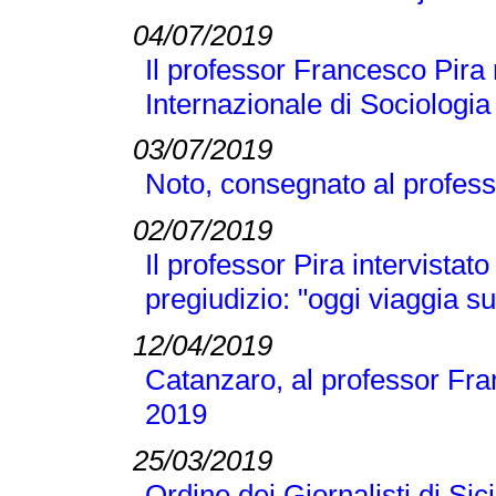
04/07/2019
Il professor Francesco Pira 
Internazionale di Sociologi
03/07/2019
Noto, consegnato al profess
02/07/2019
Il professor Pira intervistato
pregiudizio: "oggi viaggia su
12/04/2019
Catanzaro, al professor Fran
2019
25/03/2019
Ordine dei Giornalisti di Si