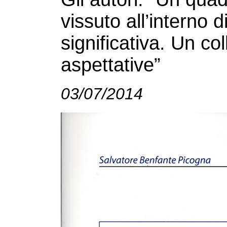
vissuto all’interno 
significativa. Un co
aspettative”
03/07/2014