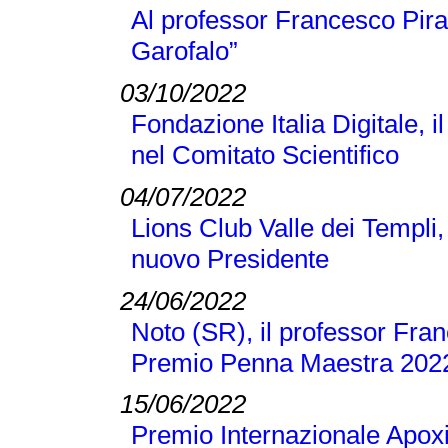
Al professor Francesco Pir
Garofalo”
03/10/2022
Fondazione Italia Digitale, 
nel Comitato Scientifico
04/07/2022
Lions Club Valle dei Templi, 
nuovo Presidente
24/06/2022
Noto (SR), il professor Franc
Premio Penna Maestra 202
15/06/2022
Premio Internazionale Apoxi