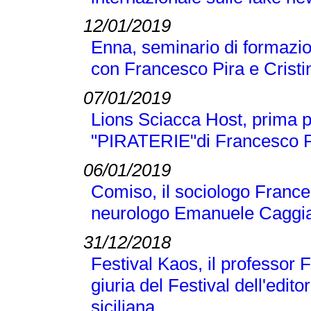
12/01/2019
Enna, seminario di formazio
con Francesco Pira e Crist
07/01/2019
Lions Sciacca Host, prima p
"PIRATERIE"di Francesco Pir
06/01/2019
Comiso, il sociologo Frances
neurologo Emanuele Caggi
31/12/2018
Festival Kaos, il professor 
giuria del Festival dell'editor
siciliana