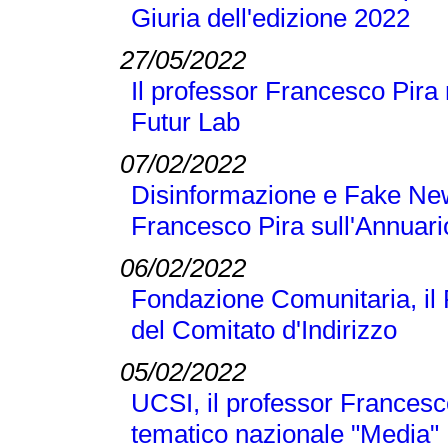
Giuria dell'edizione 2022
27/05/2022
Il professor Francesco Pira 
Futur Lab
07/02/2022
Disinformazione e Fake New
Francesco Pira sull'Annuari
06/02/2022
Fondazione Comunitaria, il
del Comitato d'Indirizzo
05/02/2022
UCSI, il professor Francesc
tematico nazionale "Media"