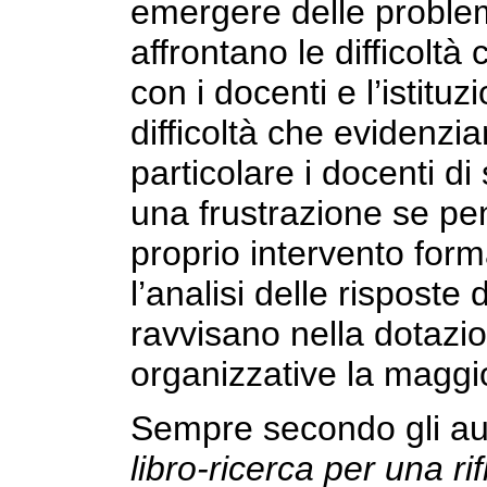
emergere delle problema
affrontano le difficoltà
con i docenti e l’istitu
difficoltà che evidenzia
particolare i docenti d
una frustrazione se pe
proprio intervento form
l’analisi delle risposte 
ravvisano nella dotazi
organizzative la maggi
Sempre secondo gli auto
libro-ricerca per una ri