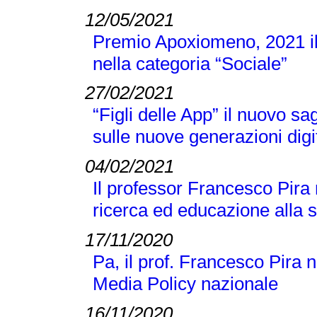
12/05/2021
Premio Apoxiomeno, 2021 il
nella categoria “Sociale”
27/02/2021
“Figli delle App” il nuovo s
sulle nuove generazioni digi
04/02/2021
Il professor Francesco Pira
ricerca ed educazione alla 
17/11/2020
Pa, il prof. Francesco Pira 
Media Policy nazionale
16/11/2020