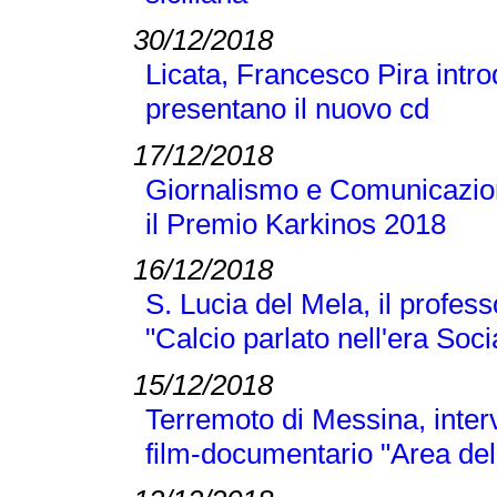
30/12/2018
Licata, Francesco Pira intr
presentano il nuovo cd
17/12/2018
Giornalismo e Comunicazione
il Premio Karkinos 2018
16/12/2018
S. Lucia del Mela, il profes
"Calcio parlato nell'era Soci
15/12/2018
Terremoto di Messina, inter
film-documentario "Area dell