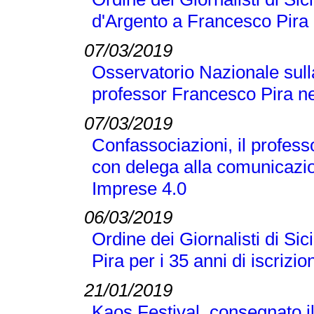
d'Argento a Francesco Pira
07/03/2019
Osservatorio Nazionale sull
professor Francesco Pira ne
07/03/2019
Confassociazioni, il profes
con delega alla comunicazio
Imprese 4.0
06/03/2019
Ordine dei Giornalisti di Si
Pira per i 35 anni di iscrizio
21/01/2019
Kaos Festival, consegnato i