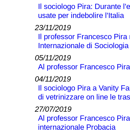
Il sociologo Pira: Durante 
usate per indebolire l'Italia
23/11/2019
Il professor Francesco Pira 
Internazionale di Sociologi
05/11/2019
Al professor Francesco Pira
04/11/2019
Il sociologo Pira a Vanity Fai
di vetrinizzare on line le tra
27/07/2019
Al professor Francesco Pira 
internazionale Probacja