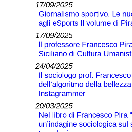
17/09/2025
Giornalismo sportivo. Le nuo
agli eSports Il volume di P
17/09/2025
ll professore Francesco Pira
Siciliano di Cultura Umanist
24/04/2025
Il sociologo prof. Francesco
dell’algoritmo della bellezza
Instagrammer
20/03/2025
Nel libro di Francesco Pir
un’indagine sociologica sul