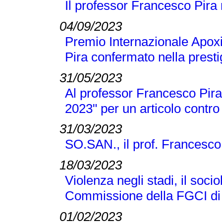
Il professor Francesco Pira
04/09/2023
Premio Internazionale Apox
Pira confermato nella presti
31/05/2023
Al professor Francesco Pira 
2023" per un articolo contro
31/03/2023
SO.SAN., il prof. Francesco
18/03/2023
Violenza negli stadi, il soci
Commissione della FGCI di
01/02/2023