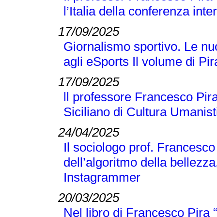
l’Italia della conferenza 
17/09/2025
Giornalismo sportivo. Le nuo
agli eSports Il volume di P
17/09/2025
ll professore Francesco Pira
Siciliano di Cultura Umanist
24/04/2025
Il sociologo prof. Francesco
dell’algoritmo della bellezza
Instagrammer
20/03/2025
Nel libro di Francesco Pir