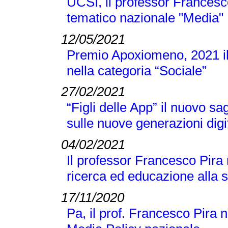
UCSI, il professor Francesc
tematico nazionale "Media"
12/05/2021
Premio Apoxiomeno, 2021 il
nella categoria “Sociale”
27/02/2021
“Figli delle App” il nuovo s
sulle nuove generazioni digi
04/02/2021
Il professor Francesco Pira
ricerca ed educazione alla 
17/11/2020
Pa, il prof. Francesco Pira 