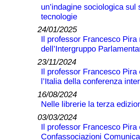
un’indagine sociologica sul
tecnologie
24/01/2025
Il professor Francesco Pira 
dell’Intergruppo Parlamentar
23/11/2024
Il professor Francesco Pira
l’Italia della conferenza 
16/08/2024
Nelle librerie la terza edizi
03/03/2024
Il professor Francesco Pira 
Confassociazioni Comunicaz