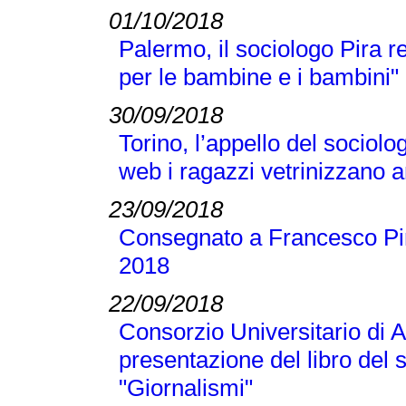
01/10/2018
Palermo, il sociologo Pira 
per le bambine e i bambini"
30/09/2018
Torino, l’appello del sociolo
web i ragazzi vetrinizzano a
23/09/2018
Consegnato a Francesco Pir
2018
22/09/2018
Consorzio Universitario di A
presentazione del libro del
"Giornalismi"