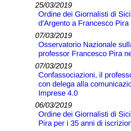
25/03/2019
Ordine dei Giornalisti di Si
d'Argento a Francesco Pira
07/03/2019
Osservatorio Nazionale sull
professor Francesco Pira ne
07/03/2019
Confassociazioni, il profes
con delega alla comunicazio
Imprese 4.0
06/03/2019
Ordine dei Giornalisti di Si
Pira per i 35 anni di iscrizio