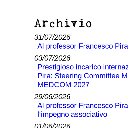
Archivio
31/07/2026
Al professor Francesco Pira
03/07/2026
Prestigioso incarico interna
Pira: Steering Committee M
MEDCOM 2027
29/06/2026
Al professor Francesco Pira
l’impegno associativo
01/06/2026