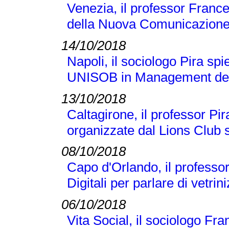
Venezia, il professor France
della Nuova Comunicazione
14/10/2018
Napoli, il sociologo Pira sp
UNISOB in Management dell
13/10/2018
Caltagirone, il professor Pi
organizzate dal Lions Club s
08/10/2018
Capo d'Orlando, il professor 
Digitali per parlare di vetr
06/10/2018
Vita Social, il sociologo Fra