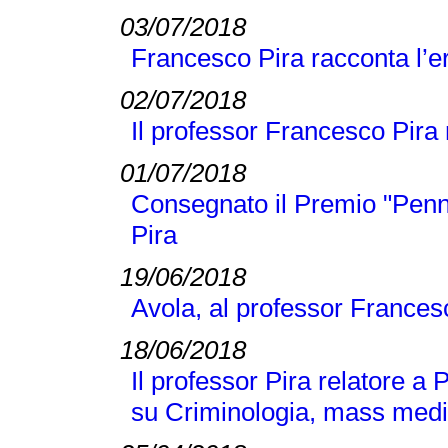
03/07/2018
Francesco Pira racconta l’e
02/07/2018
Il professor Francesco Pira n
01/07/2018
Consegnato il Premio "Penn
Pira
19/06/2018
Avola, al professor Frances
18/06/2018
Il professor Pira relatore a
su Criminologia, mass medi