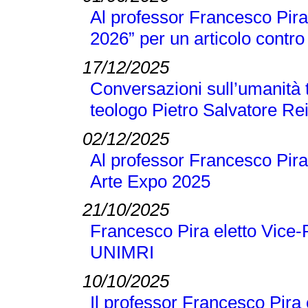
Al professor Francesco Pira 
2026” per un articolo contro 
17/12/2025
Conversazioni sull’umanità t
teologo Pietro Salvatore Re
02/12/2025
Al professor Francesco Pira
Arte Expo 2025
21/10/2025
Francesco Pira eletto Vice-
UNIMRI
10/10/2025
Il professor Francesco Pira