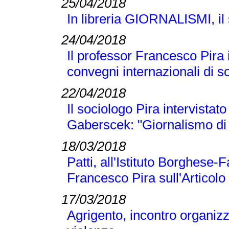
25/04/2018
In libreria GIORNALISMI, il s
24/04/2018
Il professor Francesco Pira
convegni internazionali di s
22/04/2018
Il sociologo Pira intervistato
Gaberscek: "Giornalismo di 
18/03/2018
Patti, all'Istituto Borghese-
Francesco Pira sull'Articolo
17/03/2018
Agrigento, incontro organizz