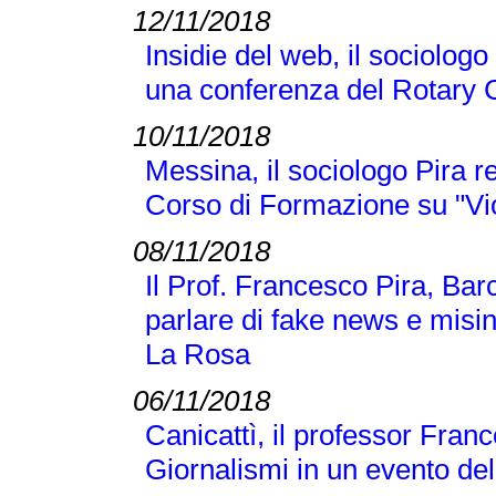
12/11/2018
Insidie del web, il sociologo
una conferenza del Rotary 
10/11/2018
Messina, il sociologo Pira r
Corso di Formazione su "Vi
08/11/2018
Il Prof. Francesco Pira, Bar
parlare di fake news e misi
La Rosa
06/11/2018
Canicattì, il professor Franc
Giornalismi in un evento d