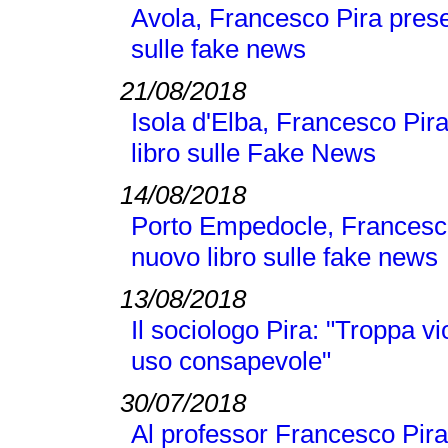
Avola, Francesco Pira pres
sulle fake news
21/08/2018
Isola d'Elba, Francesco Pi
libro sulle Fake News
14/08/2018
Porto Empedocle, Francesc
nuovo libro sulle fake news
13/08/2018
Il sociologo Pira: "Troppa v
uso consapevole"
30/07/2018
Al professor Francesco Pira