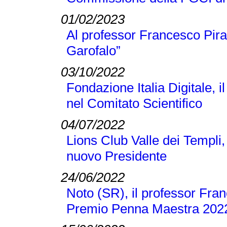
01/02/2023
Al professor Francesco Pir
Garofalo”
03/10/2022
Fondazione Italia Digitale, 
nel Comitato Scientifico
04/07/2022
Lions Club Valle dei Templi, 
nuovo Presidente
24/06/2022
Noto (SR), il professor Franc
Premio Penna Maestra 202