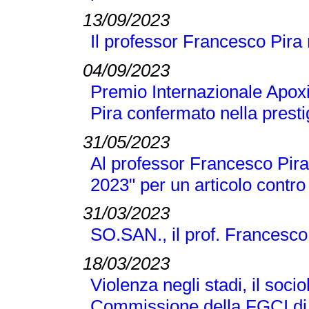
13/09/2023
Il professor Francesco Pira
04/09/2023
Premio Internazionale Apox
Pira confermato nella presti
31/05/2023
Al professor Francesco Pira 
2023" per un articolo contro
31/03/2023
SO.SAN., il prof. Francesco
18/03/2023
Violenza negli stadi, il soci
Commissione della FGCI di