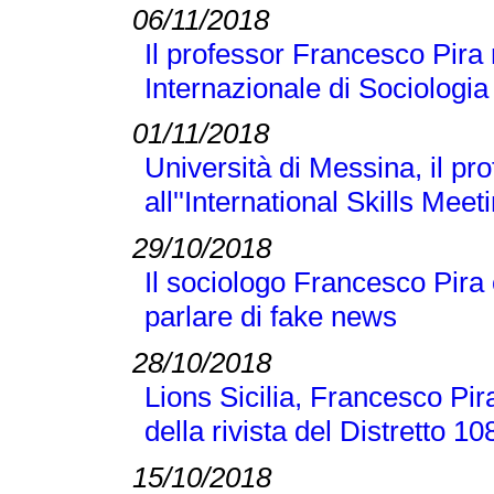
06/11/2018
Il professor Francesco Pira
Internazionale di Sociologi
01/11/2018
Università di Messina, il p
all''International Skills Meet
29/10/2018
Il sociologo Francesco Pira
parlare di fake news
28/10/2018
Lions Sicilia, Francesco Pir
della rivista del Distretto 1
15/10/2018