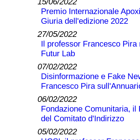
15/06/2022
Premio Internazionale Apoxi
Giuria dell'edizione 2022
27/05/2022
Il professor Francesco Pira 
Futur Lab
07/02/2022
Disinformazione e Fake New
Francesco Pira sull'Annuari
06/02/2022
Fondazione Comunitaria, il
del Comitato d'Indirizzo
05/02/2022