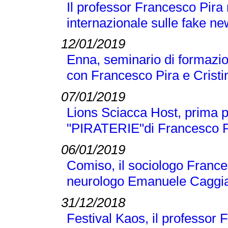
Il professor Francesco Pira
internazionale sulle fake n
12/01/2019
Enna, seminario di formazio
con Francesco Pira e Crist
07/01/2019
Lions Sciacca Host, prima p
"PIRATERIE"di Francesco Pir
06/01/2019
Comiso, il sociologo Frances
neurologo Emanuele Caggi
31/12/2018
Festival Kaos, il professor 