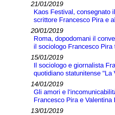
21/01/2019
Kaos Festival, consegnato i
scrittore Francesco Pira e a
20/01/2019
Roma, dopodomani il conveg
il sociologo Francesco Pira tr
15/01/2019
Il sociologo e giornalista F
quotidiano statunitense "La
14/01/2019
Gli amori e l'incomunicabilit
Francesco Pira e Valentina 
13/01/2019