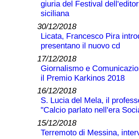
giuria del Festival dell'editor
siciliana
30/12/2018
Licata, Francesco Pira intr
presentano il nuovo cd
17/12/2018
Giornalismo e Comunicazione
il Premio Karkinos 2018
16/12/2018
S. Lucia del Mela, il profes
"Calcio parlato nell'era Soci
15/12/2018
Terremoto di Messina, inter