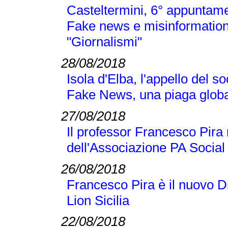
Casteltermini, 6° appuntamen
Fake news e misinformation
"Giornalismi"
28/08/2018
Isola d'Elba, l'appello del 
Fake News, una piaga globa
27/08/2018
Il professor Francesco Pir
dell'Associazione PA Social
26/08/2018
Francesco Pira è il nuovo D
Lion Sicilia
22/08/2018