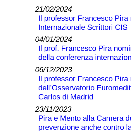
21/02/2024
Il professor Francesco Pira 
Internazionale Scrittori CIS
04/01/2024
Il prof. Francesco Pira nomi
della conferenza internaz
06/12/2023
Il professor Francesco Pir
dell’Osservatorio Euromedit
Carlos di Madrid
23/11/2023
Pira e Mento alla Camera de
prevenzione anche contro la