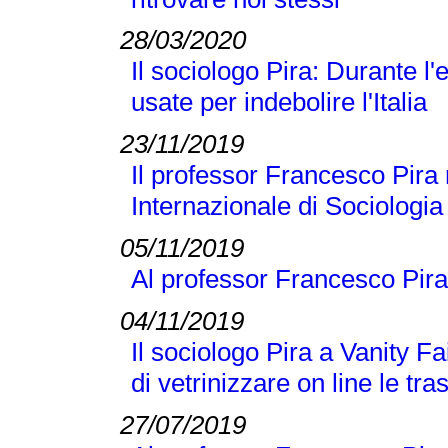
28/03/2020
Il sociologo Pira: Durante 
usate per indebolire l'Italia
23/11/2019
Il professor Francesco Pira 
Internazionale di Sociologi
05/11/2019
Al professor Francesco Pira
04/11/2019
Il sociologo Pira a Vanity Fai
di vetrinizzare on line le tra
27/07/2019