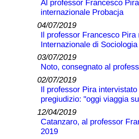
Al professor Francesco Pira 
internazionale Probacja
04/07/2019
Il professor Francesco Pira 
Internazionale di Sociologi
03/07/2019
Noto, consegnato al profess
02/07/2019
Il professor Pira intervistato
pregiudizio: "oggi viaggia su
12/04/2019
Catanzaro, al professor Fran
2019