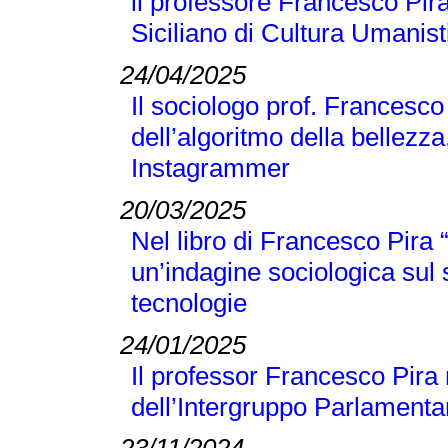
ll professore Francesco Pira
Siciliano di Cultura Umanist
24/04/2025
Il sociologo prof. Francesco
dell’algoritmo della bellezza
Instagrammer
20/03/2025
Nel libro di Francesco Pir
un’indagine sociologica sul
tecnologie
24/01/2025
Il professor Francesco Pira 
dell’Intergruppo Parlamentar