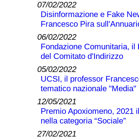
07/02/2022
Disinformazione e Fake New
Francesco Pira sull'Annuari
06/02/2022
Fondazione Comunitaria, il
del Comitato d'Indirizzo
05/02/2022
UCSI, il professor Francesc
tematico nazionale "Media"
12/05/2021
Premio Apoxiomeno, 2021 il
nella categoria “Sociale”
27/02/2021