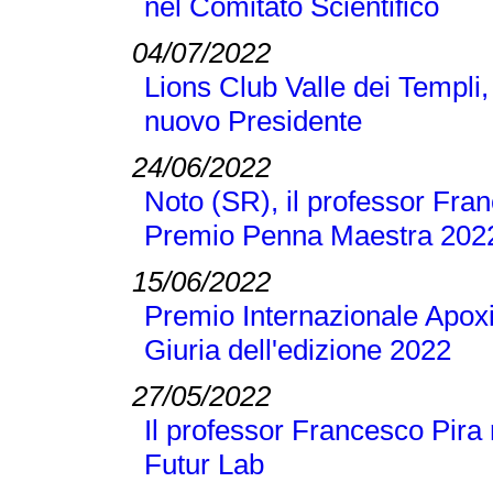
nel Comitato Scientifico
04/07/2022
Lions Club Valle dei Templi, 
nuovo Presidente
24/06/2022
Noto (SR), il professor Franc
Premio Penna Maestra 202
15/06/2022
Premio Internazionale Apoxi
Giuria dell'edizione 2022
27/05/2022
Il professor Francesco Pira 
Futur Lab