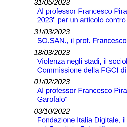
31/05/2023
Al professor Francesco Pira 
2023" per un articolo contro
31/03/2023
SO.SAN., il prof. Francesco
18/03/2023
Violenza negli stadi, il soci
Commissione della FGCI di
01/02/2023
Al professor Francesco Pir
Garofalo”
03/10/2022
Fondazione Italia Digitale, 