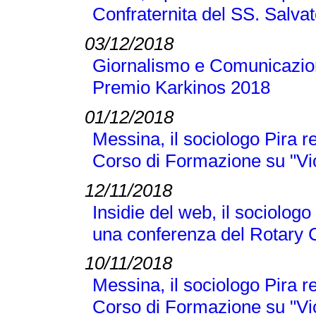
Confraternita del SS. Salva
03/12/2018
Giornalismo e Comunicazione
Premio Karkinos 2018
01/12/2018
Messina, il sociologo Pira r
Corso di Formazione su "Vi
12/11/2018
Insidie del web, il sociologo
una conferenza del Rotary 
10/11/2018
Messina, il sociologo Pira r
Corso di Formazione su "Vi