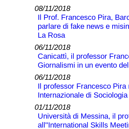
08/11/2018
Il Prof. Francesco Pira, Bar
parlare di fake news e misi
La Rosa
06/11/2018
Canicattì, il professor Franc
Giornalismi in un evento d
06/11/2018
Il professor Francesco Pira
Internazionale di Sociologi
01/11/2018
Università di Messina, il p
all''International Skills Meet