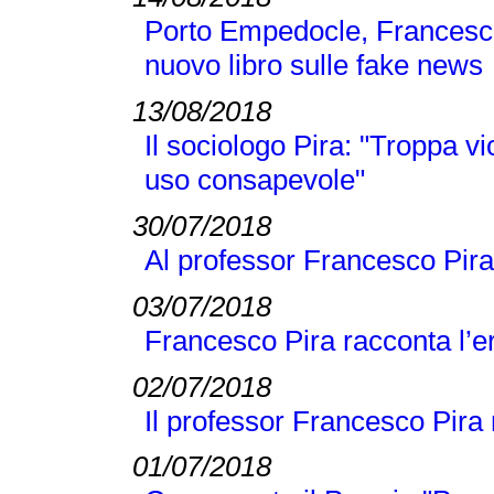
Porto Empedocle, Francesc
nuovo libro sulle fake news
13/08/2018
Il sociologo Pira: "Troppa v
uso consapevole"
30/07/2018
Al professor Francesco Pira
03/07/2018
Francesco Pira racconta l’e
02/07/2018
Il professor Francesco Pira n
01/07/2018