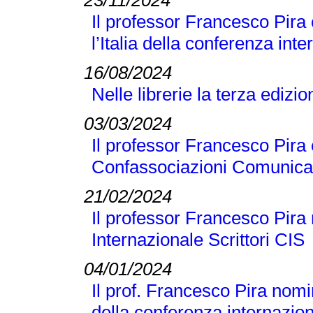
23/11/2024
Il professor Francesco Pira
l’Italia della conferenza 
16/08/2024
Nelle librerie la terza edizi
03/03/2024
Il professor Francesco Pira 
Confassociazioni Comunicaz
21/02/2024
Il professor Francesco Pira 
Internazionale Scrittori CIS
04/01/2024
Il prof. Francesco Pira nomi
della conferenza internaz