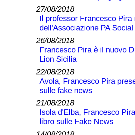
27/08/2018
Il professor Francesco Pir
dell'Associazione PA Social
26/08/2018
Francesco Pira è il nuovo D
Lion Sicilia
22/08/2018
Avola, Francesco Pira pres
sulle fake news
21/08/2018
Isola d'Elba, Francesco Pi
libro sulle Fake News
14/08/2018