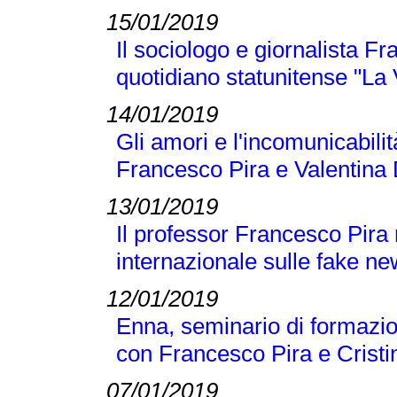
15/01/2019
Il sociologo e giornalista F
quotidiano statunitense "La
14/01/2019
Gli amori e l'incomunicabilit
Francesco Pira e Valentina 
13/01/2019
Il professor Francesco Pira
internazionale sulle fake n
12/01/2019
Enna, seminario di formazio
con Francesco Pira e Crist
07/01/2019