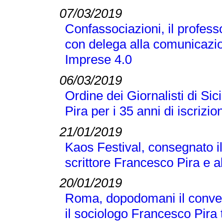
07/03/2019
Confassociazioni, il profes
con delega alla comunicazio
Imprese 4.0
06/03/2019
Ordine dei Giornalisti di Si
Pira per i 35 anni di iscrizio
21/01/2019
Kaos Festival, consegnato i
scrittore Francesco Pira e a
20/01/2019
Roma, dopodomani il conveg
il sociologo Francesco Pira tr