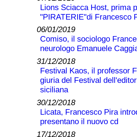
Lions Sciacca Host, prima p
"PIRATERIE"di Francesco Pir
06/01/2019
Comiso, il sociologo Frances
neurologo Emanuele Caggi
31/12/2018
Festival Kaos, il professor 
giuria del Festival dell'editor
siciliana
30/12/2018
Licata, Francesco Pira intr
presentano il nuovo cd
17/12/2018