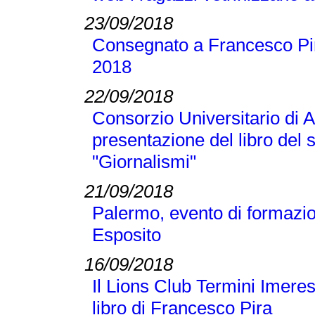
23/09/2018
Consegnato a Francesco Pir
2018
22/09/2018
Consorzio Universitario di A
presentazione del libro del
"Giornalismi"
21/09/2018
Palermo, evento di formazi
Esposito
16/09/2018
Il Lions Club Termini Imeres
libro di Francesco Pira