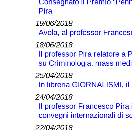
Consegnato il Premio "Penn
Pira
19/06/2018
Avola, al professor Frances
18/06/2018
Il professor Pira relatore a
su Criminologia, mass medi
25/04/2018
In libreria GIORNALISMI, il s
24/04/2018
Il professor Francesco Pira
convegni internazionali di s
22/04/2018