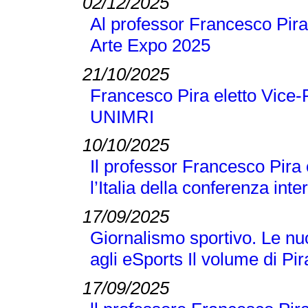
02/12/2025
Al professor Francesco Pira
Arte Expo 2025
21/10/2025
Francesco Pira eletto Vice-
UNIMRI
10/10/2025
Il professor Francesco Pira
l’Italia della conferenza 
17/09/2025
Giornalismo sportivo. Le nuo
agli eSports Il volume di P
17/09/2025