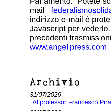
Parlamento. Potete scr
mail
federalismosoli
indirizzo e-mail è prote
Javascript per vederlo.
precedenti trasmissioni
www.angelipress.com
Archivio
31/07/2026
Al professor Francesco Pira