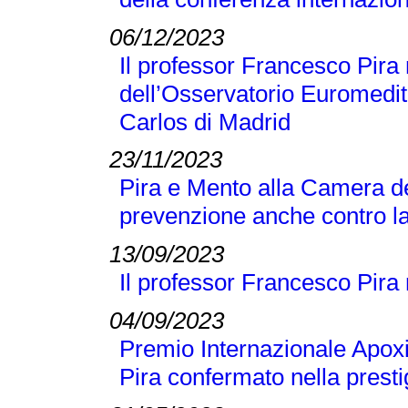
06/12/2023
Il professor Francesco Pir
dell’Osservatorio Euromedit
Carlos di Madrid
23/11/2023
Pira e Mento alla Camera de
prevenzione anche contro la
13/09/2023
Il professor Francesco Pira
04/09/2023
Premio Internazionale Apox
Pira confermato nella presti