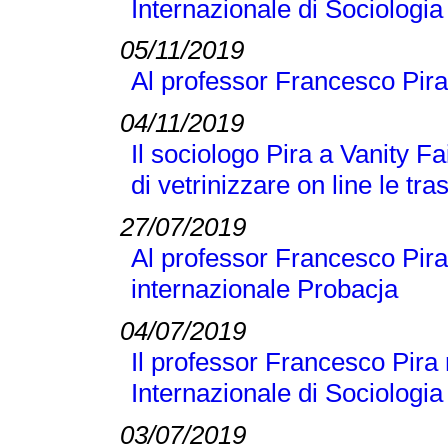
Internazionale di Sociologi
05/11/2019
Al professor Francesco Pira
04/11/2019
Il sociologo Pira a Vanity Fai
di vetrinizzare on line le tra
27/07/2019
Al professor Francesco Pira 
internazionale Probacja
04/07/2019
Il professor Francesco Pira 
Internazionale di Sociologi
03/07/2019