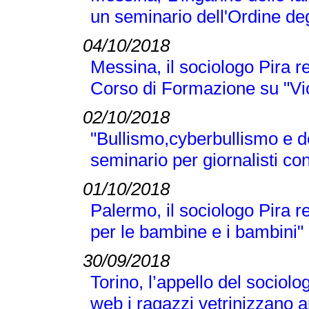
un seminario dell'Ordine deg
04/10/2018
Messina, il sociologo Pira r
Corso di Formazione su "Vi
02/10/2018
"Bullismo,cyberbullismo e d
seminario per giornalisti co
01/10/2018
Palermo, il sociologo Pira 
per le bambine e i bambini"
30/09/2018
Torino, l’appello del sociolo
web i ragazzi vetrinizzano a