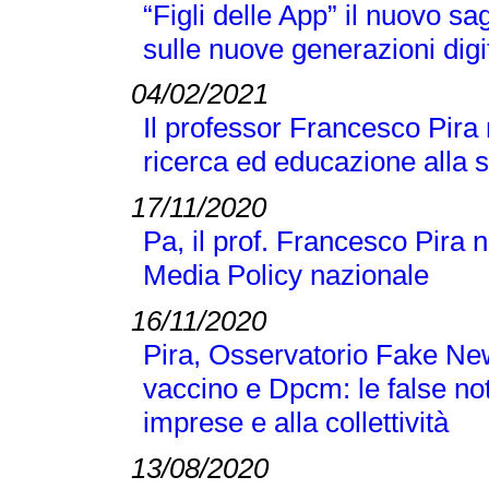
“Figli delle App” il nuovo s
sulle nuove generazioni digi
04/02/2021
Il professor Francesco Pira
ricerca ed educazione alla 
17/11/2020
Pa, il prof. Francesco Pira 
Media Policy nazionale
16/11/2020
Pira, Osservatorio Fake N
vaccino e Dpcm: le false no
imprese e alla collettività
13/08/2020