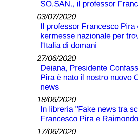
SO.SAN., il professor Franc
03/07/2020
Il professor Francesco Pira 
kermesse nazionale per trov
l'Italia di domani
27/06/2020
Deiana, Presidente Confass
Pira è nato il nostro nuovo 
news
18/06/2020
In libreria "Fake news tra sc
Francesco Pira e Raimond
17/06/2020