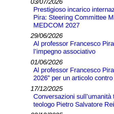
03/07/2026
Prestigioso incarico interna
Pira: Steering Committee M
MEDCOM 2027
29/06/2026
Al professor Francesco Pira
l’impegno associativo
01/06/2026
Al professor Francesco Pira 
2026” per un articolo contro 
17/12/2025
Conversazioni sull’umanità t
teologo Pietro Salvatore Re