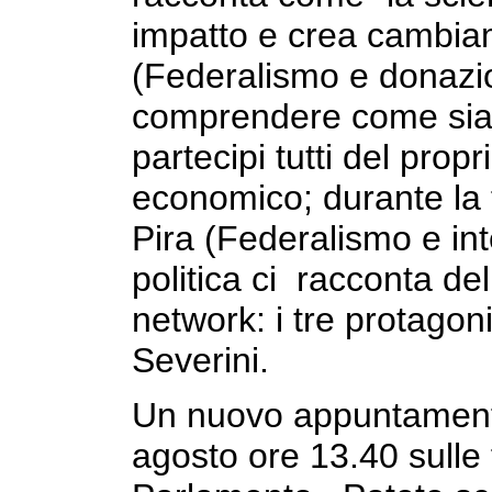
impatto e crea cambia
(Federalismo e donazion
comprendere come sia
partecipi tutti del prop
economico; durante la
Pira (Federalismo e int
politica ci racconta del
network: i tre protagoni
Severini.
Un nuovo appuntamento
agosto ore 13.40 sulle