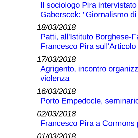
Il sociologo Pira intervistato
Gaberscek: "Giornalismo di 
18/03/2018
Patti, all'Istituto Borghese-
Francesco Pira sull'Articolo
17/03/2018
Agrigento, incontro organizz
violenza
16/03/2018
Porto Empedocle, seminario 
02/03/2018
Francesco Pira a Cormons pe
01/03/2018