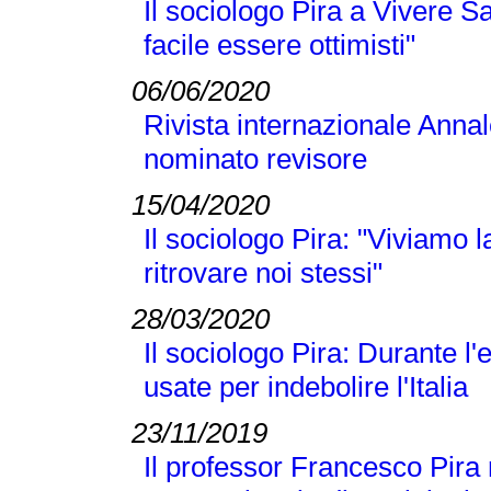
Il sociologo Pira a Vivere S
facile essere ottimisti"
06/06/2020
Rivista internazionale Annal
nominato revisore
15/04/2020
Il sociologo Pira: "Viviamo
ritrovare noi stessi"
28/03/2020
Il sociologo Pira: Durante 
usate per indebolire l'Italia
23/11/2019
Il professor Francesco Pira 