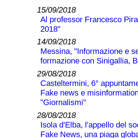
15/09/2018
Al professor Francesco Pira
2018"
14/09/2018
Messina, "Informazione e se
formazione con Sinigallia, B
29/08/2018
Casteltermini, 6° appuntamen
Fake news e misinformation
"Giornalismi"
28/08/2018
Isola d'Elba, l'appello del 
Fake News, una piaga globa