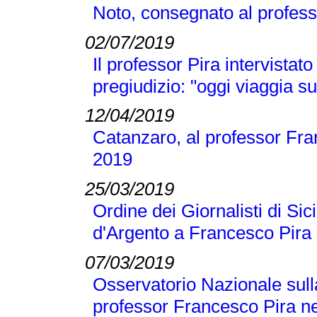
Noto, consegnato al profess
02/07/2019
Il professor Pira intervistato
pregiudizio: "oggi viaggia su
12/04/2019
Catanzaro, al professor Fran
2019
25/03/2019
Ordine dei Giornalisti di Si
d'Argento a Francesco Pira
07/03/2019
Osservatorio Nazionale sull
professor Francesco Pira ne