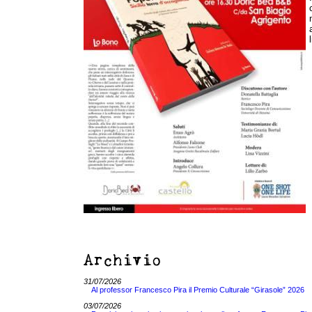
Archivio
31/07/2026
Al professor Francesco Pira il Premio Culturale “Girasole” 2026
03/07/2026