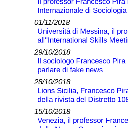
Il professor Francesco Pira
Internazionale di Sociologi
01/11/2018
Università di Messina, il p
all''International Skills Meet
29/10/2018
Il sociologo Francesco Pira
parlare di fake news
28/10/2018
Lions Sicilia, Francesco Pir
della rivista del Distretto 1
15/10/2018
Venezia, il professor France