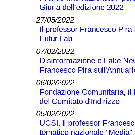
Giuria dell'edizione 2022
27/05/2022
Il professor Francesco Pira 
Futur Lab
07/02/2022
Disinformazione e Fake New
Francesco Pira sull'Annuari
06/02/2022
Fondazione Comunitaria, il
del Comitato d'Indirizzo
05/02/2022
UCSI, il professor Francesc
tematico nazionale "Media"