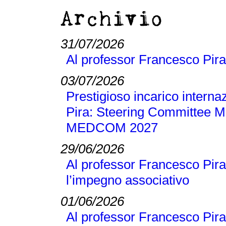
Archivio
31/07/2026
Al professor Francesco Pira
03/07/2026
Prestigioso incarico interna
Pira: Steering Committee M
MEDCOM 2027
29/06/2026
Al professor Francesco Pira
l’impegno associativo
01/06/2026
Al professor Francesco Pira 