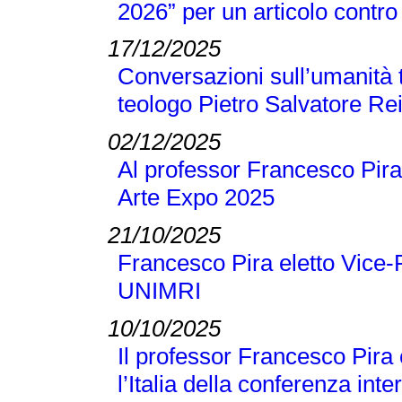
2026” per un articolo contro 
17/12/2025
Conversazioni sull’umanità t
teologo Pietro Salvatore Re
02/12/2025
Al professor Francesco Pira
Arte Expo 2025
21/10/2025
Francesco Pira eletto Vice-
UNIMRI
10/10/2025
Il professor Francesco Pira
l’Italia della conferenza 