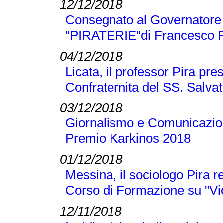
12/12/2018
Consegnato al Governatore L
"PIRATERIE"di Francesco P
04/12/2018
Licata, il professor Pira pre
Confraternita del SS. Salva
03/12/2018
Giornalismo e Comunicazione
Premio Karkinos 2018
01/12/2018
Messina, il sociologo Pira r
Corso di Formazione su "Vi
12/11/2018