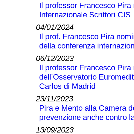
Il professor Francesco Pira 
Internazionale Scrittori CIS
04/01/2024
Il prof. Francesco Pira nomi
della conferenza internaz
06/12/2023
Il professor Francesco Pir
dell’Osservatorio Euromedit
Carlos di Madrid
23/11/2023
Pira e Mento alla Camera de
prevenzione anche contro la
13/09/2023