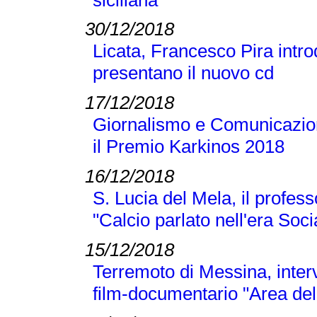
30/12/2018
Licata, Francesco Pira intr
presentano il nuovo cd
17/12/2018
Giornalismo e Comunicazione
il Premio Karkinos 2018
16/12/2018
S. Lucia del Mela, il profes
"Calcio parlato nell'era Soci
15/12/2018
Terremoto di Messina, inter
film-documentario "Area dell