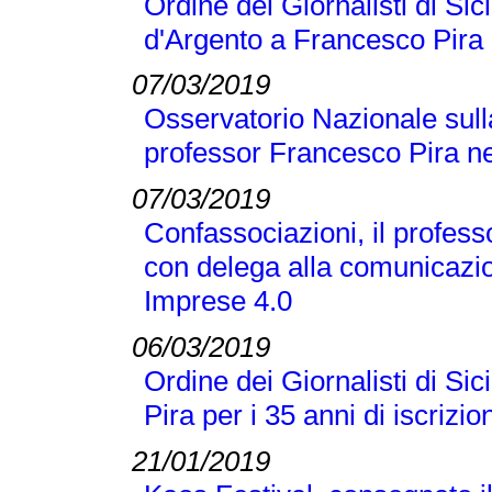
Ordine dei Giornalisti di Si
d'Argento a Francesco Pira
07/03/2019
Osservatorio Nazionale sull
professor Francesco Pira ne
07/03/2019
Confassociazioni, il profes
con delega alla comunicazio
Imprese 4.0
06/03/2019
Ordine dei Giornalisti di Si
Pira per i 35 anni di iscrizio
21/01/2019