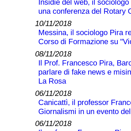
Insidie del web, il sociologo
una conferenza del Rotary 
10/11/2018
Messina, il sociologo Pira r
Corso di Formazione su "Vi
08/11/2018
Il Prof. Francesco Pira, Bar
parlare di fake news e misi
La Rosa
06/11/2018
Canicattì, il professor Franc
Giornalismi in un evento d
06/11/2018