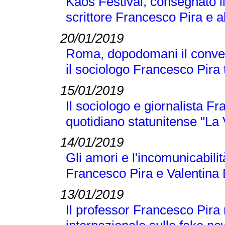
Kaos Festival, consegnato i
scrittore Francesco Pira e a
20/01/2019
Roma, dopodomani il conveg
il sociologo Francesco Pira tr
15/01/2019
Il sociologo e giornalista F
quotidiano statunitense "La
14/01/2019
Gli amori e l'incomunicabilit
Francesco Pira e Valentina 
13/01/2019
Il professor Francesco Pira