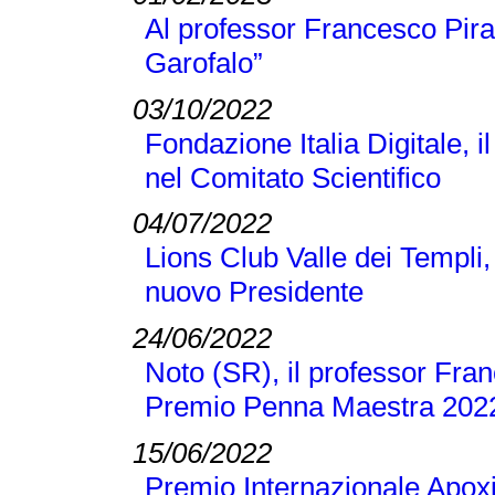
Al professor Francesco Pir
Garofalo”
03/10/2022
Fondazione Italia Digitale, 
nel Comitato Scientifico
04/07/2022
Lions Club Valle dei Templi, 
nuovo Presidente
24/06/2022
Noto (SR), il professor Franc
Premio Penna Maestra 202
15/06/2022
Premio Internazionale Apoxi