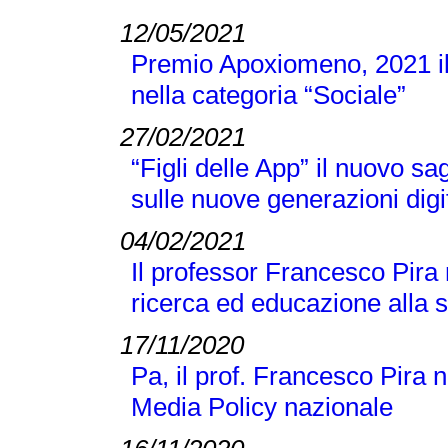
12/05/2021
Premio Apoxiomeno, 2021 il
nella categoria “Sociale”
27/02/2021
“Figli delle App” il nuovo s
sulle nuove generazioni digi
04/02/2021
Il professor Francesco Pira
ricerca ed educazione alla 
17/11/2020
Pa, il prof. Francesco Pira 
Media Policy nazionale