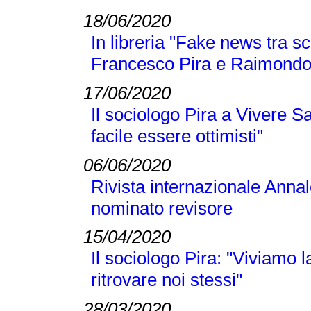
18/06/2020
In libreria "Fake news tra sc
Francesco Pira e Raimond
17/06/2020
Il sociologo Pira a Vivere S
facile essere ottimisti"
06/06/2020
Rivista internazionale Annal
nominato revisore
15/04/2020
Il sociologo Pira: "Viviamo
ritrovare noi stessi"
28/03/2020