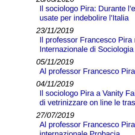
Il sociologo Pira: Durante 
usate per indebolire l'Italia
23/11/2019
Il professor Francesco Pira 
Internazionale di Sociologi
05/11/2019
Al professor Francesco Pira
04/11/2019
Il sociologo Pira a Vanity Fai
di vetrinizzare on line le tra
27/07/2019
Al professor Francesco Pira 
internazionale Probacja