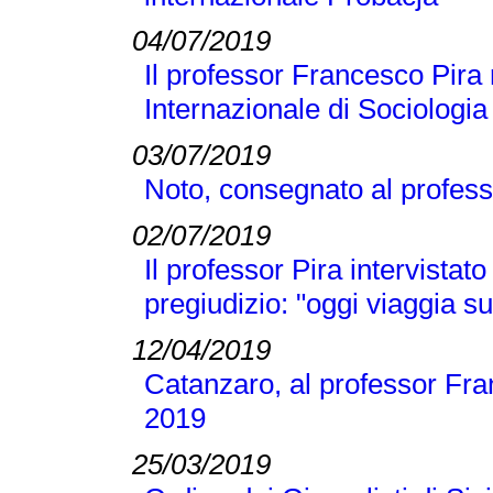
04/07/2019
Il professor Francesco Pira 
Internazionale di Sociologi
03/07/2019
Noto, consegnato al profess
02/07/2019
Il professor Pira intervistato
pregiudizio: "oggi viaggia su
12/04/2019
Catanzaro, al professor Fran
2019
25/03/2019