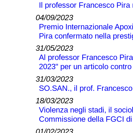
Il professor Francesco Pira
04/09/2023
Premio Internazionale Apox
Pira confermato nella presti
31/05/2023
Al professor Francesco Pira 
2023" per un articolo contro
31/03/2023
SO.SAN., il prof. Francesco
18/03/2023
Violenza negli stadi, il soci
Commissione della FGCI di
01/02/2023