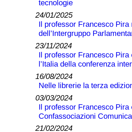
tecnologie
24/01/2025
Il professor Francesco Pira 
dell’Intergruppo Parlamentar
23/11/2024
Il professor Francesco Pira
l’Italia della conferenza 
16/08/2024
Nelle librerie la terza edizi
03/03/2024
Il professor Francesco Pira 
Confassociazioni Comunicaz
21/02/2024