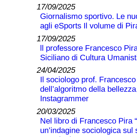
17/09/2025
Giornalismo sportivo. Le nuo
agli eSports Il volume di P
17/09/2025
ll professore Francesco Pira
Siciliano di Cultura Umanist
24/04/2025
Il sociologo prof. Francesco
dell’algoritmo della bellezza
Instagrammer
20/03/2025
Nel libro di Francesco Pir
un’indagine sociologica sul